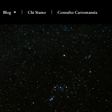
Blog
Chi Siamo
Consulto Cartomanzia