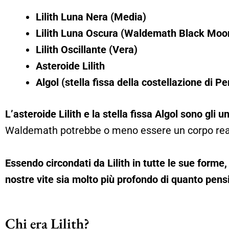
Lilith Luna Nera (Media)
Lilith Luna Oscura (Waldemath Black Moo
Lilith Oscillante (Vera)
Asteroide Lilith
Algol (stella fissa della costellazione di P
L’asteroide Lilith e la stella fissa Algol sono gli uni
Waldemath potrebbe o meno essere un corpo rea
Essendo circondati da Lilith in tutte le sue forme,
nostre vite sia molto più profondo di quanto pen
Chi era Lilith?