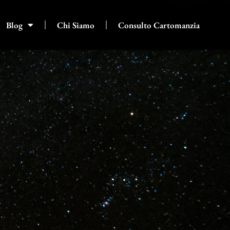
Blog
Chi Siamo
Consulto Cartomanzia