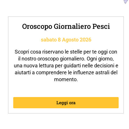
Oroscopo Giornaliero Pesci
sabato 8 Agosto 2026
Scopri cosa riservano le stelle per te oggi con
il nostro oroscopo giornaliero. Ogni giorno,
una nuova lettura per guidarti nelle decisioni e
aiutarti a comprendere le influenze astrali del
momento.
Leggi ora