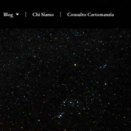
Blog
Chi Siamo
Consulto Cartomanzia