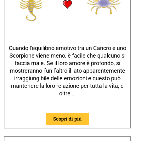
Quando l’equilibrio emotivo tra un Cancro e uno
Scorpione viene meno, è facile che qualcuno si
faccia male. Se il loro amore è profondo, si
mostreranno l’un l’altro il lato apparentemente
irraggiungibile delle emozioni e questo può
mantenere la loro relazione per tutta la vita, e
oltre …
Scopri di più