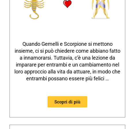
Quando Gemelli e Scorpione si mettono
insieme, ci si può chiedere come abbiano fatto
a innamorarsi. Tuttavia, c’è una lezione da
imparare per entrambi e un cambiamento nel
loro approccio alla vita da attuare, in modo che
entrambi possano essere più felici …
Scopri di più