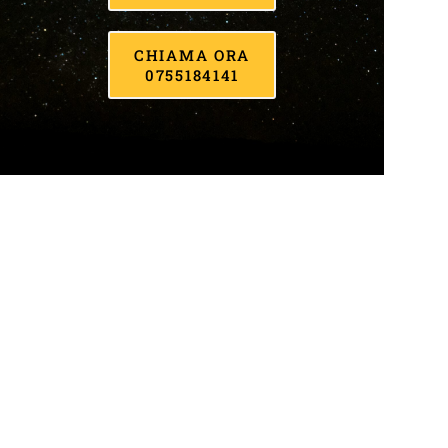
CHIAMA ORA
0755184141