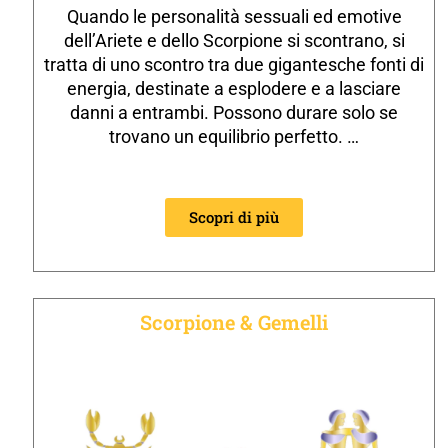
Quando le personalità sessuali ed emotive
dell’Ariete e dello Scorpione si scontrano, si
tratta di uno scontro tra due gigantesche fonti di
energia, destinate a esplodere e a lasciare
danni a entrambi. Possono durare solo se
trovano un equilibrio perfetto. …
Scopri di più
Scorpione & Gemelli