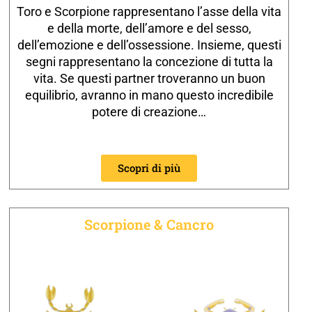
Toro e Scorpione rappresentano l’asse della vita
e della morte, dell’amore e del sesso,
dell’emozione e dell’ossessione. Insieme, questi
segni rappresentano la concezione di tutta la
vita. Se questi partner troveranno un buon
equilibrio, avranno in mano questo incredibile
potere di creazione…
Scopri di più
Scorpione & Cancro