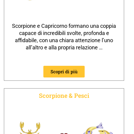
Scorpione e Capricorno formano una coppia
capace di incredibili svolte, profonda e
affidabile, con una chiara attenzione l’uno
all’altro e alla propria relazione …
Scopri di più
Scorpione & Pesci