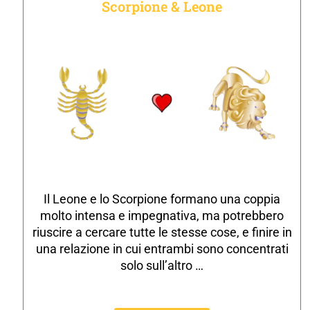
Scorpione & Leone
Il Leone e lo Scorpione formano una coppia
molto intensa e impegnativa, ma potrebbero
riuscire a cercare tutte le stesse cose, e finire in
una relazione in cui entrambi sono concentrati
solo sull’altro …