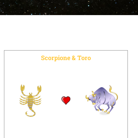
Scorpione & Toro