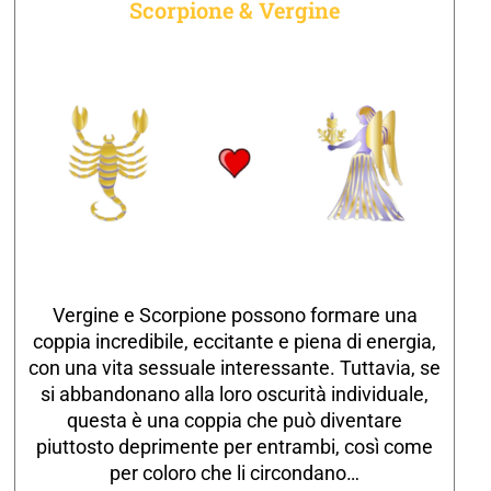
Scorpione & Vergine
Vergine e Scorpione possono formare una
coppia incredibile, eccitante e piena di energia,
con una vita sessuale interessante. Tuttavia, se
si abbandonano alla loro oscurità individuale,
questa è una coppia che può diventare
piuttosto deprimente per entrambi, così come
per coloro che li circondano…