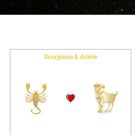
Scorpione & Ariete