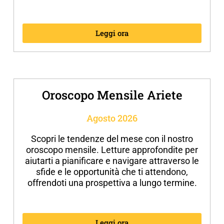
Leggi ora
Oroscopo Mensile Ariete
Agosto 2026
Scopri le tendenze del mese con il nostro
oroscopo mensile. Letture approfondite per
aiutarti a pianificare e navigare attraverso le
sfide e le opportunità che ti attendono,
offrendoti una prospettiva a lungo termine.
Leggi ora