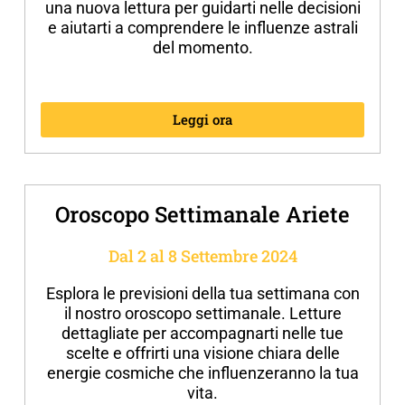
una nuova lettura per guidarti nelle decisioni
e aiutarti a comprendere le influenze astrali
del momento.
Leggi ora
Oroscopo Settimanale Ariete
Dal 2 al 8 Settembre 2024
Esplora le previsioni della tua settimana con
il nostro oroscopo settimanale. Letture
dettagliate per accompagnarti nelle tue
scelte e offrirti una visione chiara delle
energie cosmiche che influenzeranno la tua
vita.