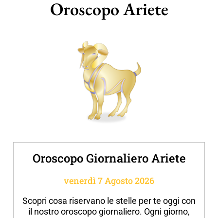
Oroscopo Ariete
Oroscopo Giornaliero Ariete
venerdì 7 Agosto 2026
Scopri cosa riservano le stelle per te oggi con
il nostro oroscopo giornaliero. Ogni giorno,