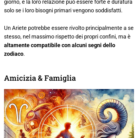
giorno, e la loro relazione può essere forte e duratura
solo se i loro bisogni primari vengono soddisfatti.
Un Ariete potrebbe essere rivolto principalmente a se
stesso, nel massimo rispetto dei propri confini, ma è
altamente compatibile con alcuni segni dello
zodiaco
.
Amicizia & Famiglia