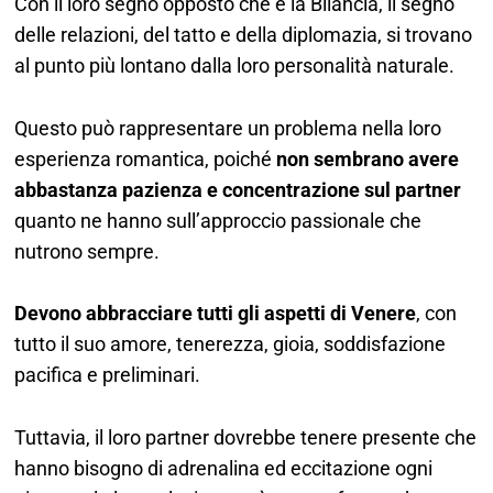
Con il loro segno opposto che è la Bilancia, il segno
delle relazioni, del tatto e della diplomazia, si trovano
al punto più lontano dalla loro personalità naturale.
Questo può rappresentare un problema nella loro
esperienza romantica, poiché
non sembrano avere
abbastanza pazienza e concentrazione sul partner
quanto ne hanno sull’approccio passionale che
nutrono sempre.
Devono abbracciare tutti gli aspetti di Venere
, con
tutto il suo amore, tenerezza, gioia, soddisfazione
pacifica e preliminari.
Tuttavia, il loro partner dovrebbe tenere presente che
hanno bisogno di adrenalina ed eccitazione ogni