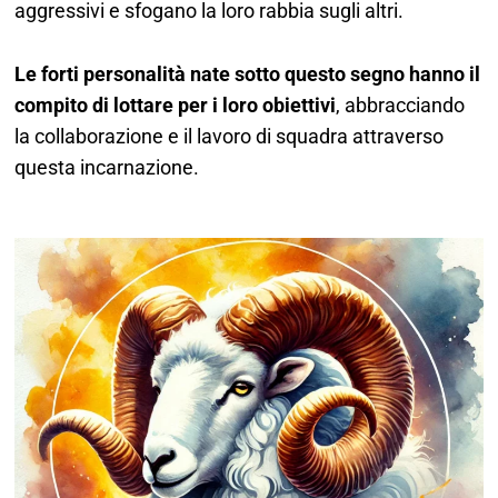
aggressivi e sfogano la loro rabbia sugli altri.
Le forti personalità nate sotto questo segno hanno il
compito di lottare per i loro obiettivi
, abbracciando
la collaborazione e il lavoro di squadra attraverso
questa incarnazione.