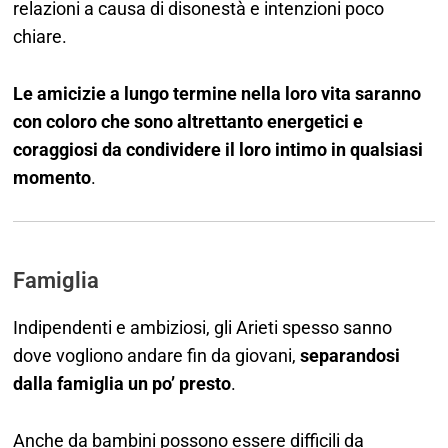
relazioni a causa di disonestà e intenzioni poco
chiare.
Le amicizie a lungo termine nella loro vita saranno
con coloro che sono altrettanto energetici e
coraggiosi da condividere il loro intimo in qualsiasi
momento
.
Famiglia
Indipendenti e ambiziosi, gli Arieti spesso sanno
dove vogliono andare fin da giovani,
separandosi
dalla famiglia un po’ presto
.
Anche da bambini possono essere difficili da