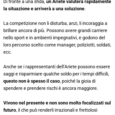
Di fronte a una sfida,
un Ariete valuterà rapidamente
la situazione e arriverà a una soluzione
.
La competizione non li disturba, anzi, li incoraggia a
brillare ancora di più. Possono avere grandi carriere
nello sport e in ambienti impegnativi, e godono del
loro percorso scelto come manager, poliziotti, soldati,
ecc.
Anche se i rappresentanti dell’Ariete possono essere
saggi e risparmiare qualche soldo per i tempi difficili,
questo non è spesso il caso
, poiché la gioia di
spendere e prendere rischi è ancora maggiore.
Vivono nel presente e non sono molto focalizzati sul
futuro
, il che può renderli irrazionali e frettolosi