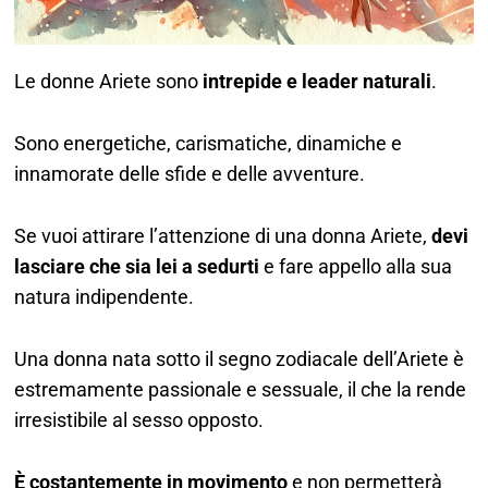
Le donne Ariete sono
intrepide e leader naturali
.
Sono energetiche, carismatiche, dinamiche e
innamorate delle sfide e delle avventure.
Se vuoi attirare l’attenzione di una donna Ariete,
devi
lasciare che sia lei a sedurti
e fare appello alla sua
natura indipendente.
Una donna nata sotto il segno zodiacale dell’Ariete è
estremamente passionale e sessuale, il che la rende
irresistibile al sesso opposto.
È costantemente in movimento
e non permetterà