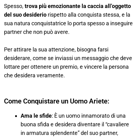
Spesso,
trova più emozionante la caccia all’oggetto
del suo desiderio
rispetto alla conquista stessa, e la
sua natura conquistatrice lo porta spesso a inseguire
partner che non può avere.
Per attirare la sua attenzione, bisogna farsi
desiderare, come se inviassi un messaggio che deve
lottare per ottenere un premio, e vincere la persona
che desidera veramente.
Come Conquistare un Uomo Ariete:
Ama le sfide
: È un uomo innamorato di una
buona sfida e desidera diventare il “cavaliere
in armatura splendente” del suo partner,