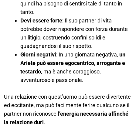
quindi ha bisogno di sentirsi tale di tanto in
tanto.
Devi essere forte
: Il suo partner di vita
potrebbe dover rispondere con forza durante
un litigio, costruendo confini solidi e
guadagnandosi il suo rispetto.
Giorni negativi
: In una giornata negativa,
un
Ariete può essere egocentrico, arrogante e
testardo
, ma è anche coraggioso,
avventuroso e passionale.
Una relazione con quest’uomo può essere divertente
ed eccitante, ma può facilmente ferire qualcuno se il
partner non riconosce
l’energia necessaria affinché
la relazione duri
.