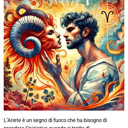
L’Ariete è un segno di fuoco che ha bisogno di