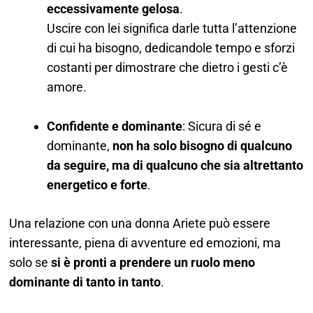
eccessivamente gelosa
.
Uscire con lei significa darle tutta l’attenzione
di cui ha bisogno, dedicandole tempo e sforzi
costanti per dimostrare che dietro i gesti c’è
amore.
Confidente e dominante
: Sicura di sé e
dominante,
non ha solo bisogno di qualcuno
da seguire, ma di qualcuno che sia altrettanto
energetico e forte
.
Una relazione con una donna Ariete può essere
interessante, piena di avventure ed emozioni, ma
solo se
si è pronti a prendere un ruolo meno
dominante di tanto in tanto
.