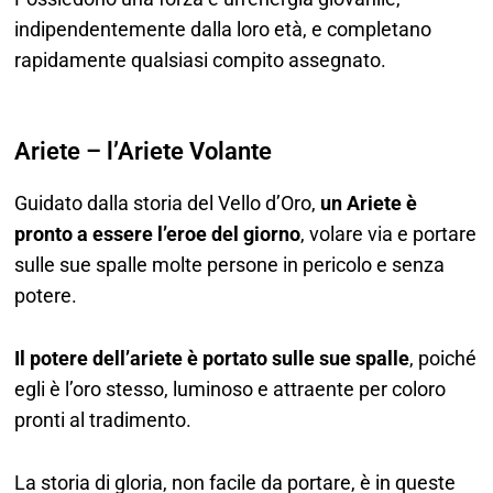
indipendentemente dalla loro età, e completano
rapidamente qualsiasi compito assegnato.
Ariete – l’Ariete Volante
Guidato dalla storia del Vello d’Oro,
un Ariete è
pronto a essere l’eroe del giorno
, volare via e portare
sulle sue spalle molte persone in pericolo e senza
potere.
Il potere dell’ariete è portato sulle sue spalle
, poiché
egli è l’oro stesso, luminoso e attraente per coloro
pronti al tradimento.
La storia di gloria, non facile da portare, è in queste