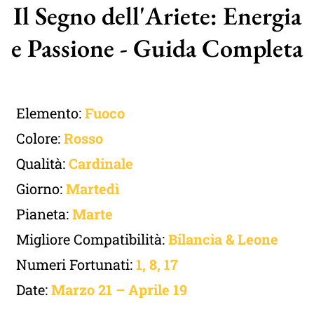
Il Segno dell'Ariete: Energia
e Passione - Guida Completa
Elemento:
Fuoco
Colore:
Rosso
Qualità:
Cardinale
Giorno:
Martedì
Pianeta:
Marte
Migliore Compatibilità:
Bilancia
&
Leone
Numeri Fortunati:
1, 8, 17
Date:
Marzo 21 – Aprile 19