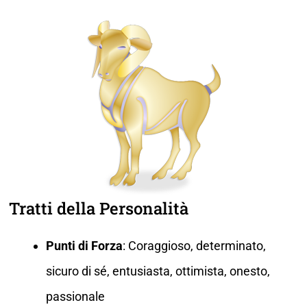
Tratti della Personalità
Punti di Forza
: Coraggioso, determinato,
sicuro di sé, entusiasta, ottimista, onesto,
passionale