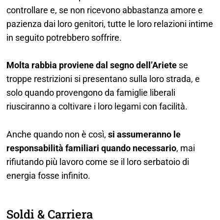
controllare e, se non ricevono abbastanza amore e
pazienza dai loro genitori, tutte le loro relazioni intime
in seguito potrebbero soffrire.
Molta rabbia proviene dal segno dell’Ariete
se
troppe restrizioni si presentano sulla loro strada, e
solo quando provengono da famiglie liberali
riusciranno a coltivare i loro legami con facilità.
Anche quando non è così,
si assumeranno le
responsabilità familiari quando necessario
, mai
rifiutando più lavoro come se il loro serbatoio di
energia fosse infinito.
Soldi & Carriera