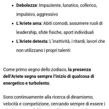
Debolezze
: Impaziente, lunatico, collerico,
impulsivo, aggressivo
L’Ariete ama
: Abiti comodi, assumere ruoli di
leadership, sfide fisiche, sport individuali
L’Ariete detesta
: L’inattività, i ritardi, lavori che
non utilizzano i propri talenti
Come primo segno dello zodiaco,
la presenza
dell’Ariete segna sempre l’inizio di qualcosa di
energetico e turbolento
.
Sono continuamente alla ricerca di dinamismo,
velocità e competizione, cercando sempre di essere i