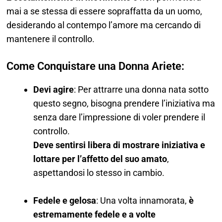
mai a se stessa di essere sopraffatta da un uomo,
desiderando al contempo l’amore ma cercando di
mantenere il controllo.
Come Conquistare una Donna Ariete:
Devi agire
: Per attrarre una donna nata sotto
questo segno, bisogna prendere l’iniziativa ma
senza dare l’impressione di voler prendere il
controllo.
Deve sentirsi libera di mostrare iniziativa e
lottare per l’affetto del suo amato
,
aspettandosi lo stesso in cambio.
Fedele e gelosa
: Una volta innamorata,
è
estremamente fedele e a volte