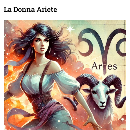
La Donna Ariete