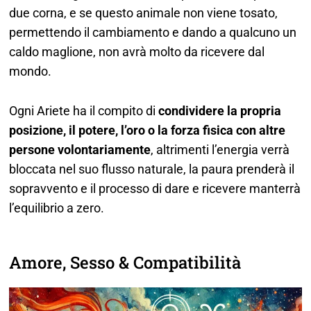
due corna, e se questo animale non viene tosato,
permettendo il cambiamento e dando a qualcuno un
caldo maglione, non avrà molto da ricevere dal
mondo.
Ogni Ariete ha il compito di
condividere la propria
posizione, il potere, l’oro o la forza fisica con altre
persone volontariamente
, altrimenti l’energia verrà
bloccata nel suo flusso naturale, la paura prenderà il
sopravvento e il processo di dare e ricevere manterrà
l’equilibrio a zero.
Amore, Sesso & Compatibilità