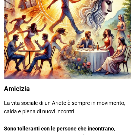
Amicizia
La vita sociale di un Ariete è sempre in movimento,
calda e piena di nuovi incontri.
Sono tolleranti con le persone che incontrano
,