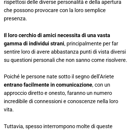
rispettosi delle diverse personalità e della apertura
che possono provocare con la loro semplice
presenza.
Il loro cerchio di amici necessita di una vasta
gamma di individui strani
, principalmente per far
sentire loro di avere abbastanza punti di vista diversi
su questioni personali che non sanno come risolvere.
Poiché le persone nate sotto il segno dell’Ariete
entrano facilmente in comunicazione
, con un
approccio diretto e onesto, faranno un numero
incredibile di connessioni e conoscenze nella loro
vita.
Tuttavia, spesso interrompono molte di queste