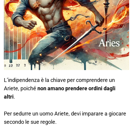
L’indipendenza è la chiave per comprendere un
Ariete, poiché
non amano prendere ordini dagli
altri
.
Per sedurre un uomo Ariete, devi imparare a giocare
secondo le sue regole.