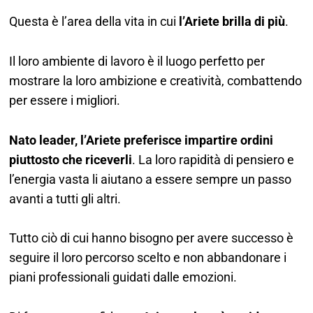
Questa è l’area della vita in cui
l’Ariete brilla di più
.
Il loro ambiente di lavoro è il luogo perfetto per
mostrare la loro ambizione e creatività, combattendo
per essere i migliori.
Nato leader, l’Ariete preferisce impartire ordini
piuttosto che riceverli
. La loro rapidità di pensiero e
l’energia vasta li aiutano a essere sempre un passo
avanti a tutti gli altri.
Tutto ciò di cui hanno bisogno per avere successo è
seguire il loro percorso scelto e non abbandonare i
piani professionali guidati dalle emozioni.