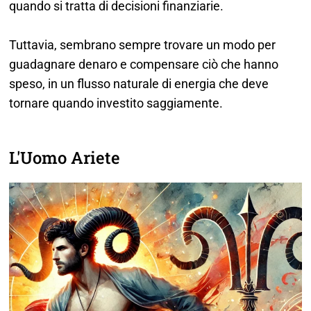
quando si tratta di decisioni finanziarie.
Tuttavia, sembrano sempre trovare un modo per
guadagnare denaro e compensare ciò che hanno
speso, in un flusso naturale di energia che deve
tornare quando investito saggiamente.
L'Uomo Ariete