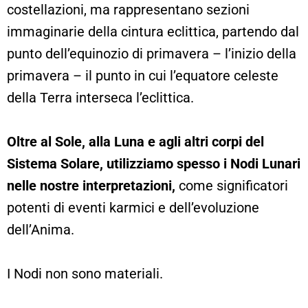
costellazioni, ma rappresentano sezioni
immaginarie della cintura eclittica, partendo dal
punto dell’equinozio di primavera – l’inizio della
primavera – il punto in cui l’equatore celeste
della Terra interseca l’eclittica.
Oltre al Sole, alla Luna e agli altri corpi del
Sistema Solare, utilizziamo spesso i Nodi Lunari
nelle nostre interpretazioni,
come significatori
potenti di eventi karmici e dell’evoluzione
dell’Anima.
I Nodi non sono materiali.