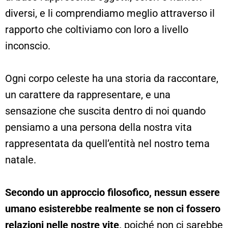
diversi, e li comprendiamo meglio attraverso il
rapporto che coltiviamo con loro a livello
inconscio.
Ogni corpo celeste ha una storia da raccontare,
un carattere da rappresentare, e una
sensazione che suscita dentro di noi quando
pensiamo a una persona della nostra vita
rappresentata da quell’entità nel nostro tema
natale.
Secondo un approccio filosofico, nessun essere
umano esisterebbe realmente se non ci fossero
relazioni nelle nostre vite,
poiché non ci sarebbe