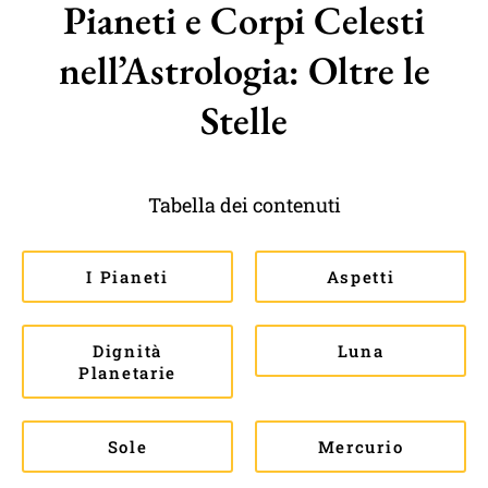
Pianeti e Corpi Celesti
nell’Astrologia: Oltre le
Stelle
Tabella dei contenuti
I Pianeti
Aspetti
Dignità
Luna
Planetarie
Sole
Mercurio