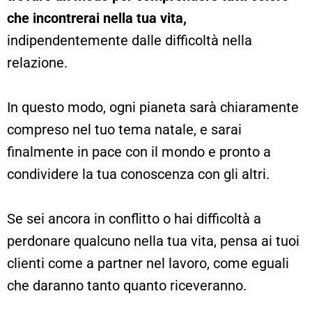
che incontrerai nella tua vita,
indipendentemente dalle difficoltà nella
relazione.
In questo modo, ogni pianeta sarà chiaramente
compreso nel tuo tema natale, e sarai
finalmente in pace con il mondo e pronto a
condividere la tua conoscenza con gli altri.
Se sei ancora in conflitto o hai difficoltà a
perdonare qualcuno nella tua vita, pensa ai tuoi
clienti come a partner nel lavoro, come eguali
che daranno tanto quanto riceveranno.