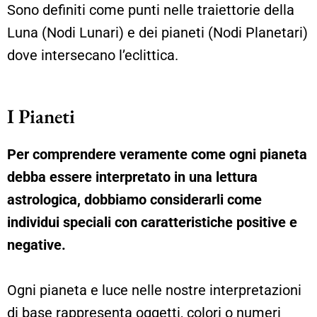
Sono definiti come punti nelle traiettorie della
Luna (Nodi Lunari) e dei pianeti (Nodi Planetari)
dove intersecano l’eclittica.
I Pianeti
Per comprendere veramente come ogni pianeta
debba essere interpretato in una lettura
astrologica, dobbiamo considerarli come
individui speciali con caratteristiche positive e
negative.
Ogni pianeta e luce nelle nostre interpretazioni
di base rappresenta oggetti, colori o numeri