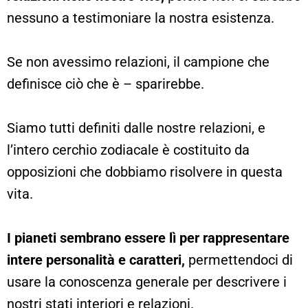
nessuno a testimoniare la nostra esistenza.
Se non avessimo relazioni, il campione che
definisce ciò che è – sparirebbe.
Siamo tutti definiti dalle nostre relazioni, e
l’intero cerchio zodiacale è costituito da
opposizioni che dobbiamo risolvere in questa
vita.
I pianeti sembrano essere lì per rappresentare
intere personalità e caratteri,
permettendoci di
usare la conoscenza generale per descrivere i
nostri stati interiori e relazioni.