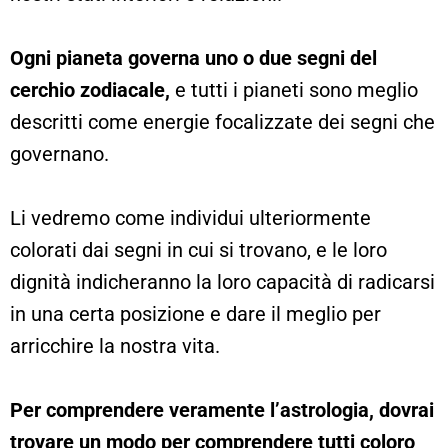
Ogni pianeta governa uno o due segni del
cerchio zodiacale,
e tutti i pianeti sono meglio
descritti come energie focalizzate dei segni che
governano.
Li vedremo come individui ulteriormente
colorati dai segni in cui si trovano, e le loro
dignità indicheranno la loro capacità di radicarsi
in una certa posizione e dare il meglio per
arricchire la nostra vita.
Per comprendere veramente l’astrologia, dovrai
trovare un modo per comprendere tutti coloro