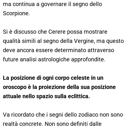
ma continua a governare il segno dello
Scorpione.
Si è discusso che Cerere possa mostrare
qualità simili al segno della Vergine, ma questo
deve ancora essere determinato attraverso
future analisi astrologiche approfondite.
La posizione di ogni corpo celeste in un
oroscopo è la proiezione della sua posizione
attuale nello spazio sulla eclittica.
Va ricordato che i segni dello zodiaco non sono
realtà concrete. Non sono definiti dalle