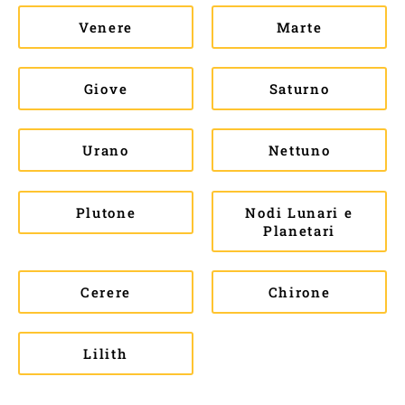
Venere
Marte
Giove
Saturno
Urano
Nettuno
Plutone
Nodi Lunari e
Planetari
Cerere
Chirone
Lilith