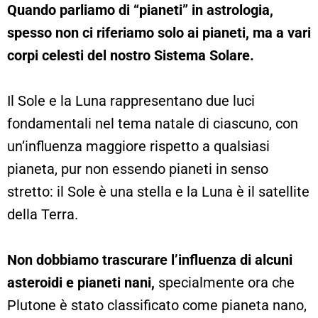
Quando parliamo di “pianeti” in astrologia,
spesso non ci riferiamo solo ai pianeti, ma a vari
corpi celesti del nostro Sistema Solare.
Il Sole e la Luna rappresentano due luci
fondamentali nel tema natale di ciascuno, con
un’influenza maggiore rispetto a qualsiasi
pianeta, pur non essendo pianeti in senso
stretto: il Sole è una stella e la Luna è il satellite
della Terra.
Non dobbiamo trascurare l’influenza di alcuni
asteroidi e pianeti nani,
specialmente ora che
Plutone è stato classificato come pianeta nano,