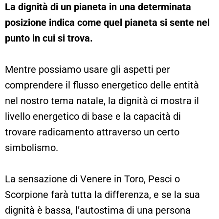
La dignità di un pianeta in una determinata
posizione indica come quel pianeta si sente nel
punto in cui si trova.
Mentre possiamo usare gli aspetti per
comprendere il flusso energetico delle entità
nel nostro tema natale, la dignità ci mostra il
livello energetico di base e la capacità di
trovare radicamento attraverso un certo
simbolismo.
La sensazione di Venere in Toro, Pesci o
Scorpione farà tutta la differenza, e se la sua
dignità è bassa, l’autostima di una persona