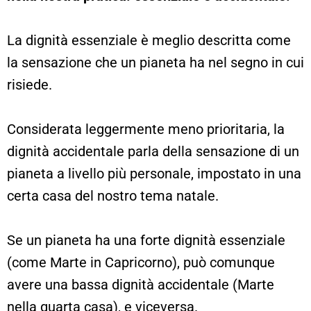
La dignità essenziale è meglio descritta come
la sensazione che un pianeta ha nel segno in cui
risiede.
Considerata leggermente meno prioritaria, la
dignità accidentale parla della sensazione di un
pianeta a livello più personale, impostato in una
certa casa del nostro tema natale.
Se un pianeta ha una forte dignità essenziale
(come Marte in Capricorno), può comunque
avere una bassa dignità accidentale (Marte
nella quarta casa), e viceversa.