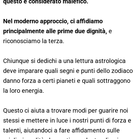
questo è considerato malefico.
Nel moderno approccio, ci affidiamo
principalmente alle prime due dignità,
e
riconosciamo la terza.
Chiunque si dedichi a una lettura astrologica
deve imparare quali segni e punti dello zodiaco
danno forza a certi pianeti e quali sottraggono
la loro energia.
Questo ci aiuta a trovare modi per guarire noi
stessi e mettere in luce i nostri punti di forza e
talenti, aiutandoci a fare affidamento sulle