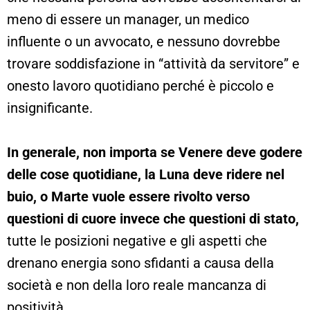
meno di essere un manager, un medico
influente o un avvocato, e nessuno dovrebbe
trovare soddisfazione in “attività da servitore” e
onesto lavoro quotidiano perché è piccolo e
insignificante.
In generale, non importa se Venere deve godere
delle cose quotidiane, la Luna deve ridere nel
buio, o Marte vuole essere rivolto verso
questioni di cuore invece che questioni di stato,
tutte le posizioni negative e gli aspetti che
drenano energia sono sfidanti a causa della
società e non della loro reale mancanza di
positività.