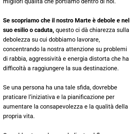
migliori qualità che portiamo dentro di noi.
Se scopriamo che il nostro Marte è debole e nel
suo esilio o caduta,
questo ci dà chiarezza sulla
debolezza su cui dobbiamo lavorare,
concentrando la nostra attenzione su problemi
di rabbia, aggressività e energia distorta che ha
difficoltà a raggiungere la sua destinazione.
Se una persona ha una tale sfida, dovrebbe
praticare l’iniziativa e la pianificazione per
aumentare la consapevolezza e la qualità della
propria vita.