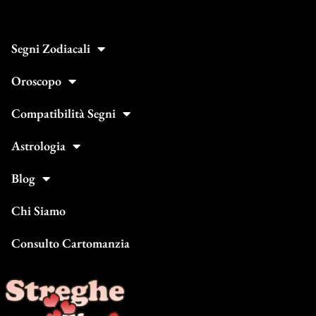
Segni Zodiacali
Oroscopo
Compatibilità Segni
Astrologia
Blog
Chi Siamo
Consulto Cartomanzia