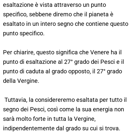
esaltazione è vista attraverso un punto
specifico, sebbene diremo che il pianeta è
esaltato in un intero segno che contiene questo
punto specifico.
Per chiarire, questo significa che Venere ha il
punto di esaltazione al 27° grado dei Pesci e il
punto di caduta al grado opposto, il 27° grado
della Vergine.
Tuttavia, la considereremo esaltata per tutto il
segno dei Pesci, così come la sua energia non
sarà molto forte in tutta la Vergine,
indipendentemente dal grado su cui si trova.