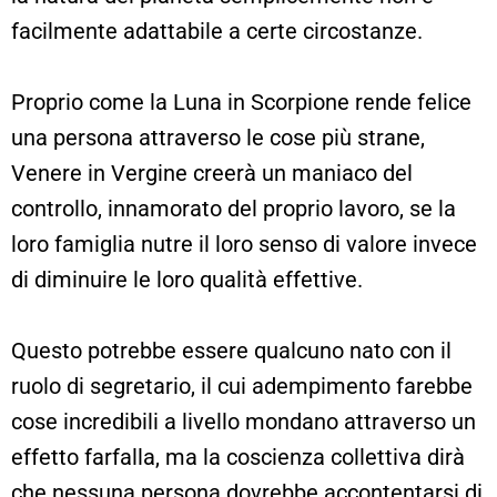
facilmente adattabile a certe circostanze.
Proprio come la Luna in Scorpione rende felice
una persona attraverso le cose più strane,
Venere in Vergine creerà un maniaco del
controllo, innamorato del proprio lavoro, se la
loro famiglia nutre il loro senso di valore invece
di diminuire le loro qualità effettive.
Questo potrebbe essere qualcuno nato con il
ruolo di segretario, il cui adempimento farebbe
cose incredibili a livello mondano attraverso un
effetto farfalla, ma la coscienza collettiva dirà
che nessuna persona dovrebbe accontentarsi di