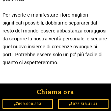
Per viverle e manifestare i loro migliori
significati possibili, dobbiamo separarci dal
resto del mondo, essere abbastanza coraggiosi
da scoprire la nostra verità personale, e seguire
quel nuovo insieme di credenze ovunque ci
porti. Potrebbe essere solo un po’ più facile di
quanto ci aspetteremmo.
Chiama ora
899.000.333
075.518.41.41