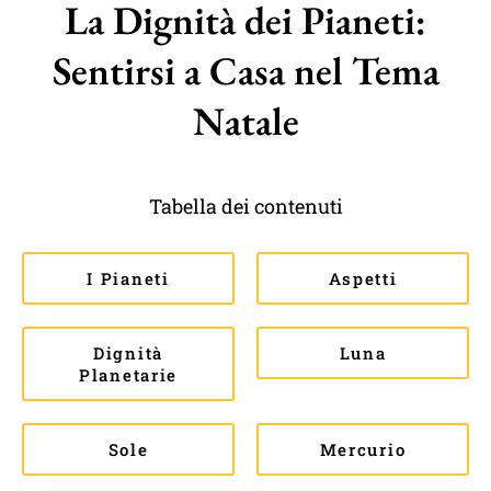
La Dignità dei Pianeti:
Sentirsi a Casa nel Tema
Natale
Tabella dei contenuti
I Pianeti
Aspetti
Dignità
Luna
Planetarie
Sole
Mercurio