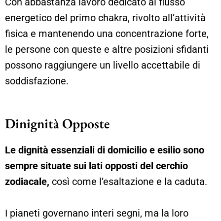
Con abbastanza lavoro dedicato al flusso
energetico del primo chakra, rivolto all’attività
fisica e mantenendo una concentrazione forte,
le persone con queste e altre posizioni sfidanti
possono raggiungere un livello accettabile di
soddisfazione.
Dinignità Opposte
Le dignità essenziali di domicilio e esilio sono
sempre situate sui lati opposti del cerchio
zodiacale,
così come l’esaltazione e la caduta.
I pianeti governano interi segni, ma la loro