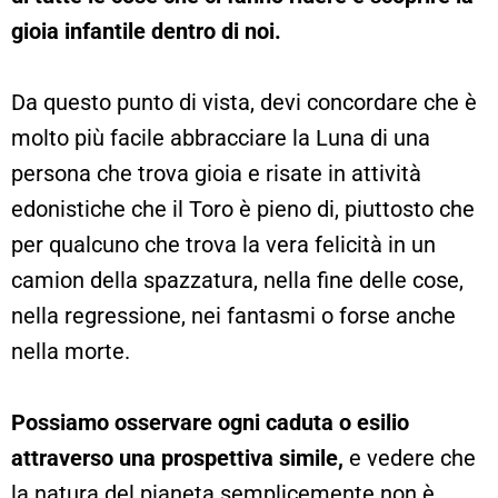
gioia infantile dentro di noi.
Da questo punto di vista, devi concordare che è
molto più facile abbracciare la Luna di una
persona che trova gioia e risate in attività
edonistiche che il Toro è pieno di, piuttosto che
per qualcuno che trova la vera felicità in un
camion della spazzatura, nella fine delle cose,
nella regressione, nei fantasmi o forse anche
nella morte.
Possiamo osservare ogni caduta o esilio
attraverso una prospettiva simile,
e vedere che
la natura del pianeta semplicemente non è