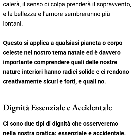
calerà, il senso di colpa prenderà il sopravvento,
e la bellezza e l’amore sembreranno più
lontani.
Questo si applica a qualsiasi pianeta o corpo
celeste nel nostro tema natale ed è davvero
importante comprendere quali delle nostre
nature interiori hanno radici solide e ci rendono
creativamente sicuri e forti, e quali no.
Dignità Essenziale e Accidentale
Ci sono due tipi di dignità che osserveremo
nella nostra pratica: essenziale e accidentale.