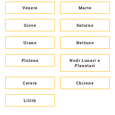
Venere
Marte
Giove
Saturno
Urano
Nettuno
Plutone
Nodi Lunari e
Planetari
Cerere
Chirone
Lilith