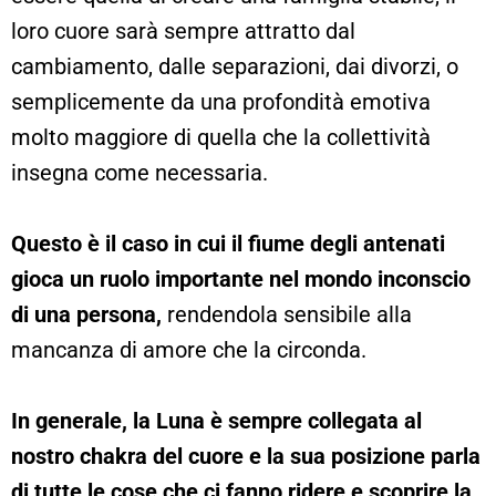
loro cuore sarà sempre attratto dal
cambiamento, dalle separazioni, dai divorzi, o
semplicemente da una profondità emotiva
molto maggiore di quella che la collettività
insegna come necessaria.
Questo è il caso in cui il fiume degli antenati
gioca un ruolo importante nel mondo inconscio
di una persona,
rendendola sensibile alla
mancanza di amore che la circonda.
In generale, la Luna è sempre collegata al
nostro chakra del cuore e la sua posizione parla
di tutte le cose che ci fanno ridere e scoprire la