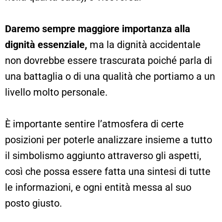
Daremo sempre maggiore importanza alla
dignità essenziale,
ma la dignità accidentale
non dovrebbe essere trascurata poiché parla di
una battaglia o di una qualità che portiamo a un
livello molto personale.
È importante sentire l’atmosfera di certe
posizioni per poterle analizzare insieme a tutto
il simbolismo aggiunto attraverso gli aspetti,
così che possa essere fatta una sintesi di tutte
le informazioni, e ogni entità messa al suo
posto giusto.