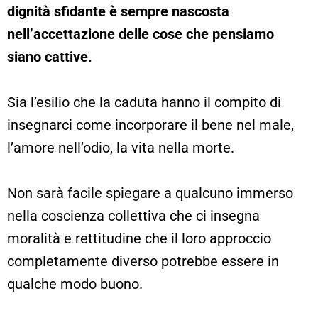
dignità sfidante è sempre nascosta
nell’accettazione delle cose che pensiamo
siano cattive.
Sia l’esilio che la caduta hanno il compito di
insegnarci come incorporare il bene nel male,
l’amore nell’odio, la vita nella morte.
Non sarà facile spiegare a qualcuno immerso
nella coscienza collettiva che ci insegna
moralità e rettitudine che il loro approccio
completamente diverso potrebbe essere in
qualche modo buono.