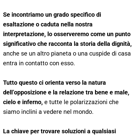
Se incontriamo un grado specifico di
esaltazione o caduta nella nostra
interpretazione, lo osserveremo come un punto
significativo che racconta la storia della dignità,
anche se un altro pianeta o una cuspide di casa
entra in contatto con esso.
Tutto questo ci orienta verso la natura
dell’opposizione e la relazione tra bene e male,
cielo e inferno,
e tutte le polarizzazioni che
siamo inclini a vedere nel mondo.
La chiave per trovare soluzioni a qualsiasi