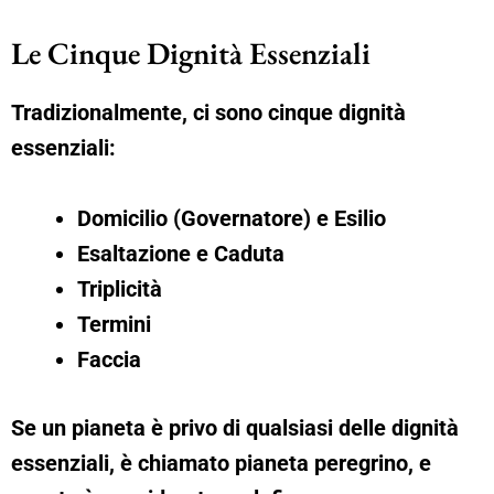
Le Cinque Dignità Essenziali
Tradizionalmente, ci sono cinque dignità
essenziali:
Domicilio (Governatore) e Esilio
Esaltazione e Caduta
Triplicità
Termini
Faccia
Se un pianeta è privo di qualsiasi delle dignità
essenziali, è chiamato pianeta peregrino, e