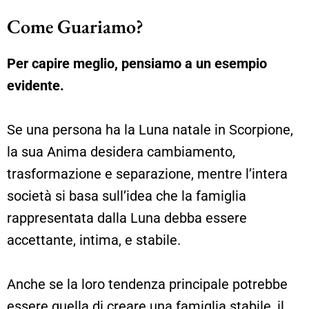
Come Guariamo?
Per capire meglio, pensiamo a un esempio
evidente.
Se una persona ha la Luna natale in Scorpione,
la sua Anima desidera cambiamento,
trasformazione e separazione, mentre l’intera
società si basa sull’idea che la famiglia
rappresentata dalla Luna debba essere
accettante, intima, e stabile.
Anche se la loro tendenza principale potrebbe
essere quella di creare una famiglia stabile, il