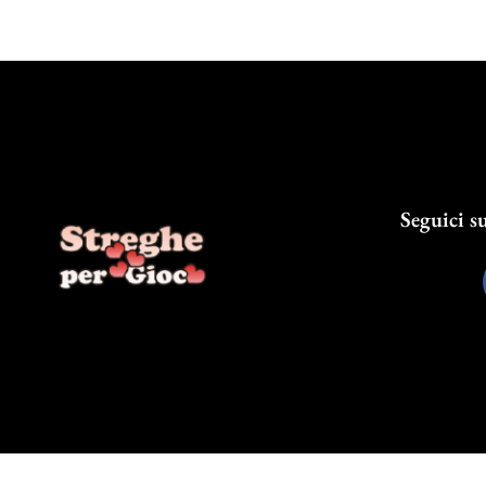
Seguici su