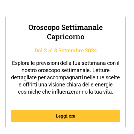
Oroscopo Settimanale
Capricorno
Dal 2 al 8 Settembre 2024
Esplora le previsioni della tua settimana con il
nostro oroscopo settimanale. Letture
dettagliate per accompagnarti nelle tue scelte
e offrirti una visione chiara delle energie
cosmiche che influenzeranno la tua vita.
Leggi ora