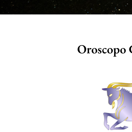
Oroscopo 