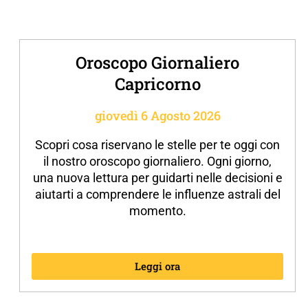
Oroscopo Giornaliero
Capricorno
giovedì 6 Agosto 2026
Scopri cosa riservano le stelle per te oggi con
il nostro oroscopo giornaliero. Ogni giorno,
una nuova lettura per guidarti nelle decisioni e
aiutarti a comprendere le influenze astrali del
momento.
Leggi ora