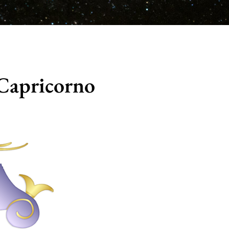
Capricorno