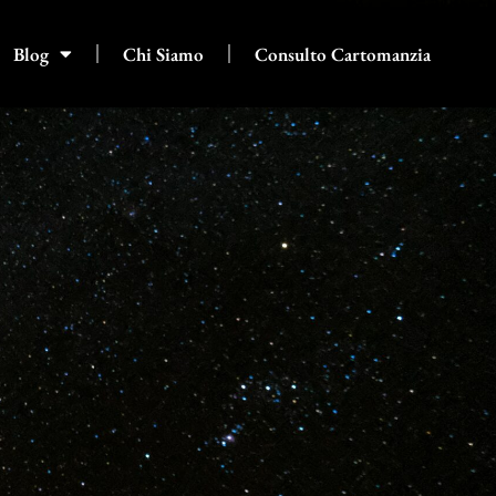
Blog
Chi Siamo
Consulto Cartomanzia