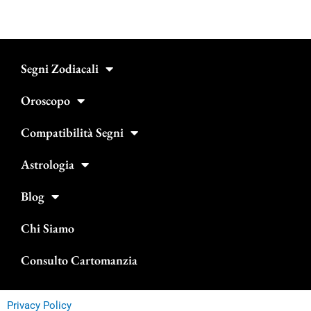
Segni Zodiacali
Oroscopo
Compatibilità Segni
Astrologia
Blog
Chi Siamo
Consulto Cartomanzia
Privacy Policy