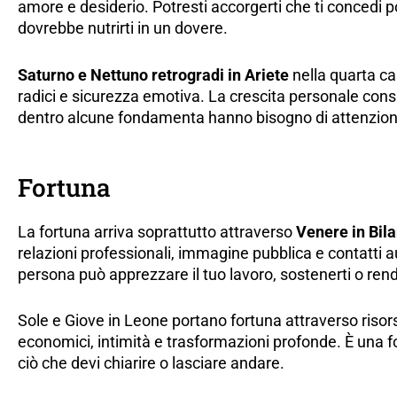
amore e desiderio. Potresti accorgerti che ti concedi 
dovrebbe nutrirti in un dovere.
Saturno e Nettuno retrogradi in Ariete
nella quarta ca
radici e sicurezza emotiva. La crescita personale consi
dentro alcune fondamenta hanno bisogno di attenzion
Fortuna
La fortuna arriva soprattutto attraverso
Venere in Bil
relazioni professionali, immagine pubblica e contatti a
persona può apprezzare il tuo lavoro, sostenerti o rend
Sole e Giove in Leone portano fortuna attraverso risors
economici, intimità e trasformazioni profonde. È una 
ciò che devi chiarire o lasciare andare.