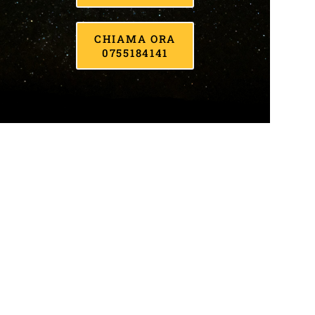
CHIAMA ORA
0755184141