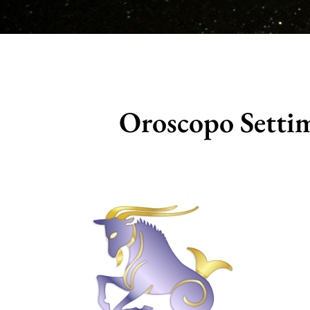
Oroscopo Setti