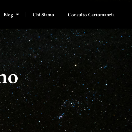
Blog
Chi Siamo
Consulto Cartomanzia
no