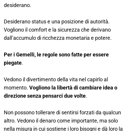
desiderano.
Desiderano status e una posizione di autorità.
Vogliono il comfort e la sicurezza che derivano
dall’accumulo di ricchezza monetaria e potere.
Per i Gemelli, le regole sono fatte per essere
piegate
.
Vedono il divertimento della vita nel capirlo al
momento.
Vogliono la libertà di cambiare idea o
direzione senza pensarci due volte
.
Non possono tollerare di sentirsi forzati da qualcun
altro. Vedono il denaro come importante, ma solo
nella misura in cui sostiene i loro bisogni e dà loro la