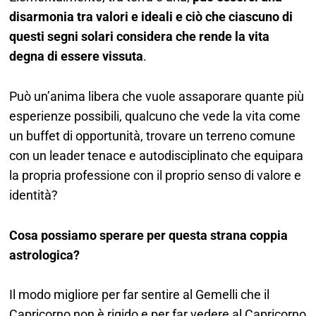
disarmonia tra valori e ideali e ciò che ciascuno di
questi segni solari considera che rende la vita
degna di essere vissuta
.
Può un’anima libera che vuole assaporare quante più
esperienze possibili, qualcuno che vede la vita come
un buffet di opportunità, trovare un terreno comune
con un leader tenace e autodisciplinato che equipara
la propria professione con il proprio senso di valore e
identità?
Cosa possiamo sperare per questa strana coppia
astrologica?
Il modo migliore per far sentire al Gemelli che il
Capricorno non è rigido e per far vedere al Capricorno