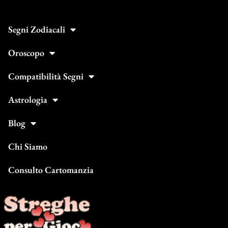
Segni Zodiacali
Oroscopo
Compatibilità Segni
Astrologia
Blog
Chi Siamo
Consulto Cartomanzia