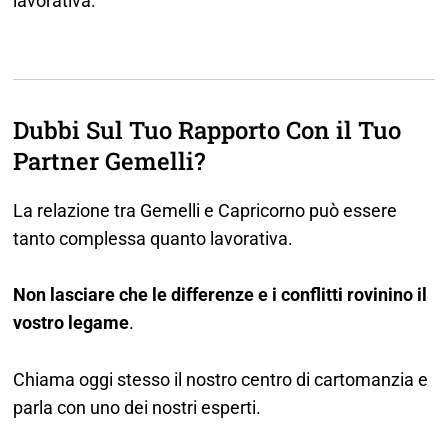
lavorativa.
Dubbi Sul Tuo Rapporto Con il Tuo
Partner Gemelli?
La relazione tra Gemelli e Capricorno può essere
tanto complessa quanto lavorativa.
Non lasciare che le differenze e i conflitti rovinino il
vostro legame
.
Chiama oggi stesso il nostro centro di cartomanzia e
parla con uno dei nostri esperti.