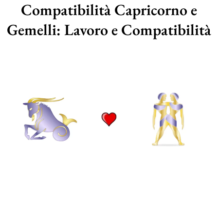
Compatibilità Capricorno e
Gemelli: Lavoro e Compatibilità