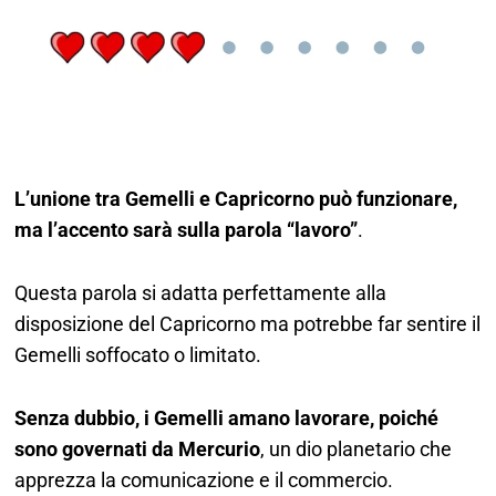
L’unione tra Gemelli e Capricorno può funzionare,
ma l’accento sarà sulla parola “lavoro”
.
Questa parola si adatta perfettamente alla
disposizione del Capricorno ma potrebbe far sentire il
Gemelli soffocato o limitato.
Senza dubbio, i Gemelli amano lavorare, poiché
sono governati da Mercurio
, un dio planetario che
apprezza la comunicazione e il commercio.