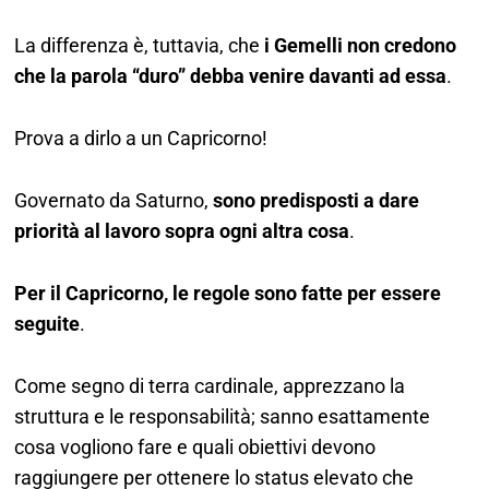
La differenza è, tuttavia, che
i Gemelli non credono
che la parola “duro” debba venire davanti ad essa
.
Prova a dirlo a un Capricorno!
Governato da Saturno,
sono predisposti a dare
priorità al lavoro sopra ogni altra cosa
.
Per il Capricorno, le regole sono fatte per essere
seguite
.
Come segno di terra cardinale, apprezzano la
struttura e le responsabilità; sanno esattamente
cosa vogliono fare e quali obiettivi devono
raggiungere per ottenere lo status elevato che