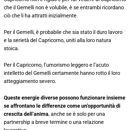
che il Gemelli non è volubile, è se entrambi ricordano
ciò che li ha attratti inizialmente.
Per il Gemelli, è probabile che sia stato il duro lavoro
e la serietà del Capricorno, uniti alla loro natura
stoica.
Per il Capricorno, l’umorismo leggero e l’acuto
intelletto del Gemelli certamente hanno rotto il loro
atteggiamento severo.
Queste energie diverse possono funzionare insieme
se affrontano le differenze come un’opportunità di
crescita dell’anima
, anche se è solo per una
partnership a breve termine o una relazione