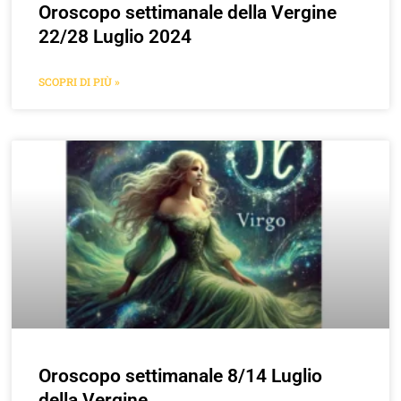
Oroscopo settimanale della Vergine
22/28 Luglio 2024
SCOPRI DI PIÙ »
Oroscopo settimanale 8/14 Luglio
della Vergine