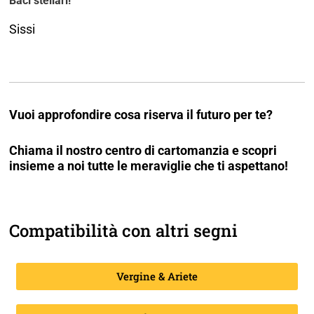
Baci stellari!
Sissi
Vuoi approfondire cosa riserva il futuro per te?
Chiama il nostro centro di cartomanzia e scopri
insieme a noi tutte le meraviglie che ti aspettano!
Compatibilità con altri segni
Vergine & Ariete