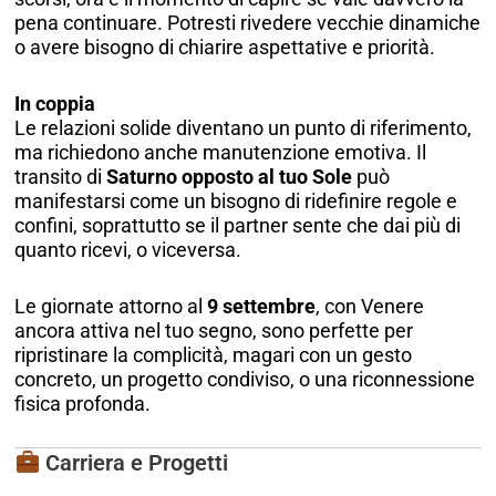
pena continuare. Potresti rivedere vecchie dinamiche
o avere bisogno di chiarire aspettative e priorità.
In coppia
Le relazioni solide diventano un punto di riferimento,
ma richiedono anche manutenzione emotiva. Il
transito di
Saturno opposto al tuo Sole
può
manifestarsi come un bisogno di ridefinire regole e
confini, soprattutto se il partner sente che dai più di
quanto ricevi, o viceversa.
Le giornate attorno al
9 settembre
, con Venere
ancora attiva nel tuo segno, sono perfette per
ripristinare la complicità, magari con un gesto
concreto, un progetto condiviso, o una riconnessione
fisica profonda.
Carriera e Progetti