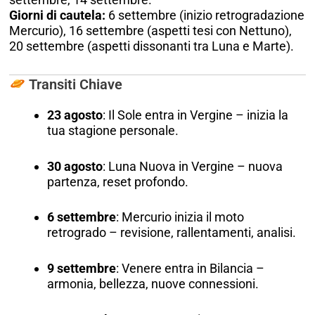
Giorni di cautela:
6 settembre (inizio retrogradazione
Mercurio), 16 settembre (aspetti tesi con Nettuno),
20 settembre (aspetti dissonanti tra Luna e Marte).
Transiti Chiave
23 agosto
: Il Sole entra in Vergine – inizia la
tua stagione personale.
30 agosto
: Luna Nuova in Vergine – nuova
partenza, reset profondo.
6 settembre
: Mercurio inizia il moto
retrogrado – revisione, rallentamenti, analisi.
9 settembre
: Venere entra in Bilancia –
armonia, bellezza, nuove connessioni.