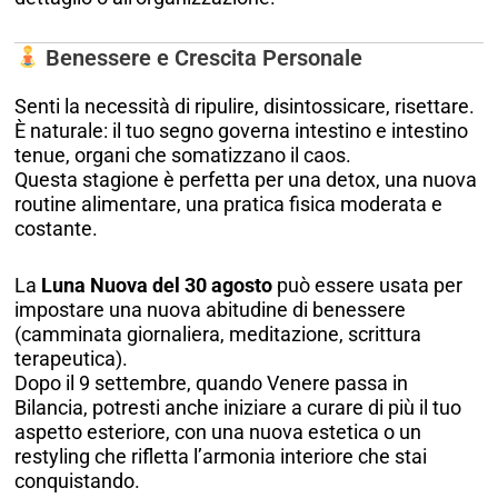
Benessere e Crescita Personale
Senti la necessità di ripulire, disintossicare, risettare.
È naturale: il tuo segno governa intestino e intestino
tenue, organi che somatizzano il caos.
Questa stagione è perfetta per una detox, una nuova
routine alimentare, una pratica fisica moderata e
costante.
La
Luna Nuova del 30 agosto
può essere usata per
impostare una nuova abitudine di benessere
(camminata giornaliera, meditazione, scrittura
terapeutica).
Dopo il 9 settembre, quando Venere passa in
Bilancia, potresti anche iniziare a curare di più il tuo
aspetto esteriore, con una nuova estetica o un
restyling che rifletta l’armonia interiore che stai
conquistando.