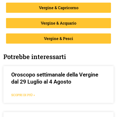
Vergine & Capricorno
Vergine & Acquario
Vergine & Pesci
Potrebbe interessarti
Oroscopo settimanale della Vergine
dal 29 Luglio al 4 Agosto
SCOPRI DI PIÙ »