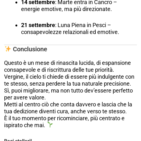
14 settembre
: Marte entra in Cancro –
energie emotive, ma più direzionate.
21 settembre
: Luna Piena in Pesci –
consapevolezze relazionali ed emotive.
Conclusione
Questo è un mese di rinascita lucida, di espansione
consapevole e di riscrittura delle tue priorità.
Vergine, il cielo ti chiede di essere più indulgente con
te stesso, senza perdere la tua naturale precisione.
Sì, puoi migliorare, ma non tutto dev’essere perfetto
per avere valore.
Metti al centro ciò che conta davvero e lascia che la
tua dedizione diventi cura, anche verso te stesso.
È il tuo momento per ricominciare, più centrato e
ispirato che mai.