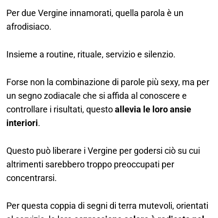
Per due Vergine innamorati, quella parola è un
afrodisiaco.
Insieme a routine, rituale, servizio e silenzio.
Forse non la combinazione di parole più sexy, ma per
un segno zodiacale che si affida al conoscere e
controllare i risultati, questo
allevia le loro ansie
interiori
.
Questo può liberare i Vergine per godersi ciò su cui
altrimenti sarebbero troppo preoccupati per
concentrarsi.
Per questa coppia di segni di terra mutevoli, orientati