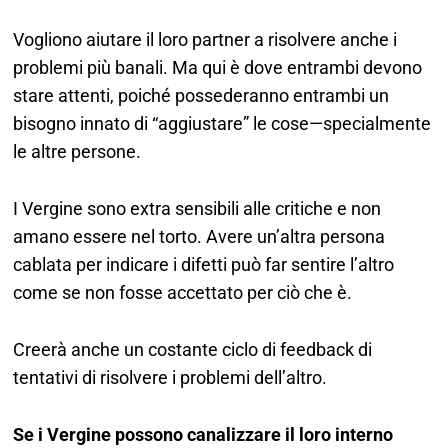
Vogliono aiutare il loro partner a risolvere anche i
problemi più banali. Ma qui è dove entrambi devono
stare attenti, poiché possederanno entrambi un
bisogno innato di “aggiustare” le cose—specialmente
le altre persone.
I Vergine sono extra sensibili alle critiche e non
amano essere nel torto. Avere un’altra persona
cablata per indicare i difetti può far sentire l’altro
come se non fosse accettato per ciò che è.
Creerà anche un costante ciclo di feedback di
tentativi di risolvere i problemi dell’altro.
Se i Vergine possono canalizzare il loro interno