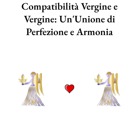
Compatibilità Vergine e
Vergine: Un'Unione di
Perfezione e Armonia