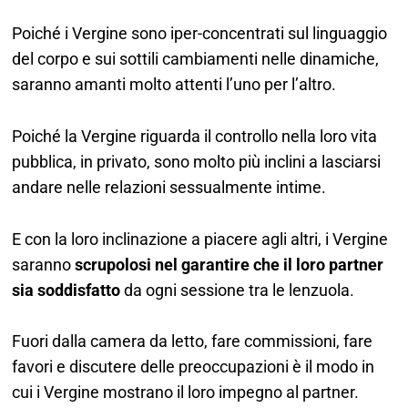
Poiché i Vergine sono iper-concentrati sul linguaggio
del corpo e sui sottili cambiamenti nelle dinamiche,
saranno amanti molto attenti l’uno per l’altro.
Poiché la Vergine riguarda il controllo nella loro vita
pubblica, in privato, sono molto più inclini a lasciarsi
andare nelle relazioni sessualmente intime.
E con la loro inclinazione a piacere agli altri, i Vergine
saranno
scrupolosi nel garantire che il loro partner
sia soddisfatto
da ogni sessione tra le lenzuola.
Fuori dalla camera da letto, fare commissioni, fare
favori e discutere delle preoccupazioni è il modo in
cui i Vergine mostrano il loro impegno al partner.