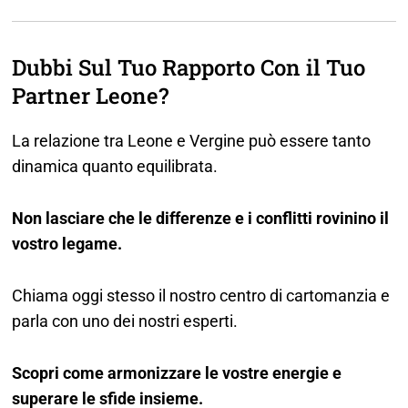
Dubbi Sul Tuo Rapporto Con il Tuo
Partner Leone?
La relazione tra Leone e Vergine può essere tanto
dinamica quanto equilibrata.
Non lasciare che le differenze e i conflitti rovinino il
vostro legame.
Chiama oggi stesso il nostro centro di cartomanzia e
parla con uno dei nostri esperti.
Scopri come armonizzare le vostre energie e
superare le sfide insieme.