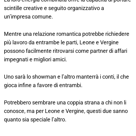
scintille creative e seguito organizzativo a
un’impresa comune.
Mentre una relazione romantica potrebbe richiedere
più lavoro da entrambe le parti, Leone e Vergine
possono facilmente ritrovarsi come partner di affari
impegnati e migliori amici.
Uno sarà lo showman e l’altro manterrà i conti, il che
gioca infine a favore di entrambi.
Potrebbero sembrare una coppia strana a chi non li
conosce, ma per Leone e Vergine, questi due sanno
quanto sia speciale l’altro.