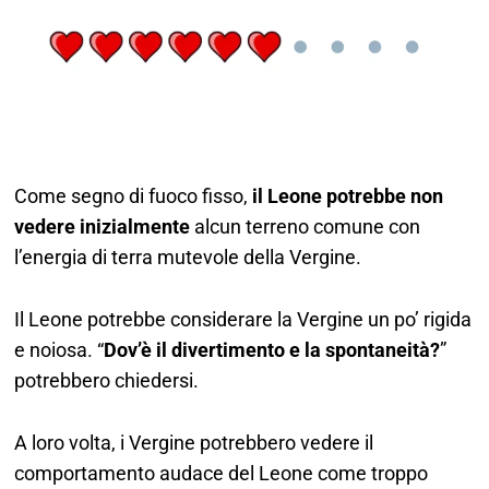
Come segno di fuoco fisso,
il Leone potrebbe non
vedere inizialmente
alcun terreno comune con
l’energia di terra mutevole della Vergine.
Il Leone potrebbe considerare la Vergine un po’ rigida
e noiosa. “
Dov’è il divertimento e la spontaneità?
”
potrebbero chiedersi.
A loro volta, i Vergine potrebbero vedere il
comportamento audace del Leone come troppo