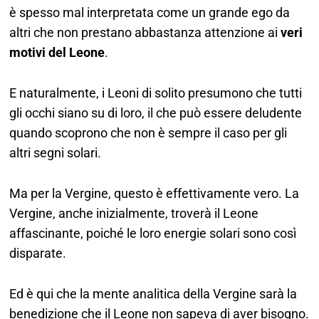
è spesso mal interpretata come un grande ego da
altri che non prestano abbastanza attenzione ai
veri
motivi del Leone
.
E naturalmente, i Leoni di solito presumono che tutti
gli occhi siano su di loro, il che può essere deludente
quando scoprono che non è sempre il caso per gli
altri segni solari.
Ma per la Vergine, questo è effettivamente vero. La
Vergine, anche inizialmente, troverà il Leone
affascinante, poiché le loro energie solari sono così
disparate.
Ed è qui che la mente analitica della Vergine sarà la
benedizione che il Leone non sapeva di aver bisogno.