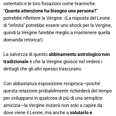
ostentato e le loro fissazioni come tiranniche.
“
Quanta attenzione ha bisogno una persona?
”
potrebbe riflettere la Vergine. (La risposta del Leone
di “infinita” potrebbe essere uno shock per la Vergine,
quindi la Vergine farebbe meglio a mantenere quella
domanda retorica!)
La salvezza di questo
abbinamento astrologico non
tradizionale
è che la Vergine gioisce nel vedere i
dettagli che gli altri spesso trascurano.
Con abbastanza esposizione reciproca—poiché
questa relazione probabilmente richiederà del tempo
per svilupparsi in qualcosa di più di una semplice
amicizia—la Vergine inizierà non solo a capire da
dove viene il Leone, ma anche a
valutarlo e