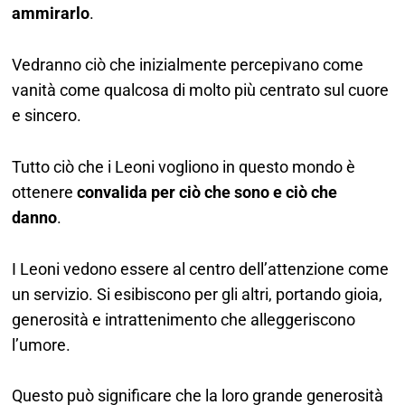
ammirarlo
.
Vedranno ciò che inizialmente percepivano come
vanità come qualcosa di molto più centrato sul cuore
e sincero.
Tutto ciò che i Leoni vogliono in questo mondo è
ottenere
convalida per ciò che sono e ciò che
danno
.
I Leoni vedono essere al centro dell’attenzione come
un servizio. Si esibiscono per gli altri, portando gioia,
generosità e intrattenimento che alleggeriscono
l’umore.
Questo può significare che la loro grande generosità