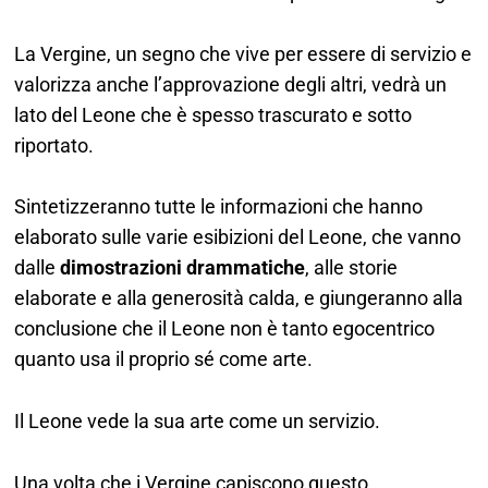
La Vergine, un segno che vive per essere di servizio e
valorizza anche l’approvazione degli altri, vedrà un
lato del Leone che è spesso trascurato e sotto
riportato.
Sintetizzeranno tutte le informazioni che hanno
elaborato sulle varie esibizioni del Leone, che vanno
dalle
dimostrazioni drammatiche
, alle storie
elaborate e alla generosità calda, e giungeranno alla
conclusione che il Leone non è tanto egocentrico
quanto usa il proprio sé come arte.
Il Leone vede la sua arte come un servizio.
Una volta che i Vergine capiscono questo,