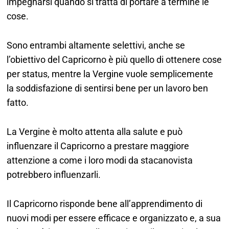
impegnarsi quando si tratta di portare a termine le
cose.
Sono entrambi altamente selettivi, anche se
l’obiettivo del Capricorno è più quello di ottenere cose
per status, mentre la Vergine vuole semplicemente
la soddisfazione di sentirsi bene per un lavoro ben
fatto.
La Vergine è molto attenta alla salute e può
influenzare il Capricorno a prestare maggiore
attenzione a come i loro modi da stacanovista
potrebbero influenzarli.
Il Capricorno risponde bene all’apprendimento di
nuovi modi per essere efficace e organizzato e, a sua