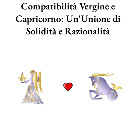
Compatibilità Vergine e
Capricorno: Un'Unione di
Solidità e Razionalità