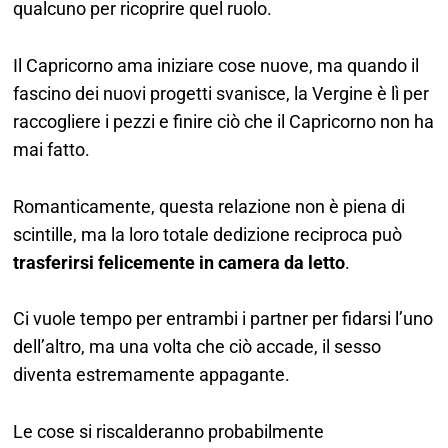
qualcuno per ricoprire quel ruolo.
Il Capricorno ama iniziare cose nuove, ma quando il
fascino dei nuovi progetti svanisce, la Vergine è lì per
raccogliere i pezzi e finire ciò che il Capricorno non ha
mai fatto.
Romanticamente, questa relazione non è piena di
scintille, ma la loro totale dedizione reciproca può
trasferirsi felicemente in camera da letto
.
Ci vuole tempo per entrambi i partner per fidarsi l’uno
dell’altro, ma una volta che ciò accade, il sesso
diventa estremamente appagante.
Le cose si riscalderanno probabilmente