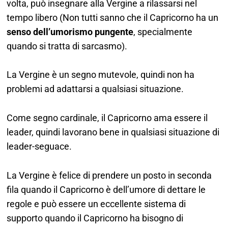
volta, può insegnare alla Vergine a rilassarsi nel
tempo libero (Non tutti sanno che il Capricorno ha un
senso dell’umorismo pungente
, specialmente
quando si tratta di sarcasmo).
La Vergine è un segno mutevole, quindi non ha
problemi ad adattarsi a qualsiasi situazione.
Come segno cardinale, il Capricorno ama essere il
leader, quindi lavorano bene in qualsiasi situazione di
leader-seguace.
La Vergine è felice di prendere un posto in seconda
fila quando il Capricorno è dell’umore di dettare le
regole e può essere un eccellente sistema di
supporto quando il Capricorno ha bisogno di