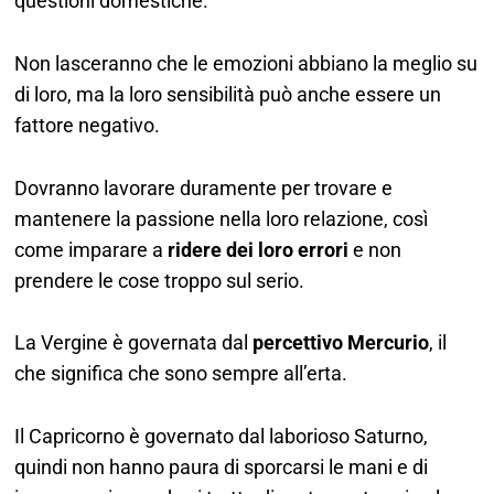
questioni domestiche.
Non lasceranno che le emozioni abbiano la meglio su
di loro, ma la loro sensibilità può anche essere un
fattore negativo.
Dovranno lavorare duramente per trovare e
mantenere la passione nella loro relazione, così
come imparare a
ridere dei loro errori
e non
prendere le cose troppo sul serio.
La Vergine è governata dal
percettivo Mercurio
, il
che significa che sono sempre all’erta.
Il Capricorno è governato dal laborioso Saturno,
quindi non hanno paura di sporcarsi le mani e di