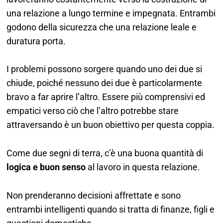
una relazione a lungo termine e impegnata. Entrambi
godono della sicurezza che una relazione leale e
duratura porta.
I problemi possono sorgere quando uno dei due si
chiude, poiché nessuno dei due è particolarmente
bravo a far aprire l’altro. Essere più comprensivi ed
empatici verso ciò che l’altro potrebbe stare
attraversando è un buon obiettivo per questa coppia.
Come due segni di terra, c’è una buona quantità di
logica e buon senso
al lavoro in questa relazione.
Non prenderanno decisioni affrettate e sono
entrambi intelligenti quando si tratta di finanze, figli e