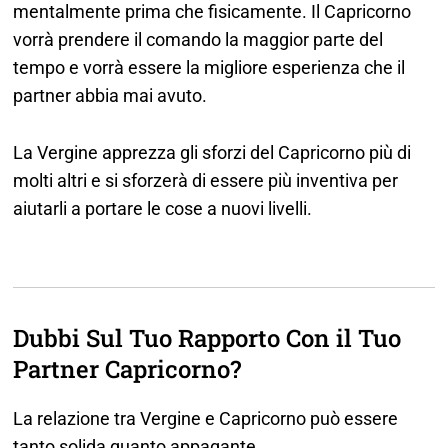
mentalmente prima che fisicamente. Il Capricorno
vorrà prendere il comando la maggior parte del
tempo e vorrà essere la migliore esperienza che il
partner abbia mai avuto.
La Vergine apprezza gli sforzi del Capricorno più di
molti altri e si sforzerà di essere più inventiva per
aiutarli a portare le cose a nuovi livelli.
Dubbi Sul Tuo Rapporto Con il Tuo
Partner Capricorno?
La relazione tra Vergine e Capricorno può essere
tanto solida quanto appagante.