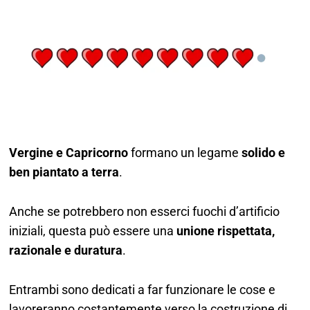
Vergine e Capricorno
formano un legame
solido e
ben piantato a terra
.
Anche se potrebbero non esserci fuochi d’artificio
iniziali, questa può essere una
unione rispettata,
razionale e duratura
.
Entrambi sono dedicati a far funzionare le cose e
lavoreranno costantemente verso la costruzione di