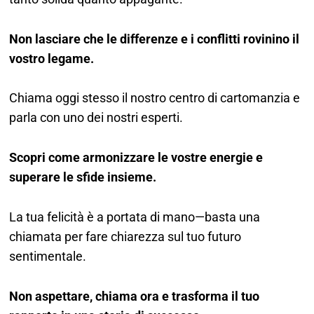
Non lasciare che le differenze e i conflitti rovinino il
vostro legame.
Chiama oggi stesso il nostro centro di cartomanzia e
parla con uno dei nostri esperti.
Scopri come armonizzare le vostre energie e
superare le sfide insieme.
La tua felicità è a portata di mano—basta una
chiamata per fare chiarezza sul tuo futuro
sentimentale.
Non aspettare, chiama ora e trasforma il tuo