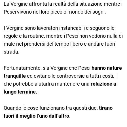
La Vergine affronta la realtà della situazione mentre i
Pesci vivono nel loro piccolo mondo dei sogni.
I Vergine sono lavoratori instancabili e seguono le
regole e la routine, mentre i Pesci non vedono nulla di
male nel prendersi del tempo libero e andare fuori
strada.
Fortunatamente, sia Vergine che Pesci
hanno nature
tranquille
ed evitano le controversie a tutti i costi, il
che potrebbe aiutarli a mantenere una
relazione a
lungo termine.
Quando le cose funzionano tra questi due,
tirano
fuori il meglio l’uno dall’altro
.