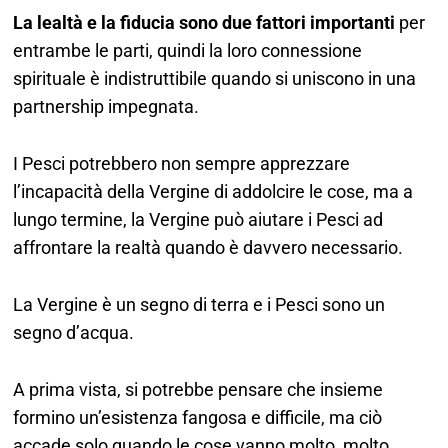
La lealtà e la fiducia sono due fattori importanti
per
entrambe le parti, quindi la loro connessione
spirituale è indistruttibile quando si uniscono in una
partnership impegnata.
I Pesci potrebbero non sempre apprezzare
l’incapacità della Vergine di addolcire le cose, ma a
lungo termine, la Vergine può aiutare i Pesci ad
affrontare la realtà quando è davvero necessario.
La Vergine è un segno di terra e i Pesci sono un
segno d’acqua.
A prima vista, si potrebbe pensare che insieme
formino un’esistenza fangosa e difficile, ma ciò
accade solo quando le cose vanno molto, molto