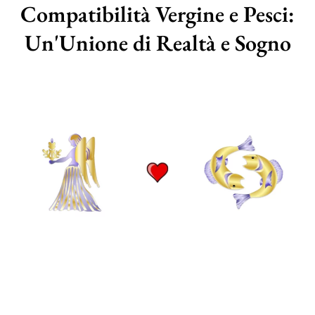
Compatibilità Vergine e Pesci:
Un'Unione di Realtà e Sogno