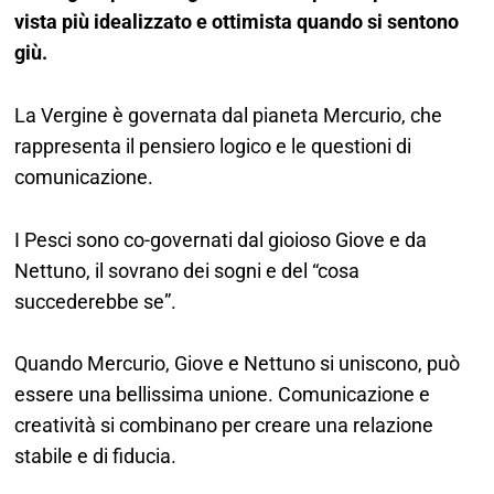
vista più idealizzato e ottimista quando si sentono
giù.
La Vergine è governata dal pianeta Mercurio, che
rappresenta il pensiero logico e le questioni di
comunicazione.
I Pesci sono co-governati dal gioioso Giove e da
Nettuno, il sovrano dei sogni e del “cosa
succederebbe se”.
Quando Mercurio, Giove e Nettuno si uniscono, può
essere una bellissima unione. Comunicazione e
creatività si combinano per creare una relazione
stabile e di fiducia.