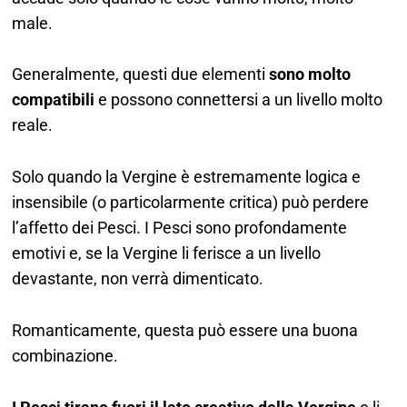
male.
Generalmente, questi due elementi
sono molto
compatibili
e possono connettersi a un livello molto
reale.
Solo quando la Vergine è estremamente logica e
insensibile (o particolarmente critica) può perdere
l’affetto dei Pesci. I Pesci sono profondamente
emotivi e, se la Vergine li ferisce a un livello
devastante, non verrà dimenticato.
Romanticamente, questa può essere una buona
combinazione.