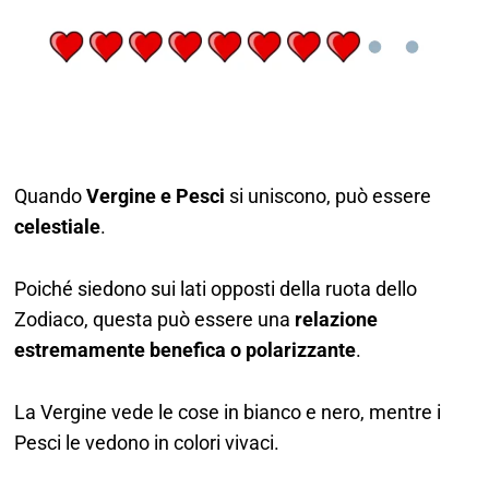
Quando
Vergine e Pesci
si uniscono, può essere
celestiale
.
Poiché siedono sui lati opposti della ruota dello
Zodiaco, questa può essere una
relazione
estremamente benefica o polarizzante
.
La Vergine vede le cose in bianco e nero, mentre i
Pesci le vedono in colori vivaci.