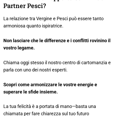
Partner Pesci?
La relazione tra Vergine e Pesci può essere tanto
armoniosa quanto ispiratrice.
Non lasciare che le differenze e i conflitti rovinino il
vostro legame.
Chiama oggi stesso il nostro centro di cartomanzia e
parla con uno dei nostri esperti.
Scopri come armonizzare le vostre energie e
superare le sfide insieme.
La tua felicità è a portata di mano—basta una
chiamata per fare chiarezza sul tuo futuro