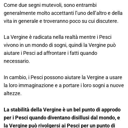
Come due segni mutevoli, sono entrambi
generalmente molto accettanti l’uno dell’altro e della
vita in generale e troveranno poco su cui discutere.
La Vergine è radicata nella realtà mentre i Pesci
vivono in un mondo di sogni, quindi la Vergine può
aiutare i Pesci ad affrontare i fatti quando
necessario.
In cambio, i Pesci possono aiutare la Vergine a usare
la loro immaginazione e a portare i loro sogni a nuove
altezze.
La stabilità della Vergine è un bel punto di approdo
per i Pesci quando diventano disillusi dal mondo, e
la Vergine può rivolgersi ai Pesci per un punto di