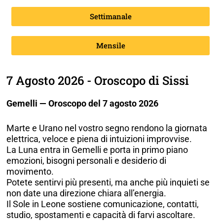
Settimanale
Mensile
7 Agosto 2026 - Oroscopo di Sissi
Gemelli — Oroscopo del 7 agosto 2026
Marte e Urano nel vostro segno rendono la giornata
elettrica, veloce e piena di intuizioni improvvise.
La Luna entra in Gemelli e porta in primo piano
emozioni, bisogni personali e desiderio di
movimento.
Potete sentirvi più presenti, ma anche più inquieti se
non date una direzione chiara all’energia.
Il Sole in Leone sostiene comunicazione, contatti,
studio, spostamenti e capacità di farvi ascoltare.