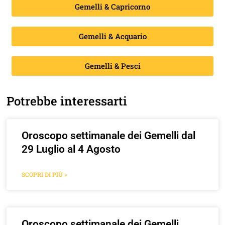
Gemelli & Capricorno
Gemelli & Acquario
Gemelli & Pesci
Potrebbe interessarti
Oroscopo settimanale dei Gemelli dal
29 Luglio al 4 Agosto
SCOPRI DI PIÙ »
Oroscopo settimanale dei Gemelli