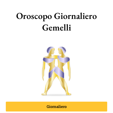
Oroscopo Giornaliero
Gemelli
Giornaliero