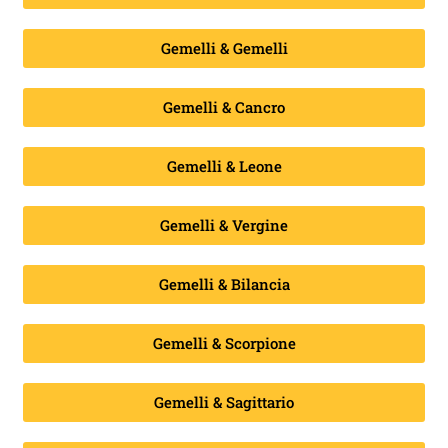
Gemelli & Gemelli
Gemelli & Cancro
Gemelli & Leone
Gemelli & Vergine
Gemelli & Bilancia
Gemelli & Scorpione
Gemelli & Sagittario