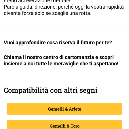
meno accelerazione mentale.
Parola guida: direzione, perché oggi la vostra rapidità
diventa forza solo se sceglie una rotta.
Vuoi approfondire cosa riserva il futuro per te?
Chiama il nostro centro di cartomanzia e scopri
insieme a noi tutte le meraviglie che ti aspettano!
Compatibilità con altri segni
Gemelli & Ariete
Gemelli & Toro