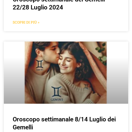
22/28 Luglio 2024
SCOPRI DI PIÙ »
Oroscopo settimanale 8/14 Luglio dei
Gemelli