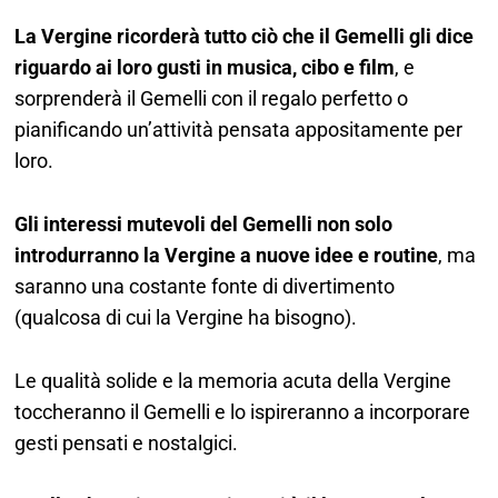
La Vergine ricorderà tutto ciò che il Gemelli gli dice
riguardo ai loro gusti in musica, cibo e film
, e
sorprenderà il Gemelli con il regalo perfetto o
pianificando un’attività pensata appositamente per
loro.
Gli interessi mutevoli del Gemelli non solo
introdurranno la Vergine a nuove idee e routine
, ma
saranno una costante fonte di divertimento
(qualcosa di cui la Vergine ha bisogno).
Le qualità solide e la memoria acuta della Vergine
toccheranno il Gemelli e lo ispireranno a incorporare
gesti pensati e nostalgici.