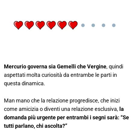
Mercurio governa sia Gemelli che Vergine
, quindi
aspettati molta curiosità da entrambe le parti in
questa dinamica.
Man mano che la relazione progredisce, che inizi
come amicizia o diventi una relazione esclusiva,
la
domanda più urgente per entrambi i segni sarà: “Se
tutti parlano, chi ascolta?”