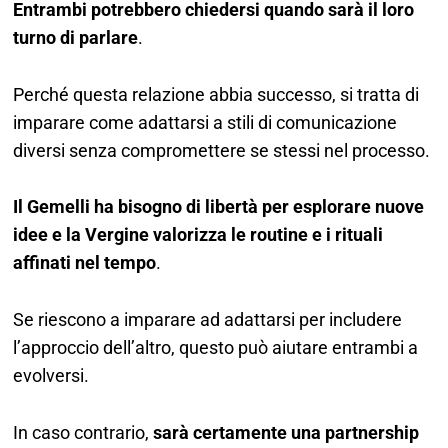
Entrambi potrebbero chiedersi quando sarà il loro
turno di parlare
.
Perché questa relazione abbia successo, si tratta di
imparare come adattarsi a stili di comunicazione
diversi senza compromettere se stessi nel processo.
Il Gemelli ha bisogno di libertà per esplorare nuove
idee e la Vergine valorizza le routine e i rituali
affinati nel tempo
.
Se riescono a imparare ad adattarsi per includere
l’approccio dell’altro, questo può aiutare entrambi a
evolversi.
In caso contrario,
sarà certamente una partnership