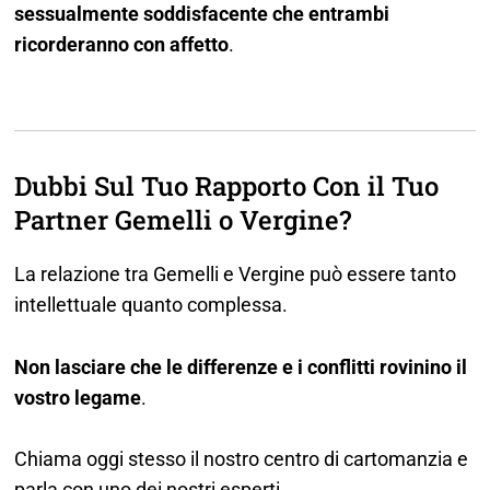
sessualmente soddisfacente che entrambi
ricorderanno con affetto
.
Dubbi Sul Tuo Rapporto Con il Tuo
Partner Gemelli o Vergine?
La relazione tra Gemelli e Vergine può essere tanto
intellettuale quanto complessa.
Non lasciare che le differenze e i conflitti rovinino il
vostro legame
.
Chiama oggi stesso il nostro centro di cartomanzia e
parla con uno dei nostri esperti.