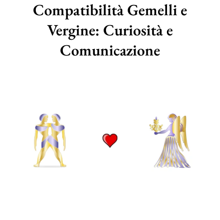
Compatibilità Gemelli e
Vergine: Curiosità e
Comunicazione