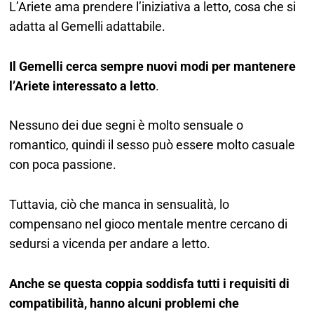
L’Ariete ama prendere l’iniziativa a letto, cosa che si
adatta al Gemelli adattabile.
Il Gemelli cerca sempre nuovi modi per mantenere
l’Ariete interessato a letto
.
Nessuno dei due segni è molto sensuale o
romantico, quindi il sesso può essere molto casuale
con poca passione.
Tuttavia, ciò che manca in sensualità, lo
compensano nel gioco mentale mentre cercano di
sedursi a vicenda per andare a letto.
Anche se questa coppia soddisfa tutti i requisiti di
compatibilità, hanno alcuni problemi che