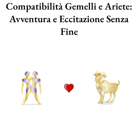
Compatibilità Gemelli e Ariete:
Avventura e Eccitazione Senza
Fine