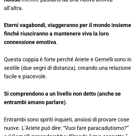
all’altra.
Eterni vagabondi, viaggeranno per il mondo insieme
finché riusciranno a mantenere viva la loro
connessione emotiva
.
Questa coppia è forte perché Ariete e Gemelli sono in
sestile (due segni di distanza), creando una relazione
facile e piacevole.
Si comprendono a un livello non detto (anche se
entrambi amano parlare)
.
Entrambi sono spiriti inquieti, ansiosi di provare cose
nuove. L’Ariete può dire: “Vuoi fare paracadutismo?”