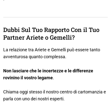
Dubbi Sul Tuo Rapporto Con il Tuo
Partner Ariete o Gemelli?
La relazione tra Ariete e Gemelli può essere tanto
avventurosa quanto complessa.
Non lasciare che le incertezze e le differenze
rovinino il vostro legame
.
Chiama oggi stesso il nostro centro di cartomanzia e
parla con uno dei nostri esperti.