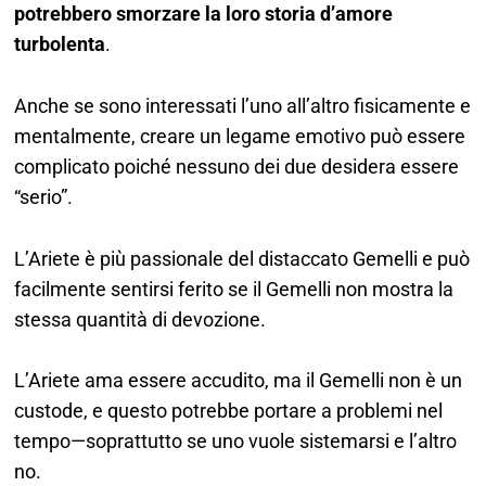
potrebbero smorzare la loro storia d’amore
turbolenta
.
Anche se sono interessati l’uno all’altro fisicamente e
mentalmente, creare un legame emotivo può essere
complicato poiché nessuno dei due desidera essere
“serio”.
L’Ariete è più passionale del distaccato Gemelli e può
facilmente sentirsi ferito se il Gemelli non mostra la
stessa quantità di devozione.
L’Ariete ama essere accudito, ma il Gemelli non è un
custode, e questo potrebbe portare a problemi nel
tempo—soprattutto se uno vuole sistemarsi e l’altro
no.