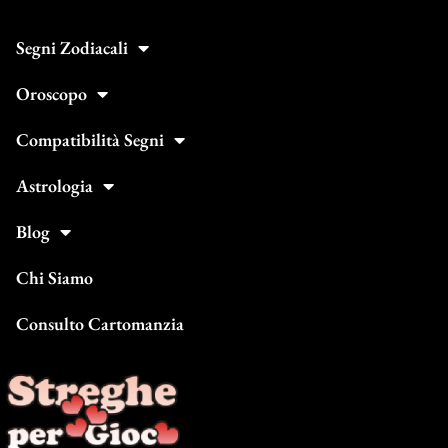
Segni Zodiacali
Oroscopo
Compatibilità Segni
Astrologia
Blog
Chi Siamo
Consulto Cartomanzia