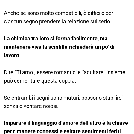
Anche se sono molto compatibili, è difficile per
ciascun segno prendere la relazione sul serio.
La chimica tra loro si forma facilmente, ma
mantenere viva la scintilla richiederà un po’ di
lavoro
.
Dire “Ti amo”, essere romantici e “adultare” insieme
può cementare questa coppia.
Se entrambi i segni sono maturi, possono stabilirsi
senza diventare noiosi.
Imparare il linguaggio d’amore dell’altro è la chiave
per rimanere connessi e evitare sentimenti feriti
.