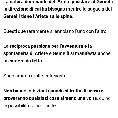
La natura dominante dell’Ariete può dare al Gemelli
la direzione di cui ha bisogno mentre la sagacia del
Gemelli tiene l’Ariete sulle spine
.
Questi due raramente si annoiano l’uno con l’altro.
La reciproca passione per l’avventura e la
spontaneità di Ariete e Gemelli si manifesta anche
in camera da letto
.
Sono amanti molto entusiasti.
Non hanno inibizioni quando si tratta di sesso e
proveranno qualsiasi cosa almeno una volta
, quindi
le possibilità sono infinite.