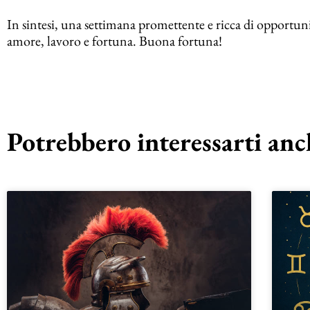
In sintesi, una settimana promettente e ricca di opportuni
amore, lavoro e fortuna. Buona fortuna!
Potrebbero interessarti anch