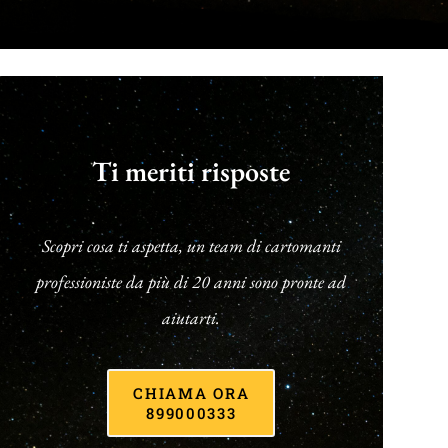
Ti meriti risposte
Scopri cosa ti aspetta, un team di cartomanti
professioniste da più di 20 anni sono pronte ad
aiutarti.
CHIAMA ORA
899000333