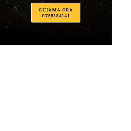
CHIAMA ORA
0755184141