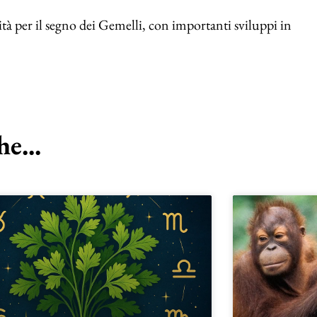
tà per il segno dei Gemelli, con importanti sviluppi in
e...