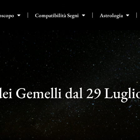
oscopo
Compatibilità Segni
Astrologia
ei Gemelli dal 29 Lugli