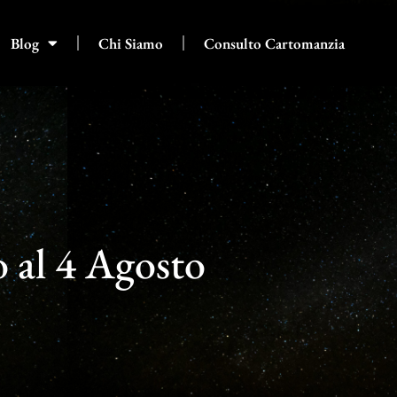
Blog
Chi Siamo
Consulto Cartomanzia
o al 4 Agosto