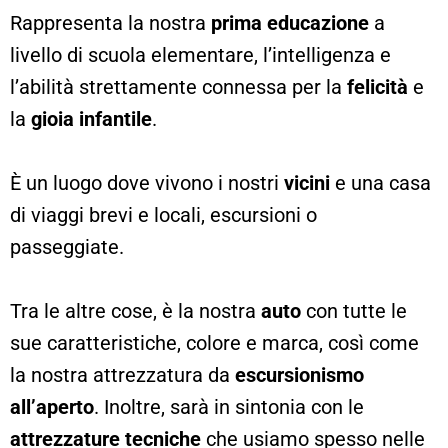
Rappresenta la nostra
prima educazione
a
livello di scuola elementare, l’intelligenza e
l’abilità strettamente connessa per la
felicità
e
la
gioia infantile
.
È un luogo dove vivono i nostri
vicini
e una casa
di viaggi brevi e locali, escursioni o
passeggiate.
Tra le altre cose, è la nostra
auto
con tutte le
sue caratteristiche, colore e marca, così come
la nostra attrezzatura da
escursionismo
all’aperto
. Inoltre, sarà in sintonia con le
attrezzature tecniche
che usiamo spesso nelle