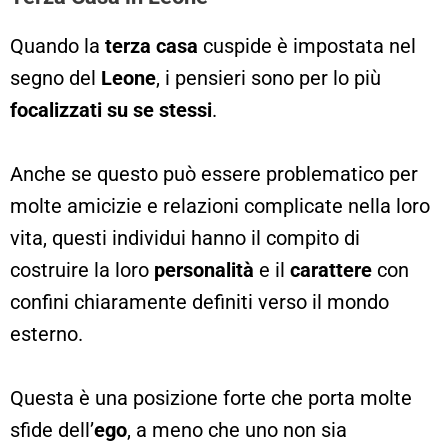
Quando la
terza casa
cuspide è impostata nel
segno del
Leone
, i pensieri sono per lo più
focalizzati su se stessi
.
Anche se questo può essere problematico per
molte amicizie e relazioni complicate nella loro
vita, questi individui hanno il compito di
costruire la loro
personalità
e il
carattere
con
confini chiaramente definiti verso il mondo
esterno.
Questa è una posizione forte che porta molte
sfide dell’
ego
, a meno che uno non sia