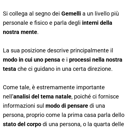
Si collega al segno dei
Gemelli
a un livello più
personale e fisico e parla degli
interni della
nostra mente
.
La sua posizione descrive principalmente il
modo in cui uno pensa
e i
processi nella nostra
testa
che ci guidano in una certa direzione.
Come tale, è estremamente importante
nell’
analisi del tema natale
, poiché ci fornisce
informazioni sul
modo di pensare
di una
persona, proprio come la prima casa parla dello
stato del corpo
di una persona, o la quarta delle