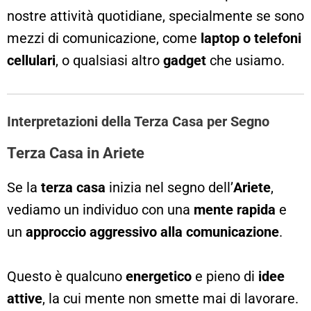
nostre attività quotidiane, specialmente se sono
mezzi di comunicazione, come
laptop o telefoni
cellulari
, o qualsiasi altro
gadget
che usiamo.
Interpretazioni della Terza Casa per Segno
Terza Casa in Ariete
Se la
terza casa
inizia nel segno dell’
Ariete
,
vediamo un individuo con una
mente rapida
e
un
approccio aggressivo alla comunicazione
.
Questo è qualcuno
energetico
e pieno di
idee
attive
, la cui mente non smette mai di lavorare.