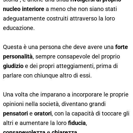
nucleo interiore
a meno che non siano stati
adeguatamente costruiti attraverso la loro
educazione.
Questa è una persona che deve avere una
forte
personalità
, sempre consapevole del proprio
giudizio
e dei propri atteggiamenti, prima di
parlare con chiunque altro di essi.
Una volta che imparano a incorporare le proprie
opinioni nella società, diventano grandi
pensatori
e
oratori
, con la capacità di toccare gli
altri e aumentare la loro
fiducia
,
consapevolezza
e
chiarezza
.