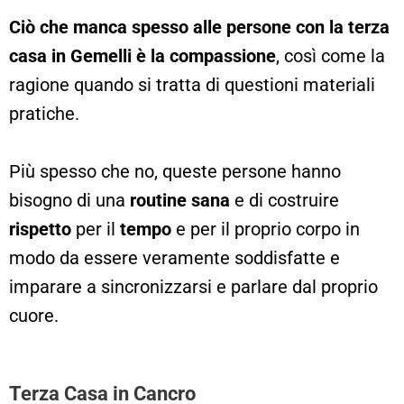
Ciò che manca spesso alle persone con la terza
casa in Gemelli è la compassione
, così come la
ragione quando si tratta di questioni materiali
pratiche.
Più spesso che no, queste persone hanno
bisogno di una
routine sana
e di costruire
rispetto
per il
tempo
e per il proprio corpo in
modo da essere veramente soddisfatte e
imparare a sincronizzarsi e parlare dal proprio
cuore.
Terza Casa in Cancro