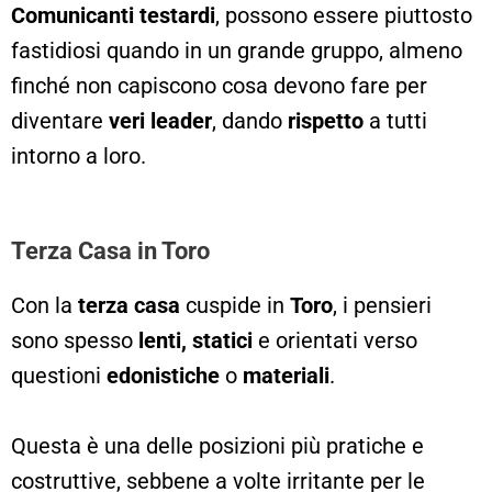
Comunicanti testardi
, possono essere piuttosto
fastidiosi quando in un grande gruppo, almeno
finché non capiscono cosa devono fare per
diventare
veri leader
, dando
rispetto
a tutti
intorno a loro.
Terza Casa in Toro
Con la
terza casa
cuspide in
Toro
, i pensieri
sono spesso
lenti, statici
e orientati verso
questioni
edonistiche
o
materiali
.
Questa è una delle posizioni più pratiche e
costruttive, sebbene a volte irritante per le