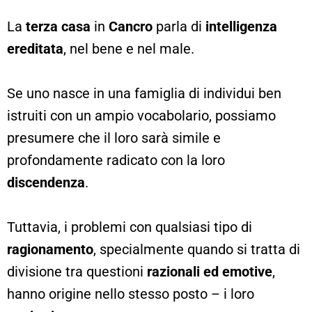
La
terza casa
in
Cancro
parla di
intelligenza
ereditata
, nel bene e nel male.
Se uno nasce in una famiglia di individui ben
istruiti con un ampio vocabolario, possiamo
presumere che il loro sarà simile e
profondamente radicato con la loro
discendenza
.
Tuttavia, i problemi con qualsiasi tipo di
ragionamento
, specialmente quando si tratta di
divisione tra questioni
razionali ed emotive
,
hanno origine nello stesso posto – i loro