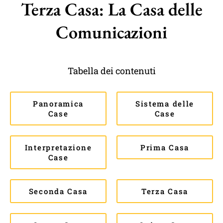
Terza Casa: La Casa delle
Comunicazioni
Tabella dei contenuti
Panoramica
Sistema delle
Case
Case
Interpretazione
Prima Casa
Case
Seconda Casa
Terza Casa