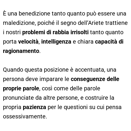
È una benedizione tanto quanto può essere una
maledizione, poiché il segno dell’Ariete trattiene
i nostri
problemi di rabbia irrisolti
tanto quanto
porta
velocità
,
intelligenza
e chiara
capacità di
ragionamento
.
Quando questa posizione è accentuata, una
persona deve imparare le
conseguenze delle
proprie parole
, così come delle parole
pronunciate da altre persone, e costruire la
propria
pazienza
per le questioni su cui pensa
ossessivamente.