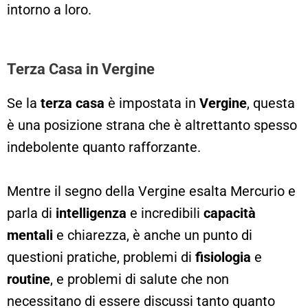
intorno a loro.
Terza Casa in Vergine
Se la
terza casa
è impostata in
Vergine
, questa
è una posizione strana che è altrettanto spesso
indebolente quanto rafforzante.
Mentre il segno della Vergine esalta Mercurio e
parla di
intelligenza
e incredibili
capacità
mentali
e chiarezza, è anche un punto di
questioni pratiche, problemi di
fisiologia
e
routine
, e problemi di salute che non
necessitano di essere discussi tanto quanto