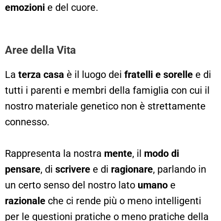
emozioni
e del cuore.
Aree della Vita
La
terza casa
è il luogo dei
fratelli e sorelle
e di
tutti i parenti e membri della famiglia con cui il
nostro materiale genetico non è strettamente
connesso.
Rappresenta la nostra
mente
, il
modo di
pensare
, di
scrivere
e di
ragionare
, parlando in
un certo senso del nostro lato
umano
e
razionale
che ci rende più o meno intelligenti
per le questioni pratiche o meno pratiche della