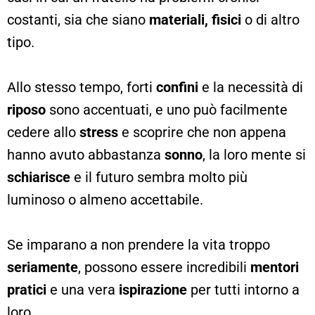
costanti, sia che siano
materiali, fisici
o di altro
tipo.
Allo stesso tempo, forti
confini
e la necessità di
riposo
sono accentuati, e uno può facilmente
cedere allo
stress
e scoprire che non appena
hanno avuto abbastanza
sonno
, la loro mente si
schiarisce
e il futuro sembra molto più
luminoso o almeno accettabile.
Se imparano a non prendere la vita troppo
seriamente
, possono essere incredibili
mentori
pratici
e una vera
ispirazione
per tutti intorno a
loro.