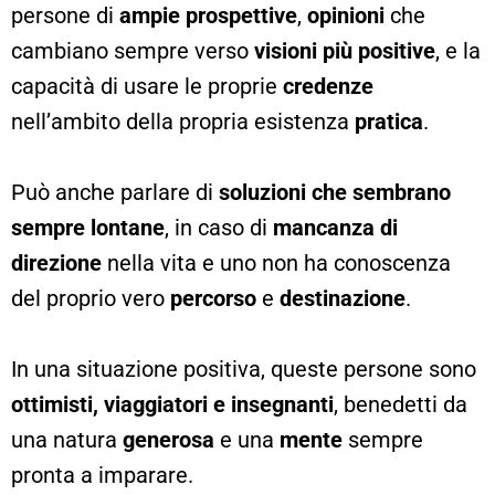
persone di
ampie prospettive
,
opinioni
che
cambiano sempre verso
visioni più positive
, e la
capacità di usare le proprie
credenze
nell’ambito della propria esistenza
pratica
.
Può anche parlare di
soluzioni che sembrano
sempre lontane
, in caso di
mancanza di
direzione
nella vita e uno non ha conoscenza
del proprio vero
percorso
e
destinazione
.
In una situazione positiva, queste persone sono
ottimisti, viaggiatori e insegnanti
, benedetti da
una natura
generosa
e una
mente
sempre
pronta a imparare.