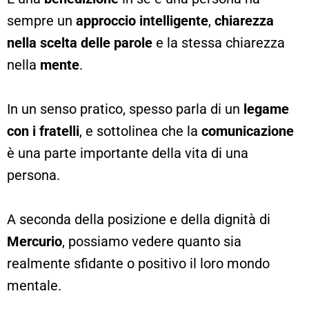
sempre un
approccio intelligente
,
chiarezza
nella scelta delle parole
e la stessa chiarezza
nella
mente
.
In un senso pratico, spesso parla di un
legame
con i fratelli
, e sottolinea che la
comunicazione
è una parte importante della vita di una
persona.
A seconda della posizione e della dignità di
Mercurio
, possiamo vedere quanto sia
realmente sfidante o positivo il loro mondo
mentale.