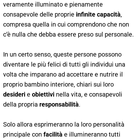
veramente illuminato e pienamente
consapevole delle proprie
infinite capacità
,
compresa quella in cui comprendono che non
c’è nulla che debba essere preso sul personale.
In un certo senso, queste persone possono
diventare le più felici di tutti gli individui una
volta che imparano ad accettare e nutrire il
proprio bambino interiore, chiari sui loro
desideri
e
obiettivi
nella vita, e consapevoli
della propria
responsabilità
.
Solo allora esprimeranno la loro personalità
principale con
facilità
e illumineranno tutti