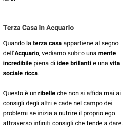
Terza Casa in Acquario
Quando la
terza casa
appartiene al segno
dell’
Acquario
, vediamo subito una
mente
incredibile
piena di
idee brillanti
e una
vita
sociale ricca
.
Questo è un
ribelle
che non si affida mai ai
consigli degli altri e cade nel campo dei
problemi se inizia a nutrire il proprio ego
attraverso infiniti consigli che tende a dare.