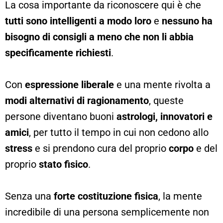
La cosa importante da riconoscere qui è che
tutti sono intelligenti a modo loro
e
nessuno ha
bisogno di consigli a meno che non li abbia
specificamente richiesti
.
Con
espressione liberale
e una mente rivolta a
modi alternativi di ragionamento
, queste
persone diventano buoni
astrologi, innovatori e
amici
, per tutto il tempo in cui non cedono allo
stress
e si prendono cura del proprio
corpo
e del
proprio
stato fisico
.
Senza una
forte costituzione fisica
, la mente
incredibile di una persona semplicemente non