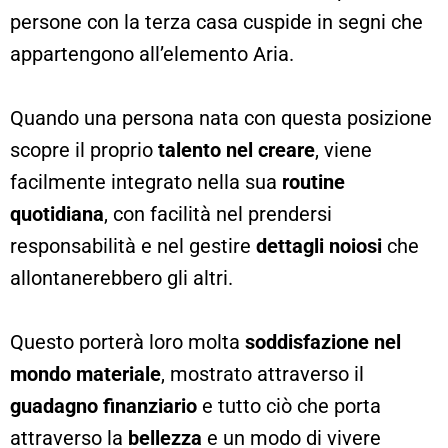
persone con la terza casa cuspide in segni che
appartengono all’elemento Aria.
Quando una persona nata con questa posizione
scopre il proprio
talento nel creare
, viene
facilmente integrato nella sua
routine
quotidiana
, con facilità nel prendersi
responsabilità e nel gestire
dettagli noiosi
che
allontanerebbero gli altri.
Questo porterà loro molta
soddisfazione nel
mondo materiale
, mostrato attraverso il
guadagno finanziario
e tutto ciò che porta
attraverso la
bellezza
e un modo di vivere