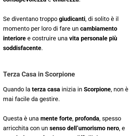
Se diventano troppo
giudicanti
, di solito è il
momento per loro di fare un
cambiamento
interiore
e costruire una
vita personale più
soddisfacente
.
Terza Casa in Scorpione
Quando la
terza casa
inizia in
Scorpione
, non è
mai facile da gestire.
Questa è una
mente forte
,
profonda
, spesso
arricchita con un
senso dell’umorismo nero
, e