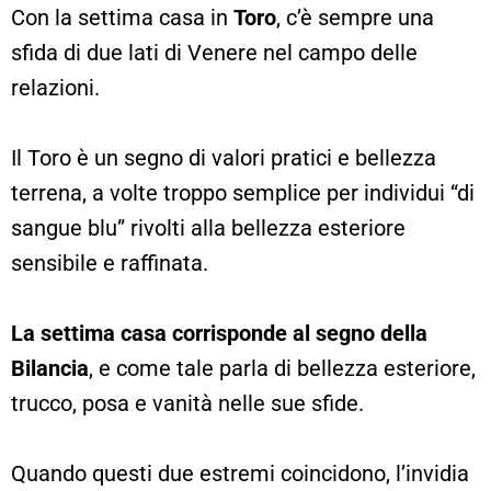
Con la settima casa in
Toro
, c’è sempre una
sfida di due lati di Venere nel campo delle
relazioni.
Il Toro è un segno di valori pratici e bellezza
terrena, a volte troppo semplice per individui “di
sangue blu” rivolti alla bellezza esteriore
sensibile e raffinata.
La settima casa corrisponde al segno della
Bilancia
, e come tale parla di bellezza esteriore,
trucco, posa e vanità nelle sue sfide.
Quando questi due estremi coincidono, l’invidia