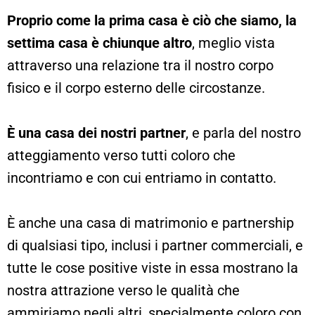
Proprio come la prima casa è ciò che siamo, la
settima casa è chiunque altro
, meglio vista
attraverso una relazione tra il nostro corpo
fisico e il corpo esterno delle circostanze.
È una casa dei nostri partner
, e parla del nostro
atteggiamento verso tutti coloro che
incontriamo e con cui entriamo in contatto.
È anche una casa di matrimonio e partnership
di qualsiasi tipo, inclusi i partner commerciali, e
tutte le cose positive viste in essa mostrano la
nostra attrazione verso le qualità che
ammiriamo negli altri, specialmente coloro con