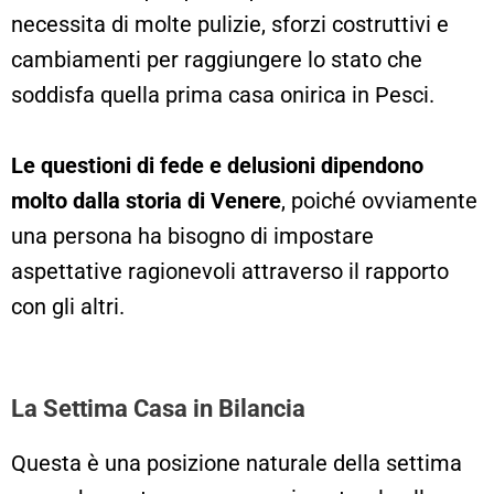
necessita di molte pulizie, sforzi costruttivi e
cambiamenti per raggiungere lo stato che
soddisfa quella prima casa onirica in Pesci.
Le questioni di fede e delusioni dipendono
molto dalla storia di Venere
, poiché ovviamente
una persona ha bisogno di impostare
aspettative ragionevoli attraverso il rapporto
con gli altri.
La Settima Casa in Bilancia
Questa è una posizione naturale della settima