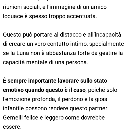
riunioni sociali, e l’immagine di un amico
loquace è spesso troppo accentuata.
Questo può portare al distacco e all’incapacità
di creare un vero contatto intimo, specialmente
se la Luna non è abbastanza forte da gestire la
capacità mentale di una persona.
È sempre importante lavorare sullo stato
emotivo quando questo è il caso
, poiché solo
l’emozione profonda, il perdono e la gioia
infantile possono rendere questo partner
Gemelli felice e leggero come dovrebbe
essere.