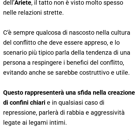
dell’
Ariete
, il tatto non è visto molto spesso
nelle relazioni strette.
C’è sempre qualcosa di nascosto nella cultura
del conflitto che deve essere appreso, e lo
scenario più tipico parla della tendenza di una
persona a respingere i benefici del conflitto,
evitando anche se sarebbe costruttivo e utile.
Questo rappresenterà una sfida nella creazione
di confini chiari
e in qualsiasi caso di
repressione, parlerà di rabbia e aggressività
legate ai legami intimi.