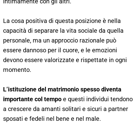
intimamente con gli altri.
La cosa positiva di questa posizione è nella
capacità di separare la vita sociale da quella
personale, ma un approccio razionale può
essere dannoso per il cuore, e le emozioni
devono essere valorizzate e rispettate in ogni
momento.
L’istituzione del matrimonio spesso diventa
importante col tempo
e questi individui tendono
a crescere da amanti solitari e sicuri a partner
sposati e fedeli nel bene e nel male.