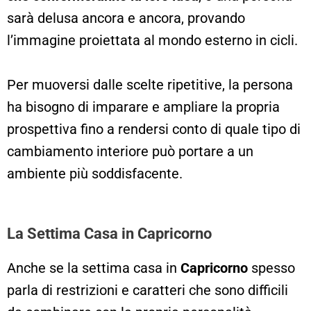
sarà delusa ancora e ancora, provando
l’immagine proiettata al mondo esterno in cicli.
Per muoversi dalle scelte ripetitive, la persona
ha bisogno di imparare e ampliare la propria
prospettiva fino a rendersi conto di quale tipo di
cambiamento interiore può portare a un
ambiente più soddisfacente.
La Settima Casa in Capricorno
Anche se la settima casa in
Capricorno
spesso
parla di restrizioni e caratteri che sono difficili