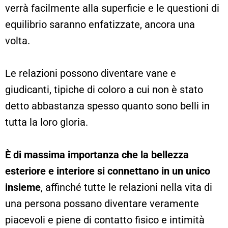
verrà facilmente alla superficie e le questioni di
equilibrio saranno enfatizzate, ancora una
volta.
Le relazioni possono diventare vane e
giudicanti, tipiche di coloro a cui non è stato
detto abbastanza spesso quanto sono belli in
tutta la loro gloria.
È di massima importanza che la bellezza
esteriore e interiore si connettano in un unico
insieme
, affinché tutte le relazioni nella vita di
una persona possano diventare veramente
piacevoli e piene di contatto fisico e intimità