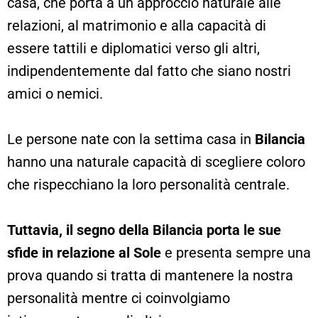
casa, che porta a un approccio naturale alle
relazioni, al matrimonio e alla capacità di
essere tattili e diplomatici verso gli altri,
indipendentemente dal fatto che siano nostri
amici o nemici.
Le persone nate con la settima casa in
Bilancia
hanno una naturale capacità di scegliere coloro
che rispecchiano la loro personalità centrale.
Tuttavia, il segno della Bilancia porta le sue
sfide in relazione al Sole
e presenta sempre una
prova quando si tratta di mantenere la nostra
personalità mentre ci coinvolgiamo