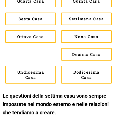
Quarta Casa
Quinta Casa
Sesta Casa
Settimana Casa
Ottava Casa
Nona Casa
Decima Casa
Undicesima
Dodicesima
Casa
Casa
Le questioni della settima casa sono sempre
impostate nel mondo esterno e nelle relazioni
che tendiamo a creare.