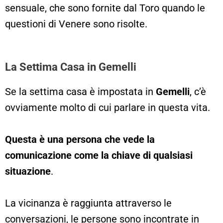
sensuale, che sono fornite dal Toro quando le
questioni di Venere sono risolte.
La Settima Casa in Gemelli
Se la settima casa è impostata in
Gemelli
, c’è
ovviamente molto di cui parlare in questa vita.
Questa è una persona che vede la
comunicazione come la chiave di qualsiasi
situazione
.
La vicinanza è raggiunta attraverso le
conversazioni, le persone sono incontrate in