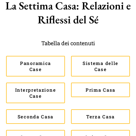
La Settima Casa: Relazioni e
Riflessi del Sé
Tabella dei contenuti
Panoramica
Sistema delle
Case
Case
Interpretazione
Prima Casa
Case
Seconda Casa
Terza Casa