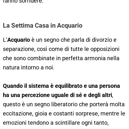
fanno sorridere.
La Settima Casa in Acquario
L’
Acquario
è un segno che parla di divorzio e
separazione, così come di tutte le opposizioni
che sono combinate in perfetta armonia nella
natura intorno a noi.
Quando il sistema è equilibrato e una persona
ha una percezione uguale di sé e degli altri
,
questo è un segno liberatorio che porterà molta
eccitazione, gioia e costanti sorprese, mentre le
emozioni tendono a scintillare ogni tanto,