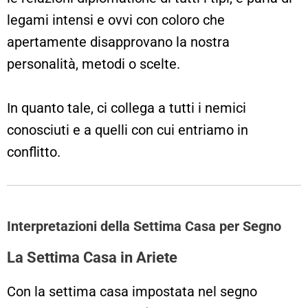
legami intensi e ovvi con coloro che
apertamente disapprovano la nostra
personalità, metodi o scelte.
In quanto tale, ci collega a tutti i nemici
conosciuti e a quelli con cui entriamo in
conflitto.
Interpretazioni della Settima Casa per Segno
La Settima Casa in Ariete
Con la settima casa impostata nel segno