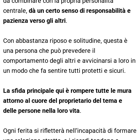
da combinare con la propria personalità
centrale,
dà un certo senso di responsabilità e
pazienza verso gli altri
.
Con abbastanza riposo e solitudine, questa è
una persona che può prevedere il
comportamento degli altri e avvicinarsi a loro in
un modo che fa sentire tutti protetti e sicuri.
La sfida principale qui è rompere tutte le mura
attorno al cuore del proprietario del tema e
delle persone nella loro vita
.
Ogni ferita si rifletterà nell’incapacità di formare