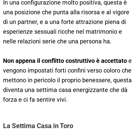
In una configurazione molto positiva, questa è
una posizione che punta alla risorsa e al vigore
di un partner, e a una forte attrazione piena di
esperienze sessuali ricche nel matrimonio e
nelle relazioni serie che una persona ha.
Non appena il conflitto costruttivo è accettato
e
vengono impostati forti confini verso coloro che
mettono in pericolo il proprio benessere, questa
diventa una settima casa energizzante che dà
forza e ci fa sentire vivi.
La Settima Casa in Toro