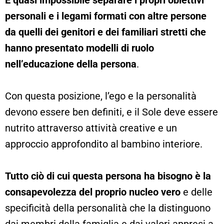
personali e i legami formati con altre persone
da quelli dei genitori e dei familiari stretti che
hanno presentato modelli di ruolo
nell’educazione della persona
.
Con questa posizione, l’ego e la personalità
devono essere ben definiti, e il Sole deve essere
nutrito attraverso attività creative e un
approccio approfondito al bambino interiore.
Tutto ciò di cui questa persona ha bisogno è la
consapevolezza del proprio nucleo vero
e delle
specificità della personalità che la distinguono
dai membri della famiglia e dai valori appresi a