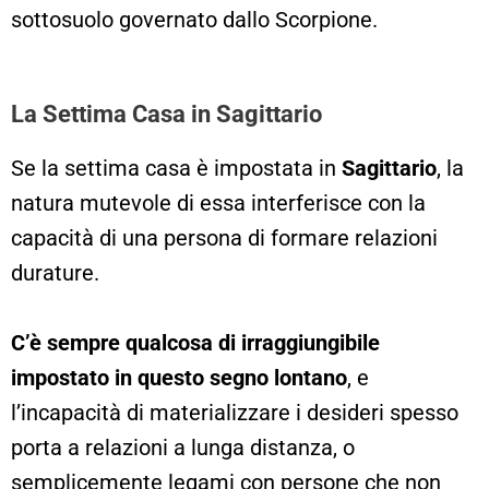
sottosuolo governato dallo Scorpione.
La Settima Casa in Sagittario
Se la settima casa è impostata in
Sagittario
, la
natura mutevole di essa interferisce con la
capacità di una persona di formare relazioni
durature.
C’è sempre qualcosa di irraggiungibile
impostato in questo segno lontano
, e
l’incapacità di materializzare i desideri spesso
porta a relazioni a lunga distanza, o
semplicemente legami con persone che non