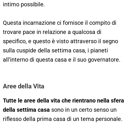
intimo possibile.
Questa incarnazione ci fornisce il compito di
trovare pace in relazione a qualcosa di
specifico, e questo è visto attraverso il segno
sulla cuspide della settima casa, i pianeti
all’interno di questa casa e il suo governatore.
Aree della Vita
Tutte le aree della vita che rientrano nella sfera
della settima casa
sono in un certo senso un
riflesso della prima casa di un tema personale.