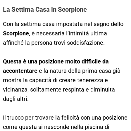
La Settima Casa in Scorpione
Con la settima casa impostata nel segno dello
Scorpione
, è necessaria l’intimità ultima
affinché la persona trovi soddisfazione.
Questa è una posizione molto difficile da
accontentare
e la natura della prima casa già
mostra la capacità di creare tenerezza e
vicinanza, solitamente respinta e diminuita
dagli altri.
Il trucco per trovare la felicità con una posizione
come questa si nasconde nella piscina di