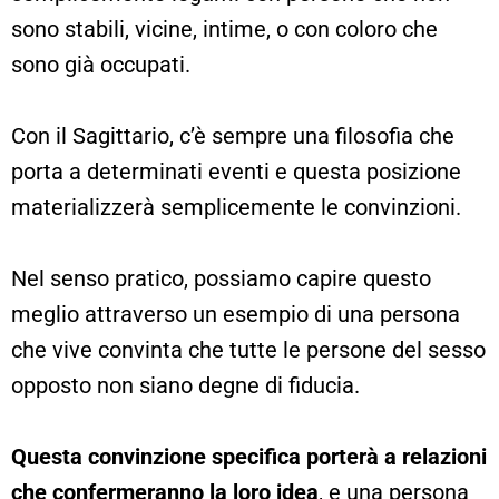
sono stabili, vicine, intime, o con coloro che
sono già occupati.
Con il Sagittario, c’è sempre una filosofia che
porta a determinati eventi e questa posizione
materializzerà semplicemente le convinzioni.
Nel senso pratico, possiamo capire questo
meglio attraverso un esempio di una persona
che vive convinta che tutte le persone del sesso
opposto non siano degne di fiducia.
Questa convinzione specifica porterà a relazioni
che confermeranno la loro idea
, e una persona