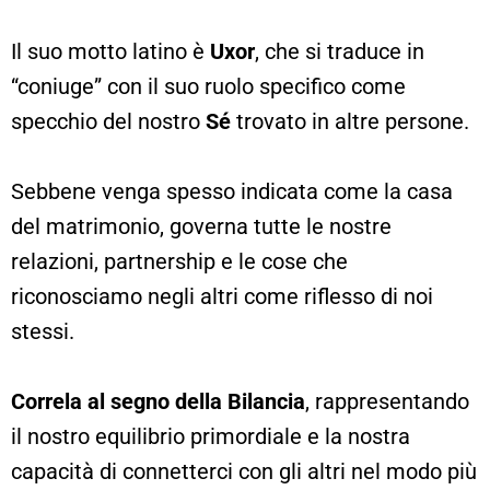
Il suo motto latino è
Uxor
, che si traduce in
“coniuge” con il suo ruolo specifico come
specchio del nostro
Sé
trovato in altre persone.
Sebbene venga spesso indicata come la casa
del matrimonio, governa tutte le nostre
relazioni, partnership e le cose che
riconosciamo negli altri come riflesso di noi
stessi.
Correla al segno della Bilancia
, rappresentando
il nostro equilibrio primordiale e la nostra
capacità di connetterci con gli altri nel modo più