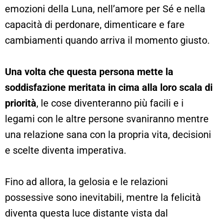
emozioni della Luna, nell’amore per Sé e nella
capacità di perdonare, dimenticare e fare
cambiamenti quando arriva il momento giusto.
Una volta che questa persona mette la
soddisfazione meritata in cima alla loro scala di
priorità
, le cose diventeranno più facili e i
legami con le altre persone svaniranno mentre
una relazione sana con la propria vita, decisioni
e scelte diventa imperativa.
Fino ad allora, la gelosia e le relazioni
possessive sono inevitabili, mentre la felicità
diventa questa luce distante vista dal