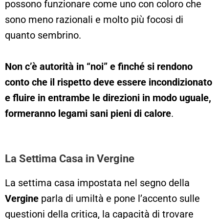
possono funzionare come uno con coloro che
sono meno razionali e molto più focosi di
quanto sembrino.
Non c’è autorità in “noi” e finché si rendono
conto che il rispetto deve essere incondizionato
e fluire in entrambe le direzioni in modo uguale,
formeranno legami sani pieni di calore
.
La Settima Casa in Vergine
La settima casa impostata nel segno della
Vergine
parla di umiltà e pone l’accento sulle
questioni della critica, la capacità di trovare