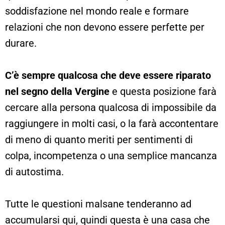
soddisfazione nel mondo reale e formare
relazioni che non devono essere perfette per
durare.
C’è sempre qualcosa che deve essere riparato
nel segno della Vergine
e questa posizione farà
cercare alla persona qualcosa di impossibile da
raggiungere in molti casi, o la farà accontentare
di meno di quanto meriti per sentimenti di
colpa, incompetenza o una semplice mancanza
di autostima.
Tutte le questioni malsane tenderanno ad
accumularsi qui, quindi questa è una casa che