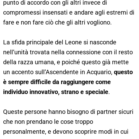
punto di accordo con gli altri invece di
compromessi insensati e andare agli estremi di
fare e non fare ciò che gli altri vogliono.
La sfida principale del Leone si nasconde
nell’unità trovata nella connessione con il resto
della razza umana, e poiché questo già mette
un accento sull’Ascendente in Acquario,
questo
è sempre difficile da raggiungere come
individuo innovativo, strano e speciale
.
Queste persone hanno bisogno di partner sicuri
che non prendano le cose troppo
personalmente, e devono scoprire modi in cui