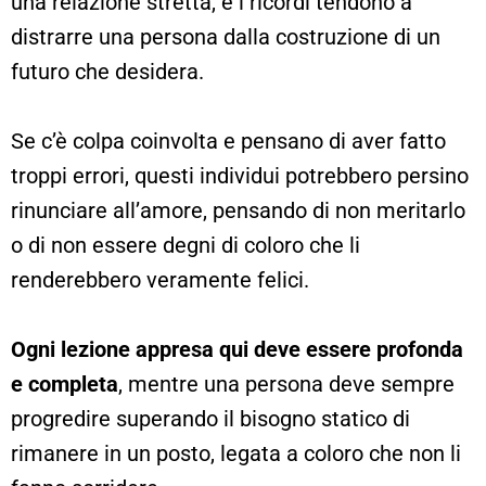
una relazione stretta, e i ricordi tendono a
distrarre una persona dalla costruzione di un
futuro che desidera.
Se c’è colpa coinvolta e pensano di aver fatto
troppi errori, questi individui potrebbero persino
rinunciare all’amore, pensando di non meritarlo
o di non essere degni di coloro che li
renderebbero veramente felici.
Ogni lezione appresa qui deve essere profonda
e completa
, mentre una persona deve sempre
progredire superando il bisogno statico di
rimanere in un posto, legata a coloro che non li