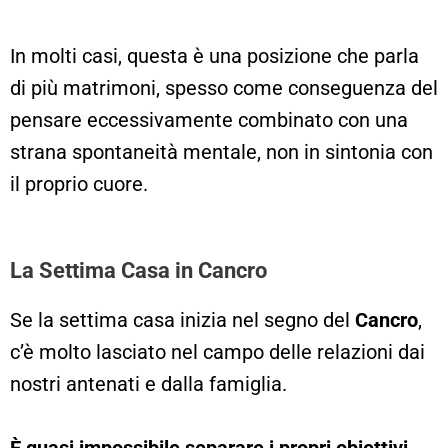
In molti casi, questa è una posizione che parla
di più matrimoni, spesso come conseguenza del
pensare eccessivamente combinato con una
strana spontaneità mentale, non in sintonia con
il proprio cuore.
La Settima Casa in Cancro
Se la settima casa inizia nel segno del
Cancro
,
c’è molto lasciato nel campo delle relazioni dai
nostri antenati e dalla famiglia.
È quasi impossibile separare i propri obiettivi