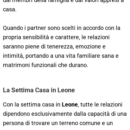
casa.
Quando i partner sono scelti in accordo con la
propria sensibilità e carattere, le relazioni
saranno piene di tenerezza, emozione e
intimità, portando a una vita familiare sana e
matrimoni funzionali che durano.
La Settima Casa in Leone
Con la settima casa in
Leone
, tutte le relazioni
dipendono esclusivamente dalla capacità di una
persona di trovare un terreno comune e un