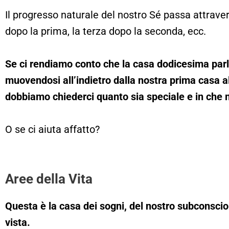
Il progresso naturale del nostro Sé passa attrave
dopo la prima, la terza dopo la seconda, ecc.
Se ci rendiamo conto che la casa dodicesima par
muovendosi all’indietro dalla nostra prima casa all
dobbiamo chiederci quanto sia speciale e in che m
O se ci aiuta affatto?
Aree della Vita
Questa è la casa dei sogni, del nostro subconscio 
vista.