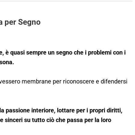
ma per Segno
e, è quasi sempre un segno che i problemi con i
rsona.
 avessero membrane per riconoscere e difendersi
passione interiore, lottare per i propri diritti,
e sinceri su tutto ciò che passa per la loro