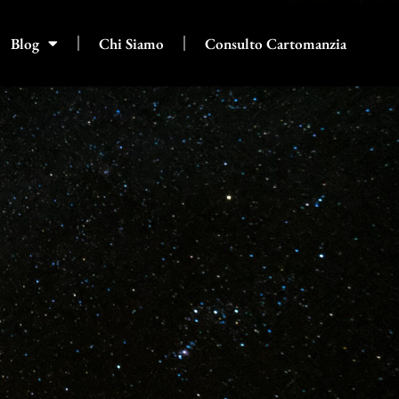
Blog
Chi Siamo
Consulto Cartomanzia