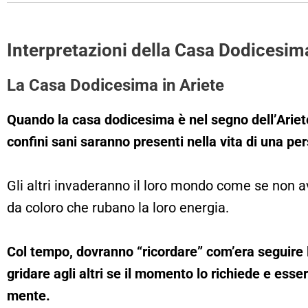
Interpretazioni della Casa Dodicesi
La Casa Dodicesima in Ariete
Quando la casa dodicesima è nel segno dell’Ariet
confini sani saranno presenti nella vita di una pe
Gli altri invaderanno il loro mondo come se non
da coloro che rubano la loro energia.
Col tempo, dovranno “ricordare” com’era seguire la 
gridare agli altri se il momento lo richiede e esser
mente.