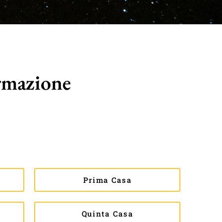
rmazione
Prima Casa
Quinta Casa