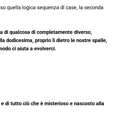
rso quella logica sequenza di case, la seconda
la di qualcosa di completamente diverso,
a dodicesima, proprio lì dietro le nostre spalle,
odo ci aiuta a evolverci.
e di tutto ciò che è misterioso e nascosto alla