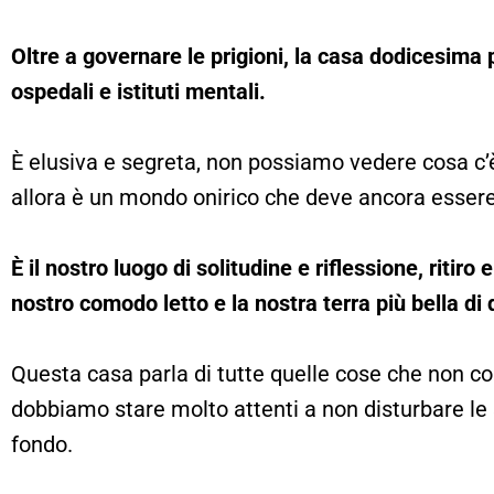
Oltre a governare le prigioni, la casa dodicesima 
ospedali e istituti mentali.
È elusiva e segreta, non possiamo vedere cosa c’è
allora è un mondo onirico che deve ancora essere
È il nostro luogo di solitudine e riflessione, ritiro
nostro comodo letto e la nostra terra più bella di
Questa casa parla di tutte quelle cose che non 
dobbiamo stare molto attenti a non disturbare le
fondo.