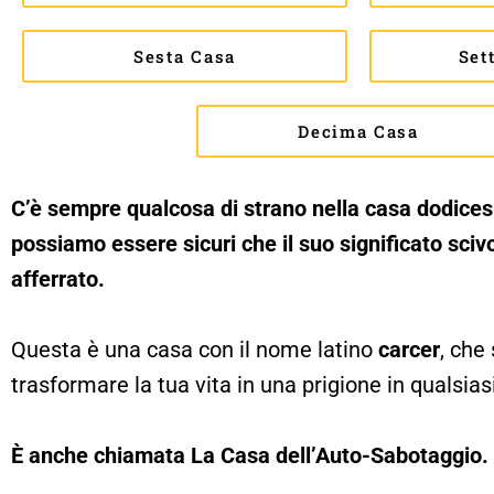
Sesta Casa
Set
Decima Casa
C’è sempre qualcosa di strano nella casa dodicesi
possiamo essere sicuri che il suo significato sci
afferrato.
Questa è una casa con il nome latino
carcer
, che
trasformare la tua vita in una prigione in qualsi
È anche chiamata La Casa dell’Auto-Sabotaggio.