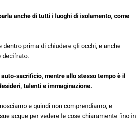
parla anche di tutti i luoghi di isolamento, come
 dentro prima di chiudere gli occhi, e anche
 decifrato.
 e auto-sacrificio, mentre allo stesso tempo è il
 desideri, talenti e immaginazione.
conosciamo e quindi non comprendiamo, e
 sue acque per vedere le cose chiaramente fino in