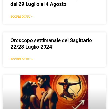
dal 29 Luglio al 4 Agosto
SCOPRI DI PIÙ »
Oroscopo settimanale del Sagittario
22/28 Luglio 2024
SCOPRI DI PIÙ »