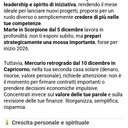
leadership e spirito di iniziativa
, rendendo il mese
ideale per lanciare nuovi progetti, proporsi per un
ruolo diverso o semplicemente
credere di più nelle
tue competenze
.
Marte in Scorpione dal 5 dicembre
lavora in
profondità: non ti esponi subito, ma
prepari
strategicamente una mossa importante
, forse per
inizio 2026.
Tuttavia,
Mercurio retrogrado dal 10 dicembre in
Capricorno
, nella tua seconda casa solare (denaro,
risorse, valore personale), richiede attenzione: non è
il momento per firmare contratti importanti o
prendere decisioni economiche impulsive.
Concentrati invece sul
valore delle tue parole
e sulla
revisione delle tue finanze. Riorganizza, semplifica,
risparmia.
Crescita personale e spirituale