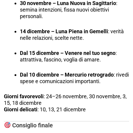
30 novembre – Luna Nuova in Sagittario
:
semina intenzioni, fissa nuovi obiettivi
personali.
14 dicembre – Luna Piena in Gemelli
: verità
nelle relazioni, scelte nette.
Dal 15 dicembre – Venere nel tuo segno
:
attrattiva, fascino, voglia di amare.
Dal 10 dicembre – Mercurio retrogrado
: rivedi
spese e comunicazioni importanti.
Giorni favorevoli
: 24–26 novembre, 30 novembre, 3,
15, 18 dicembre
Giorni delicati
: 10, 13, 21 dicembre
Consiglio finale