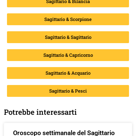
Sagittario & Bilancia
Sagittario & Scorpione
Sagittario & Sagittario
Sagittario & Capricorno
Sagittario & Acquario
Sagittario & Pesci
Potrebbe interessarti
Oroscopo settimanale del Sagittario