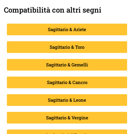
Compatibilità con altri segni
Sagittario & Ariete
Sagittario & Toro
Sagittario & Gemelli
Sagittario & Cancro
Sagittario & Leone
Sagittario & Vergine