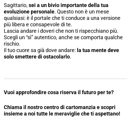
Sagittario,
sei a un bivio importante della tua
evoluzione personale
. Questo non è un mese
qualsiasi: è il portale che ti conduce a una versione
più libera e consapevole di te.
Lascia andare i doveri che non ti rispecchiano più.
Scegli un “sì” autentico, anche se comporta qualche
rischio.
Il tuo cuore sa già dove andare:
la tua mente deve
solo smettere di ostacolarlo
.
Vuoi approfondire cosa riserva il futuro per te?
Chiama il nostro centro di cartomanzia e scopri
insieme a noi tutte le meraviglie che ti aspettano!