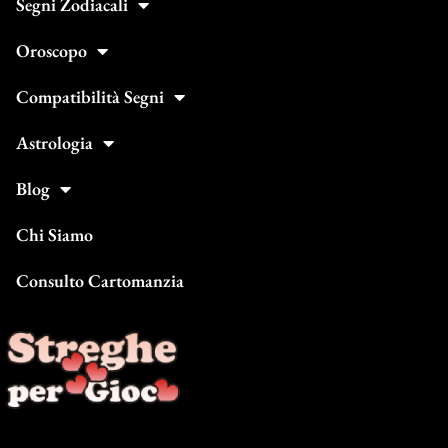
Segni Zodiacali
Oroscopo
Compatibilità Segni
Astrologia
Blog
Chi Siamo
Consulto Cartomanzia