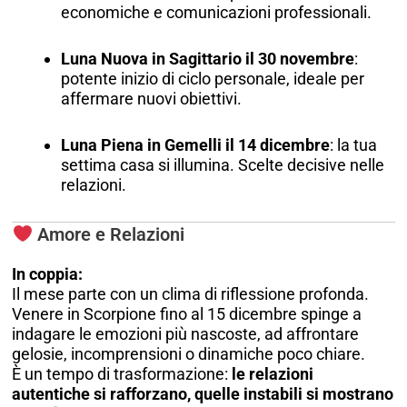
economiche e comunicazioni professionali.
Luna Nuova in Sagittario il 30 novembre
:
potente inizio di ciclo personale, ideale per
affermare nuovi obiettivi.
Luna Piena in Gemelli il 14 dicembre
: la tua
settima casa si illumina. Scelte decisive nelle
relazioni.
Amore e Relazioni
In coppia:
Il mese parte con un clima di riflessione profonda.
Venere in Scorpione fino al 15 dicembre spinge a
indagare le emozioni più nascoste, ad affrontare
gelosie, incomprensioni o dinamiche poco chiare.
È un tempo di trasformazione:
le relazioni
autentiche si rafforzano, quelle instabili si mostrano