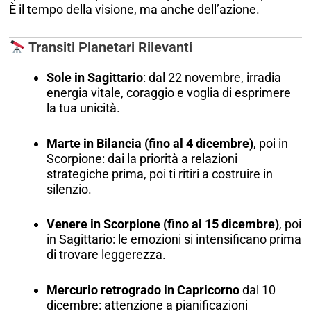
È il tempo della visione, ma anche dell’azione.
Transiti Planetari Rilevanti
Sole in Sagittario
: dal 22 novembre, irradia
energia vitale, coraggio e voglia di esprimere
la tua unicità.
Marte in Bilancia (fino al 4 dicembre)
, poi in
Scorpione: dai la priorità a relazioni
strategiche prima, poi ti ritiri a costruire in
silenzio.
Venere in Scorpione (fino al 15 dicembre)
, poi
in Sagittario: le emozioni si intensificano prima
di trovare leggerezza.
Mercurio retrogrado in Capricorno
dal 10
dicembre: attenzione a pianificazioni