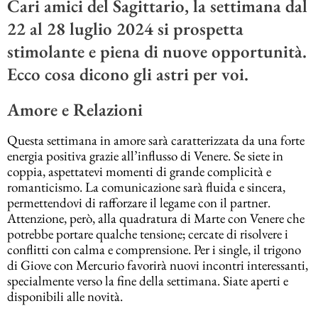
Cari amici del Sagittario, la settimana dal
22 al 28 luglio 2024 si prospetta
stimolante e piena di nuove opportunità.
Ecco cosa dicono gli astri per voi.
Amore e Relazioni
Questa settimana in amore sarà caratterizzata da una forte
energia positiva grazie all’influsso di Venere. Se siete in
coppia, aspettatevi momenti di grande complicità e
romanticismo. La comunicazione sarà fluida e sincera,
permettendovi di rafforzare il legame con il partner.
Attenzione, però, alla quadratura di Marte con Venere che
potrebbe portare qualche tensione; cercate di risolvere i
conflitti con calma e comprensione. Per i single, il trigono
di Giove con Mercurio favorirà nuovi incontri interessanti,
specialmente verso la fine della settimana. Siate aperti e
disponibili alle novità​.