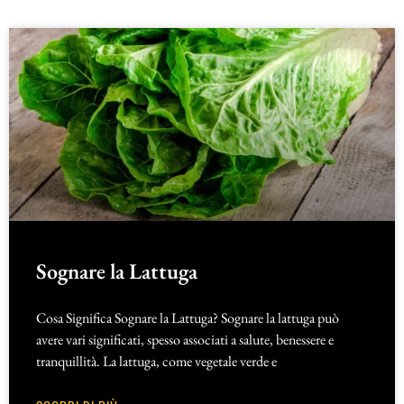
Sognare la Lattuga
Cosa Significa Sognare la Lattuga? Sognare la lattuga può
avere vari significati, spesso associati a salute, benessere e
tranquillità. La lattuga, come vegetale verde e