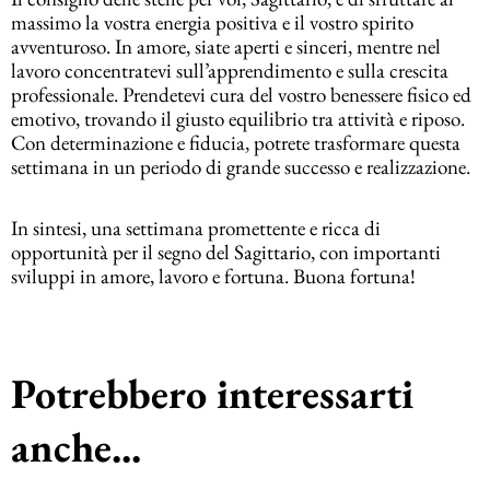
massimo la vostra energia positiva e il vostro spirito
avventuroso. In amore, siate aperti e sinceri, mentre nel
lavoro concentratevi sull’apprendimento e sulla crescita
professionale. Prendetevi cura del vostro benessere fisico ed
emotivo, trovando il giusto equilibrio tra attività e riposo.
Con determinazione e fiducia, potrete trasformare questa
settimana in un periodo di grande successo e realizzazione.
In sintesi, una settimana promettente e ricca di
opportunità per il segno del Sagittario, con importanti
sviluppi in amore, lavoro e fortuna. Buona fortuna!
Potrebbero interessarti
anche...