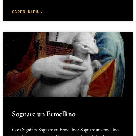
SCOPRI DI PIÙ »
Sognare un Ermellino
Cosa Significa Sognare un Ermellino? Sognare un ermellino