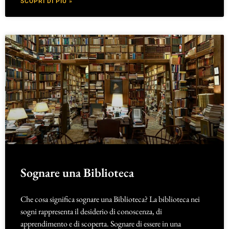
SCOPRI DI PIÙ »
Sognare una Biblioteca
Che cosa significa sognare una Biblioteca? La biblioteca nei
sogni rappresenta il desiderio di conoscenza, di
apprendimento e di scoperta. Sognare di essere in una