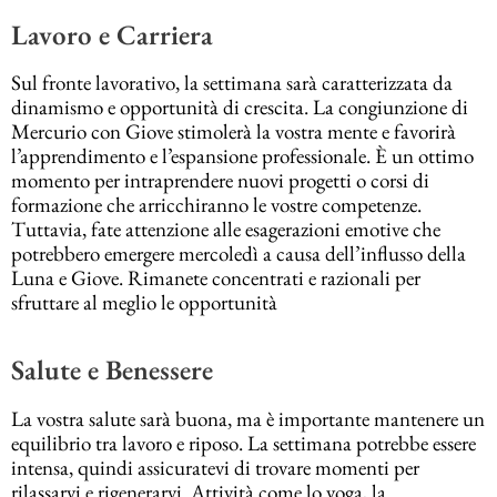
Lavoro e Carriera
Sul fronte lavorativo, la settimana sarà caratterizzata da
dinamismo e opportunità di crescita. La congiunzione di
Mercurio con Giove stimolerà la vostra mente e favorirà
l’apprendimento e l’espansione professionale. È un ottimo
momento per intraprendere nuovi progetti o corsi di
formazione che arricchiranno le vostre competenze.
Tuttavia, fate attenzione alle esagerazioni emotive che
potrebbero emergere mercoledì a causa dell’influsso della
Luna e Giove. Rimanete concentrati e razionali per
sfruttare al meglio le opportunità
Salute e Benessere
La vostra salute sarà buona, ma è importante mantenere un
equilibrio tra lavoro e riposo. La settimana potrebbe essere
intensa, quindi assicuratevi di trovare momenti per
rilassarvi e rigenerarvi. Attività come lo yoga, la