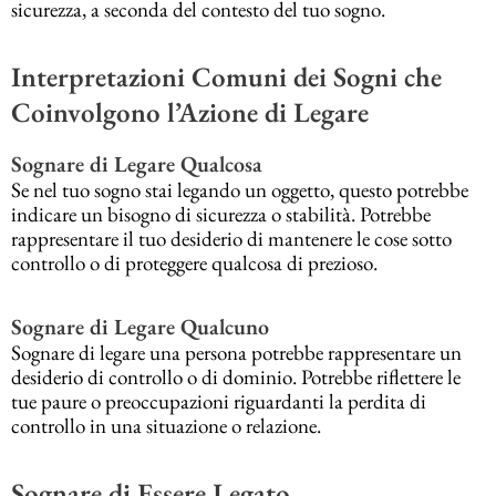
sicurezza, a seconda del contesto del tuo sogno.
Interpretazioni Comuni dei Sogni che
Coinvolgono l’Azione di Legare
Sognare di Legare Qualcosa
Se nel tuo sogno stai legando un oggetto, questo potrebbe
indicare un bisogno di sicurezza o stabilità. Potrebbe
rappresentare il tuo desiderio di mantenere le cose sotto
controllo o di proteggere qualcosa di prezioso.
Sognare di Legare Qualcuno
Sognare di legare una persona potrebbe rappresentare un
desiderio di controllo o di dominio. Potrebbe riflettere le
tue paure o preoccupazioni riguardanti la perdita di
controllo in una situazione o relazione.
Sognare di Essere Legato