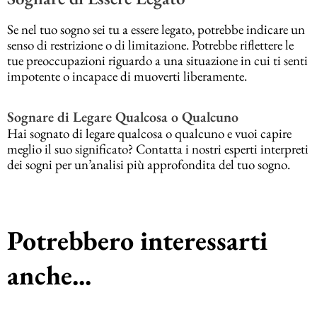
Se nel tuo sogno sei tu a essere legato, potrebbe indicare un
senso di restrizione o di limitazione. Potrebbe riflettere le
tue preoccupazioni riguardo a una situazione in cui ti senti
impotente o incapace di muoverti liberamente.
Sognare di Legare Qualcosa o Qualcuno
Hai sognato di legare qualcosa o qualcuno e vuoi capire
meglio il suo significato? Contatta i nostri esperti interpreti
dei sogni per un’analisi più approfondita del tuo sogno.
Potrebbero interessarti
anche...