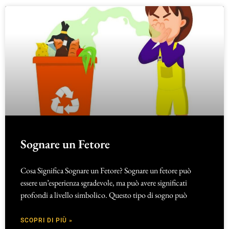
Sognare un Fetore
Cosa Significa Sognare un Fetore? Sognare un fetore può
essere un’esperienza sgradevole, ma può avere significati
profondi a livello simbolico. Questo tipo di sogno può
SCOPRI DI PIÙ »