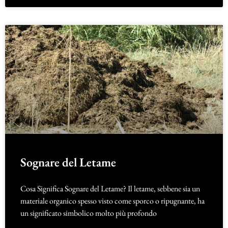
Sognare del Letame
Cosa Significa Sognare del Letame? Il letame, sebbene sia un
materiale organico spesso visto come sporco o ripugnante, ha
un significato simbolico molto più profondo