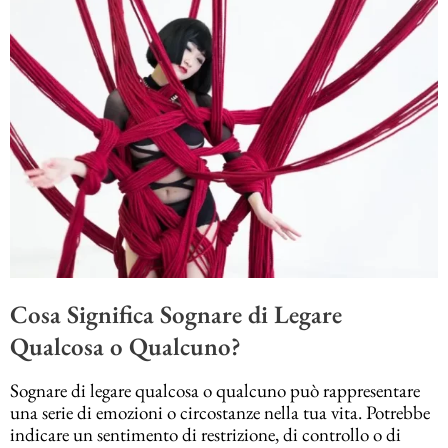
Cosa Significa Sognare di Legare
Qualcosa o Qualcuno?
Sognare di legare qualcosa o qualcuno può rappresentare
una serie di emozioni o circostanze nella tua vita. Potrebbe
indicare un sentimento di restrizione, di controllo o di