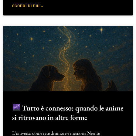
SCOPRI DI PIÙ »
Tutto è connesso: quando le anime
si ritrovano in altre forme
L’universo come rete di amore e memoria Niente