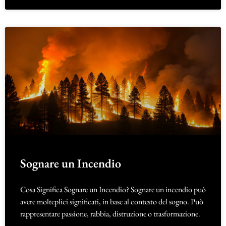
Sognare un Incendio
Cosa Significa Sognare un Incendio? Sognare un incendio può
avere molteplici significati, in base al contesto del sogno. Può
rappresentare passione, rabbia, distruzione o trasformazione.