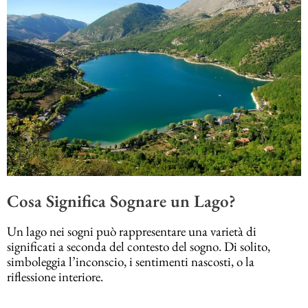
Cosa Significa Sognare un Lago?
Un lago nei sogni può rappresentare una varietà di
significati a seconda del contesto del sogno. Di solito,
simboleggia l’inconscio, i sentimenti nascosti, o la
riflessione interiore.