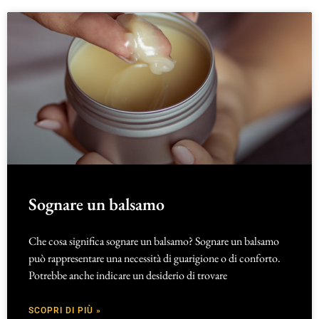
Sognare un balsamo
Che cosa significa sognare un balsamo? Sognare un balsamo
può rappresentare una necessità di guarigione o di conforto.
Potrebbe anche indicare un desiderio di trovare
SCOPRI DI PIÙ »