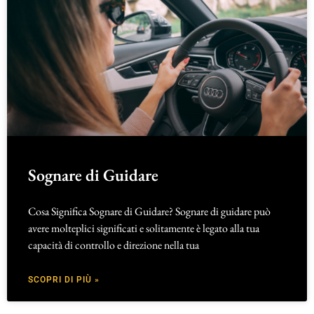
Sognare di Guidare
Cosa Significa Sognare di Guidare? Sognare di guidare può
avere molteplici significati e solitamente è legato alla tua
capacità di controllo e direzione nella tua
SCOPRI DI PIÙ »