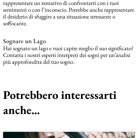
rappresentare un tentativo di confrontarti con i tuoi
sentimenti o con l’inconscio. Potrebbe anche rappresentare
il desiderio di sfuggire a una situazione stressante o
soffocante.
Sognare un Lago
Hai sognato un lago e vuoi capire meglio il suo significato?
Contatta i nostri esperti interpreti dei sogni per un’analisi
più approfondita del tuo sogno.
Potrebbero interessarti
anche...