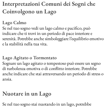
Interpretazioni Comuni dei Sogni che
Coinvolgono un Lago
Lago Calmo
Se nel tuo sogno vedi un lago calmo e pacifico, può
indicare che ti trovi in un periodo di pace interiore e
serenità. Potrebbe anche simboleggiare l’equilibrio emotivo
e la stabilità nella tua vita.
Lago Agitato o Tormentato
Sognare un lago agitato o tempestoso può essere un segno
di turbolenza emotiva o di conflitto interiore. Potrebbe
anche indicare che stai attraversando un periodo di stress o
ansia.
Nuotare in un Lago
Se nel tuo sogno stai nuotando in un lago, potrebbe