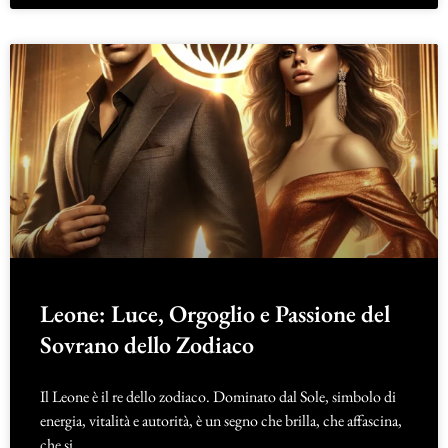
Leone: Luce, Orgoglio e Passione del
Sovrano dello Zodiaco
Il Leone è il re dello zodiaco. Dominato dal Sole, simbolo di
energia, vitalità e autorità, è un segno che brilla, che affascina,
che si