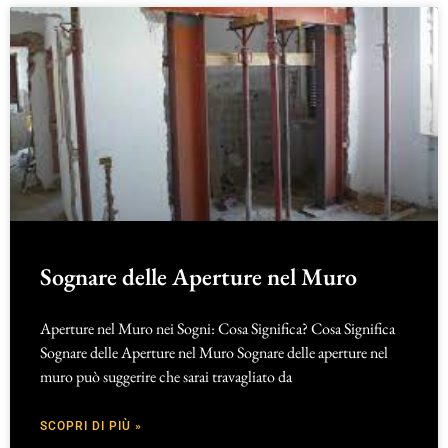
Sognare delle Aperture nel Muro
Aperture nel Muro nei Sogni: Cosa Significa? Cosa Significa
Sognare delle Aperture nel Muro Sognare delle aperture nel
muro può suggerire che sarai travagliato da
SCOPRI DI PIÙ »