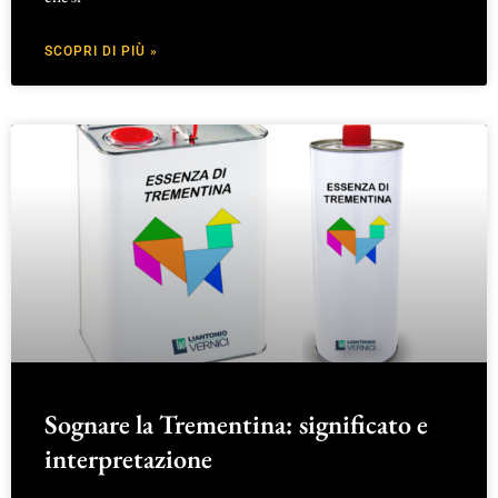
SCOPRI DI PIÙ »
Sognare la Trementina: significato e
interpretazione