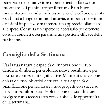
potenziale delle nuove idee ti permetterà di fare scelte
informate e di pianificare per il futuro. È un buon
momento per considerare investimenti che offrono crescita
e stabilità a lungo termine. Tuttavia, è importante evitare
decisioni impulsive e mantenere un approccio bilanciato
alle spese. Consulta un esperto se necessario per ottenere
consigli concreti e per garantire una gestione efficace delle
tue finanze.
Consiglio della Settimana
Usa la tua naturale capacità di innovazione e il tuo
desiderio di libertà per esplorare nuove possibilità e per
costruire connessioni significative. Mantieni una visione
chiara dei tuoi obiettivi e sfrutta la tua capacità di
pianificazione per realizzare i tuoi progetti con successo.
Trova un equilibrio tra l’esplorazione e la stabilità per
navigare con successo attraverso le sfide e le opportunità
della settimana.