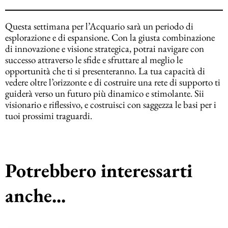
Questa settimana per l’Acquario sarà un periodo di
esplorazione e di espansione. Con la giusta combinazione
di innovazione e visione strategica, potrai navigare con
successo attraverso le sfide e sfruttare al meglio le
opportunità che ti si presenteranno. La tua capacità di
vedere oltre l’orizzonte e di costruire una rete di supporto ti
guiderà verso un futuro più dinamico e stimolante. Sii
visionario e riflessivo, e costruisci con saggezza le basi per i
tuoi prossimi traguardi.
Potrebbero interessarti
anche...