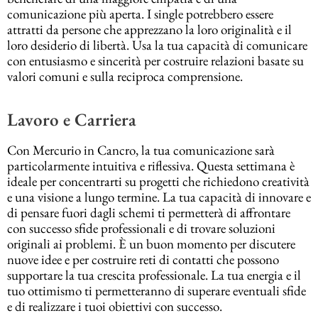
comunicazione più aperta. I single potrebbero essere
attratti da persone che apprezzano la loro originalità e il
loro desiderio di libertà. Usa la tua capacità di comunicare
con entusiasmo e sincerità per costruire relazioni basate su
valori comuni e sulla reciproca comprensione.
Lavoro e Carriera
Con Mercurio in Cancro, la tua comunicazione sarà
particolarmente intuitiva e riflessiva. Questa settimana è
ideale per concentrarti su progetti che richiedono creatività
e una visione a lungo termine. La tua capacità di innovare e
di pensare fuori dagli schemi ti permetterà di affrontare
con successo sfide professionali e di trovare soluzioni
originali ai problemi. È un buon momento per discutere
nuove idee e per costruire reti di contatti che possono
supportare la tua crescita professionale. La tua energia e il
tuo ottimismo ti permetteranno di superare eventuali sfide
e di realizzare i tuoi obiettivi con successo.