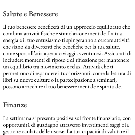
Salute e Benessere
Il tuo benessere beneficerà di un approccio equilibrato che
combina attività fisiche e stimolazione mentale. La tua
energia e il tuo entusiasmo ti spingeranno a cercare attività
che siano sia divertenti che benefiche per la tua salute,
come sport all’aria aperta o viaggi avventurosi. Assicurati di
includere momenti di riposo e di riflessione per mantenere
un equilibrio tra movimento e relax. Attività che ti
permettono di espandere i tuoi orizzonti, come la lettura di
libri su nuove culture o la partecipazione a seminari,
possono arricchire il tuo benessere mentale e spirituale.
Finanze
La settimana si presenta positiva sul fronte finanziario, con
opportunità di guadagno attraverso investimenti saggi e la
gestione oculata delle risorse. La tua capacità di valutare il