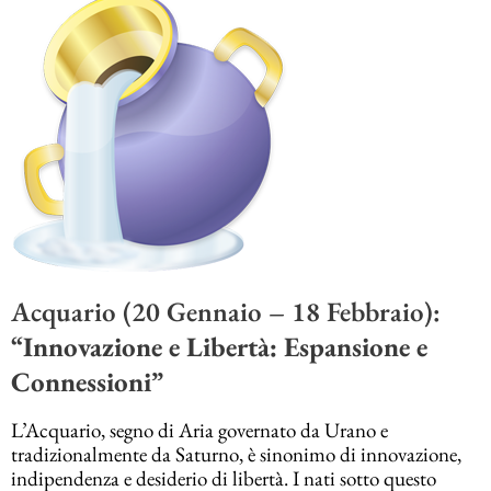
Acquario (20 Gennaio – 18 Febbraio):
“Innovazione e Libertà: Espansione e
Connessioni”
L’Acquario, segno di Aria governato da Urano e
tradizionalmente da Saturno, è sinonimo di innovazione,
indipendenza e desiderio di libertà. I nati sotto questo