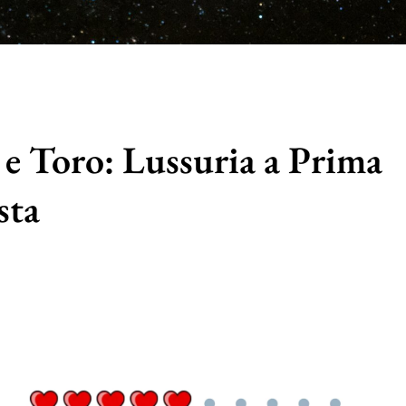
 e Toro: Lussuria a Prima
sta