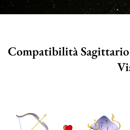
Compatibilità Sagittario
Vi