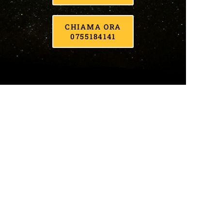
CHIAMA ORA
0755184141