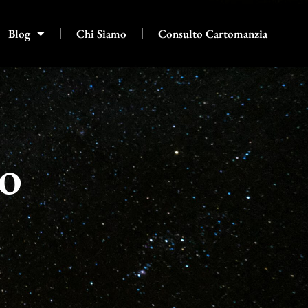
Blog
Chi Siamo
Consulto Cartomanzia
ro