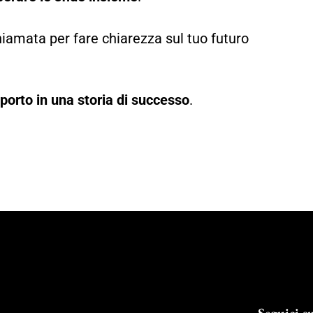
iamata per fare chiarezza sul tuo futuro
porto in una storia di successo
.