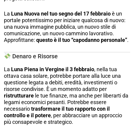
La
Luna Nuova nel tuo segno del 17 febbraio
è un
portale potentissimo per iniziare qualcosa di nuovo:
una nuova immagine pubblica, un nuovo stile di
comunicazione, un nuovo cammino lavorativo.
Approfittane:
questo è il tuo “capodanno personale”
.
Denaro e Risorse
La
Luna Piena in Vergine il 3 febbraio
, nella tua
ottava casa solare, potrebbe portare alla luce una
questione legata a debiti, eredità, investimenti o
risorse condivise. È un momento adatto per
ristrutturare
le tue finanze, ma anche per liberarti da
legami economici pesanti. Potrebbe essere
necessario
trasformare il tuo rapporto con il
controllo e il potere
, per abbracciare un approccio
più consapevole e strategico.