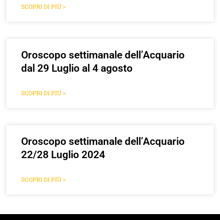
SCOPRI DI PIÙ »
Oroscopo settimanale dell’Acquario
dal 29 Luglio al 4 agosto
SCOPRI DI PIÙ »
Oroscopo settimanale dell’Acquario
22/28 Luglio 2024
SCOPRI DI PIÙ »