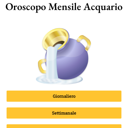
Oroscopo Mensile Acquario
Giornaliero
Settimanale