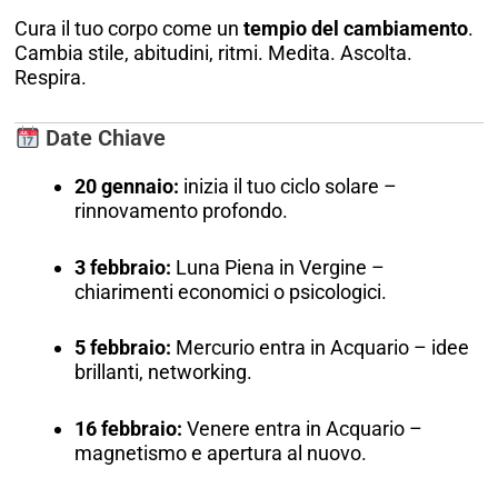
Cura il tuo corpo come un
tempio del cambiamento
.
Cambia stile, abitudini, ritmi. Medita. Ascolta.
Respira.
Date Chiave
20 gennaio:
inizia il tuo ciclo solare –
rinnovamento profondo.
3 febbraio:
Luna Piena in Vergine –
chiarimenti economici o psicologici.
5 febbraio:
Mercurio entra in Acquario – idee
brillanti, networking.
16 febbraio:
Venere entra in Acquario –
magnetismo e apertura al nuovo.