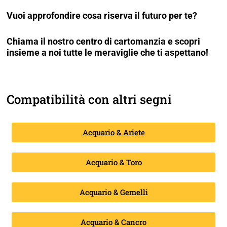
Vuoi approfondire cosa riserva il futuro per te?
Chiama il nostro centro di cartomanzia e scopri
insieme a noi tutte le meraviglie che ti aspettano!
Compatibilità con altri segni
Acquario & Ariete
Acquario & Toro
Acquario & Gemelli
Acquario & Cancro