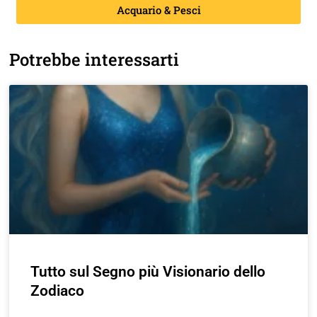
Acquario & Pesci
Potrebbe interessarti
Tutto sul Segno più Visionario dello
Zodiaco