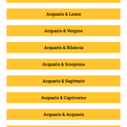
Acquario & Leone
Acquario & Vergine
Acquario & Bilancia
Acquario & Scorpione
Acquario & Sagittario
Acquario & Capricorno
Acquario & Acquario