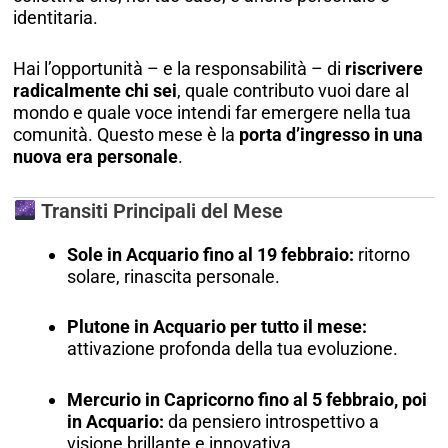
identitaria.
Hai l’opportunità – e la responsabilità – di
riscrivere
radicalmente chi sei
, quale contributo vuoi dare al
mondo e quale voce intendi far emergere nella tua
comunità. Questo mese è la
porta d’ingresso in una
nuova era personale
.
Transiti Principali del Mese
Sole in Acquario fino al 19 febbraio:
ritorno
solare, rinascita personale.
Plutone in Acquario per tutto il mese:
attivazione profonda della tua evoluzione.
Mercurio in Capricorno fino al 5 febbraio, poi
in Acquario:
da pensiero introspettivo a
visione brillante e innovativa.