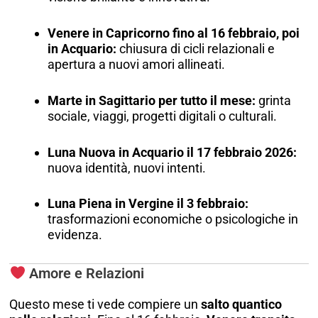
Venere in Capricorno fino al 16 febbraio, poi
in Acquario:
chiusura di cicli relazionali e
apertura a nuovi amori allineati.
Marte in Sagittario per tutto il mese:
grinta
sociale, viaggi, progetti digitali o culturali.
Luna Nuova in Acquario il 17 febbraio 2026:
nuova identità, nuovi intenti.
Luna Piena in Vergine il 3 febbraio:
trasformazioni economiche o psicologiche in
evidenza.
Amore e Relazioni
Questo mese ti vede compiere un
salto quantico