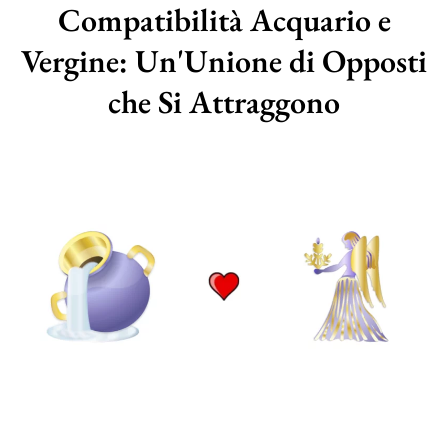
Compatibilità Acquario e
Vergine: Un'Unione di Opposti
che Si Attraggono