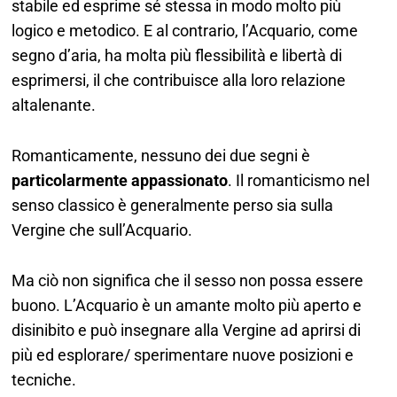
stabile ed esprime sé stessa in modo molto più
logico e metodico. E al contrario, l’Acquario, come
segno d’aria, ha molta più flessibilità e libertà di
esprimersi, il che contribuisce alla loro relazione
altalenante.
Romanticamente, nessuno dei due segni è
particolarmente appassionato
. Il romanticismo nel
senso classico è generalmente perso sia sulla
Vergine che sull’Acquario.
Ma ciò non significa che il sesso non possa essere
buono. L’Acquario è un amante molto più aperto e
disinibito e può insegnare alla Vergine ad aprirsi di
più ed esplorare/ sperimentare nuove posizioni e
tecniche.