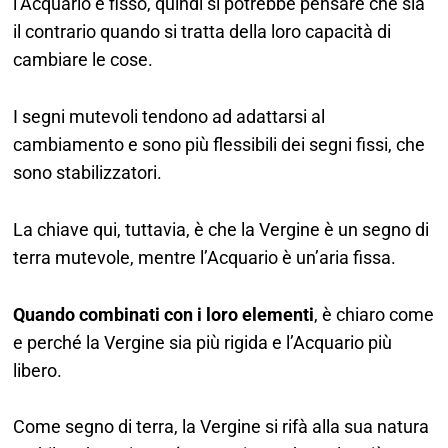
l’Acquario è fisso, quindi si potrebbe pensare che sia
il contrario quando si tratta della loro capacità di
cambiare le cose.
I segni mutevoli tendono ad adattarsi al
cambiamento e sono più flessibili dei segni fissi, che
sono stabilizzatori.
La chiave qui, tuttavia, è che la Vergine è un segno di
terra mutevole, mentre l’Acquario è un’aria fissa.
Quando combinati con i loro elementi
, è chiaro come
e perché la Vergine sia più rigida e l’Acquario più
libero.
Come segno di terra, la Vergine si rifà alla sua natura