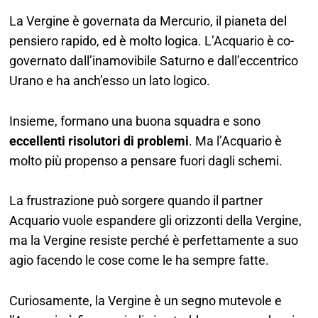
La Vergine è governata da Mercurio, il pianeta del
pensiero rapido, ed è molto logica. L’Acquario è co-
governato dall’inamovibile Saturno e dall’eccentrico
Urano e ha anch’esso un lato logico.
Insieme, formano una buona squadra e sono
eccellenti risolutori di problemi
. Ma l’Acquario è
molto più propenso a pensare fuori dagli schemi.
La frustrazione può sorgere quando il partner
Acquario vuole espandere gli orizzonti della Vergine,
ma la Vergine resiste perché è perfettamente a suo
agio facendo le cose come le ha sempre fatte.
Curiosamente, la Vergine è un segno mutevole e