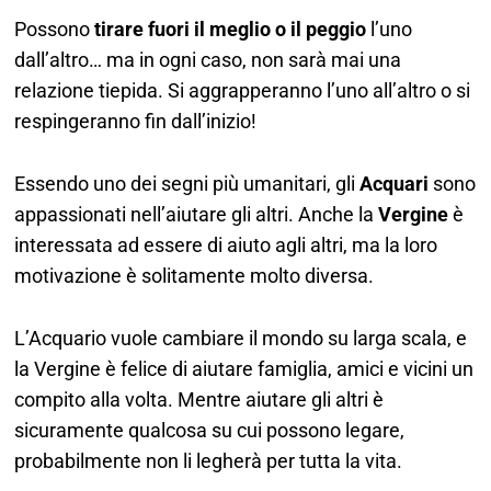
Possono
tirare fuori il meglio o il peggio
l’uno
dall’altro… ma in ogni caso, non sarà mai una
relazione tiepida. Si aggrapperanno l’uno all’altro o si
respingeranno fin dall’inizio!
Essendo uno dei segni più umanitari, gli
Acquari
sono
appassionati nell’aiutare gli altri. Anche la
Vergine
è
interessata ad essere di aiuto agli altri, ma la loro
motivazione è solitamente molto diversa.
L’Acquario vuole cambiare il mondo su larga scala, e
la Vergine è felice di aiutare famiglia, amici e vicini un
compito alla volta. Mentre aiutare gli altri è
sicuramente qualcosa su cui possono legare,
probabilmente non li legherà per tutta la vita.