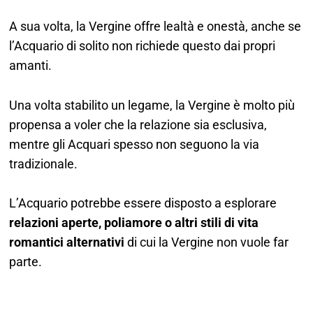
A sua volta, la Vergine offre lealtà e onestà, anche se
l’Acquario di solito non richiede questo dai propri
amanti.
Una volta stabilito un legame, la Vergine è molto più
propensa a voler che la relazione sia esclusiva,
mentre gli Acquari spesso non seguono la via
tradizionale.
L’Acquario potrebbe essere disposto a esplorare
relazioni aperte, poliamore o altri stili di vita
romantici alternativi
di cui la Vergine non vuole far
parte.