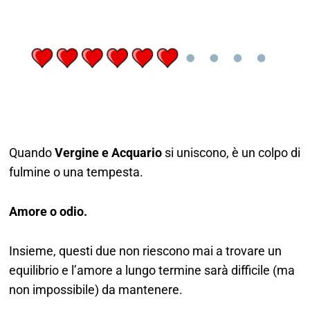
Quando
Vergine e Acquario
si uniscono, è un colpo di
fulmine o una tempesta.
Amore o odio.
Insieme, questi due non riescono mai a trovare un
equilibrio e l’amore a lungo termine sarà difficile (ma
non impossibile) da mantenere.