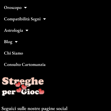
Oroscopo
Compatibilità Segni
Astrologia
Blog
Chi Siamo
Consulto Cartomanzia
Seguici sulle nostre pagine social