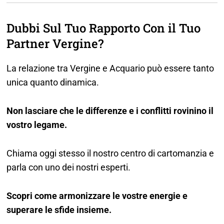
Dubbi Sul Tuo Rapporto Con il Tuo
Partner Vergine?
La relazione tra Vergine e Acquario può essere tanto
unica quanto dinamica.
Non lasciare che le differenze e i conflitti rovinino il
vostro legame.
Chiama oggi stesso il nostro centro di cartomanzia e
parla con uno dei nostri esperti.
Scopri come armonizzare le vostre energie e
superare le sfide insieme.