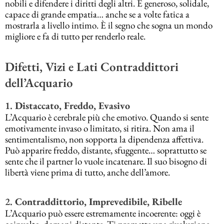
nobili e difendere i diritti degli altri. È generoso, solidale,
capace di grande empatia… anche se a volte fatica a
mostrarla a livello intimo. È il segno che sogna un mondo
migliore e fa di tutto per renderlo reale.
Difetti, Vizi e Lati Contraddittori
dell’Acquario
1.
Distaccato, Freddo, Evasivo
L’Acquario è cerebrale più che emotivo. Quando si sente
emotivamente invaso o limitato, si ritira. Non ama il
sentimentalismo, non sopporta la dipendenza affettiva.
Può apparire freddo, distante, sfuggente… soprattutto se
sente che il partner lo vuole incatenare. Il suo bisogno di
libertà viene prima di tutto, anche dell’amore.
2.
Contraddittorio, Imprevedibile, Ribelle
L’Acquario può essere estremamente incoerente: oggi è