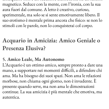
magnetico. Seduce con la mente, con l’ironia, con la sua
aura fuori dal comune. A letto è creativo, curioso,
sperimentale, ma solo se si sente emotivamente libero. Il
suo erotismo è mentale prima ancora che fisico: se non lo
stimoli con le parole, non lo conquisterai col corpo.
Acquario in Amicizia: Amico Geniale o
Presenza Elusiva?
5.
Amico Leale, Ma Autonomo
L’Acquario è un ottimo amico, sempre pronto a dare una
mano, a supportare nei momenti difficili, a difendere chi
ama. Ma ha bisogno dei suoi spazi. Non ama le relazioni
morbose, non chiama ogni giorno, non è invadente. È
presente quando serve, ma non ama le dimostrazioni
continue. La sua amicizia è più mentale che emotiva, ma
autentica.