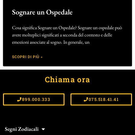
Sognare un Ospedale
Cosa significa Sognare un Ospedale? Sognare un ospedale può
avere molteplici significati a seconda del contesto e delle
emozioni associate al sogno. In generale, un
SCOPRI DI PIÙ »
Chiama ora
899.000.333
075.518.41.41
Segni Zodiacali