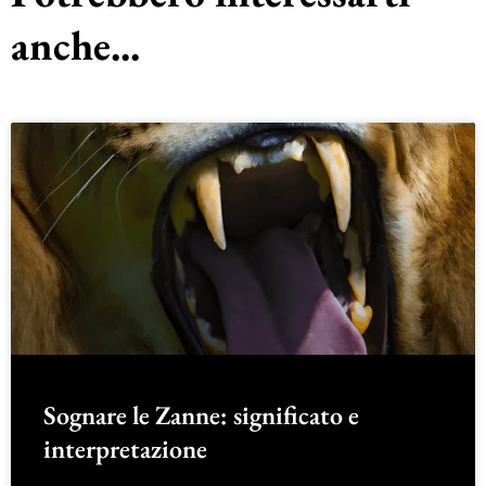
anche...
Sognare le Zanne: significato e
interpretazione