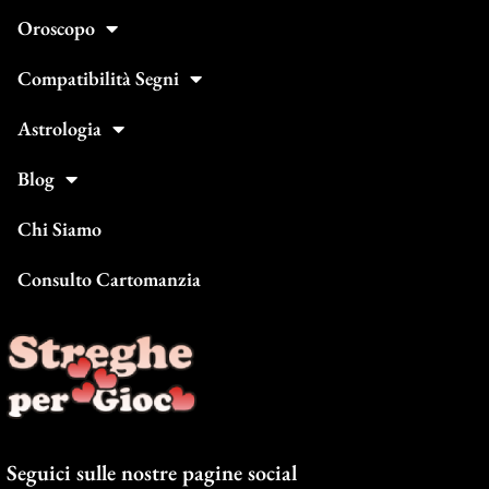
Oroscopo
Compatibilità Segni
Astrologia
Blog
Chi Siamo
Consulto Cartomanzia
Seguici sulle nostre pagine social