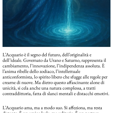
L’Acquario è il segno del futuro, dell’originalità e
dell’ideale. Governato da Urano e Saturno, rappresenta il
cambiamento, l’innovazione, l’indipendenza assoluta. È
l’anima ribelle dello zodiaco, l’intellettuale
anticonformista, lo spirito libero che sfugge alle regole per
crearne di nuove. Ma dietro questo affascinante alone di
unicità, si cela anche una natura complessa, a tratti
contraddittoria, fatta di slanci mentali e distacchi emotivi.
L’Acquario ama, ma a modo suo. Si affeziona, ma resta