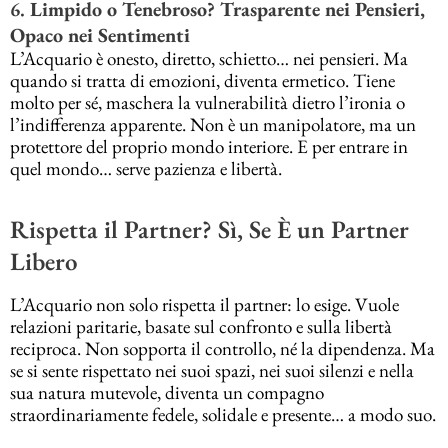
6.
Limpido o Tenebroso? Trasparente nei Pensieri,
Opaco nei Sentimenti
L’Acquario è onesto, diretto, schietto… nei pensieri. Ma
quando si tratta di emozioni, diventa ermetico. Tiene
molto per sé, maschera la vulnerabilità dietro l’ironia o
l’indifferenza apparente. Non è un manipolatore, ma un
protettore del proprio mondo interiore. E per entrare in
quel mondo… serve pazienza e libertà.
Rispetta il Partner? Sì, Se È un Partner
Libero
L’Acquario non solo rispetta il partner: lo esige. Vuole
relazioni paritarie, basate sul confronto e sulla libertà
reciproca. Non sopporta il controllo, né la dipendenza. Ma
se si sente rispettato nei suoi spazi, nei suoi silenzi e nella
sua natura mutevole, diventa un compagno
straordinariamente fedele, solidale e presente… a modo suo.