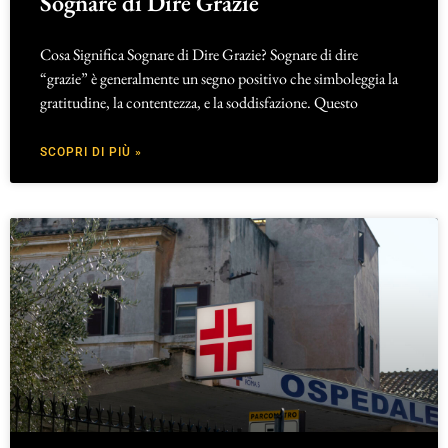
Sognare di Dire Grazie
Cosa Significa Sognare di Dire Grazie? Sognare di dire
“grazie” è generalmente un segno positivo che simboleggia la
gratitudine, la contentezza, e la soddisfazione. Questo
SCOPRI DI PIÙ »