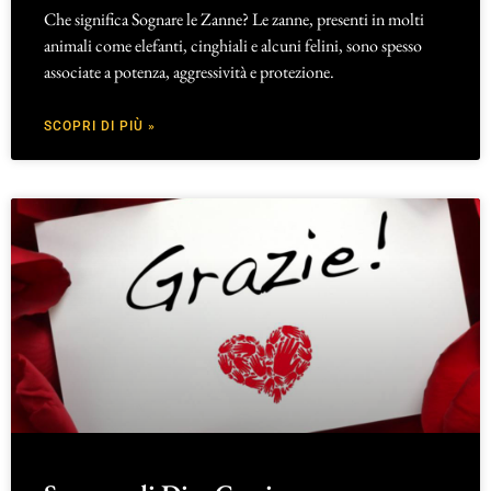
Che significa Sognare le Zanne? Le zanne, presenti in molti
animali come elefanti, cinghiali e alcuni felini, sono spesso
associate a potenza, aggressività e protezione.
SCOPRI DI PIÙ »