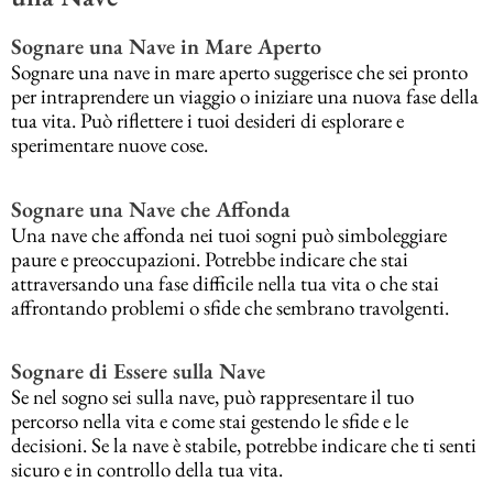
Sognare una Nave in Mare Aperto
Sognare una nave in mare aperto suggerisce che sei pronto
per intraprendere un viaggio o iniziare una nuova fase della
tua vita. Può riflettere i tuoi desideri di esplorare e
sperimentare nuove cose.
Sognare una Nave che Affonda
Una nave che affonda nei tuoi sogni può simboleggiare
paure e preoccupazioni. Potrebbe indicare che stai
attraversando una fase difficile nella tua vita o che stai
affrontando problemi o sfide che sembrano travolgenti.
Sognare di Essere sulla Nave
Se nel sogno sei sulla nave, può rappresentare il tuo
percorso nella vita e come stai gestendo le sfide e le
decisioni. Se la nave è stabile, potrebbe indicare che ti senti
sicuro e in controllo della tua vita.