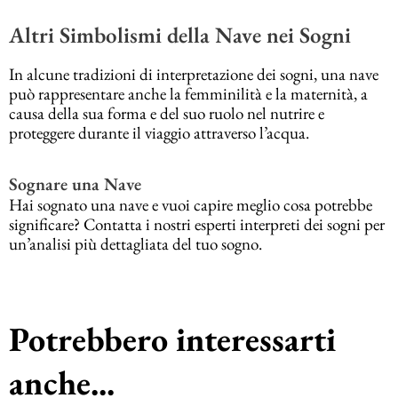
Altri Simbolismi della Nave nei Sogni
In alcune tradizioni di interpretazione dei sogni, una nave
può rappresentare anche la femminilità e la maternità, a
causa della sua forma e del suo ruolo nel nutrire e
proteggere durante il viaggio attraverso l’acqua.
Sognare una Nave
Hai sognato una nave e vuoi capire meglio cosa potrebbe
significare? Contatta i nostri esperti interpreti dei sogni per
un’analisi più dettagliata del tuo sogno.
Potrebbero interessarti
anche...