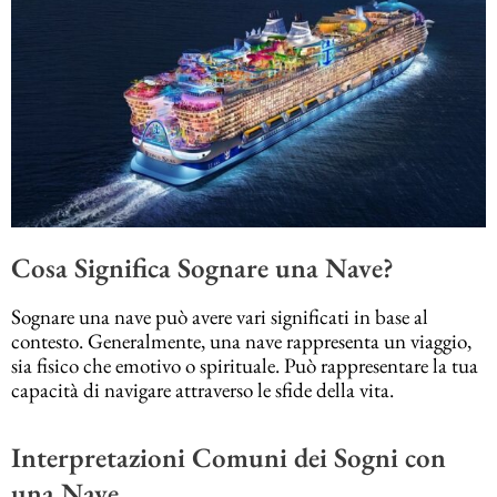
Cosa Significa Sognare una Nave?
Sognare una nave può avere vari significati in base al
contesto. Generalmente, una nave rappresenta un viaggio,
sia fisico che emotivo o spirituale. Può rappresentare la tua
capacità di navigare attraverso le sfide della vita.
Interpretazioni Comuni dei Sogni con
una Nave