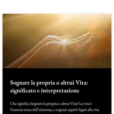
Sognare la propria o altrui Vita:
significato e interpretazione
Che significa Sognare la propria o altrui Vita? La vita è
l’essenza stessa dell’esistenza, e sognare aspetti legati alla vita