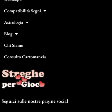
Compatibilità Segni
Astrologia
Blog
Chi Siamo
Consulto Cartomanzia
Seguici sulle nostre pagine social