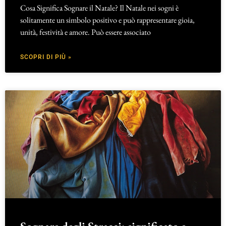
Cosa Significa Sognare il Natale? Il Natale nei sogni è
solitamente un simbolo positivo e può rappresentare gioia,
unità, festività e amore. Può essere associato
SCOPRI DI PIÙ »