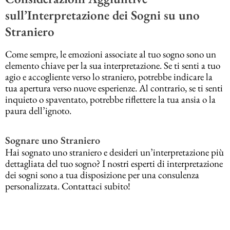
sull’Interpretazione dei Sogni su uno
Straniero
Come sempre, le emozioni associate al tuo sogno sono un
elemento chiave per la sua interpretazione. Se ti senti a tuo
agio e accogliente verso lo straniero, potrebbe indicare la
tua apertura verso nuove esperienze. Al contrario, se ti senti
inquieto o spaventato, potrebbe riflettere la tua ansia o la
paura dell’ignoto.
Sognare uno Straniero
Hai sognato uno straniero e desideri un’interpretazione più
dettagliata del tuo sogno? I nostri esperti di interpretazione
dei sogni sono a tua disposizione per una consulenza
personalizzata. Contattaci subito!