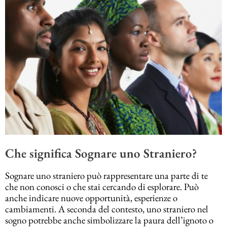
Che significa Sognare uno Straniero?
Sognare uno straniero può rappresentare una parte di te
che non conosci o che stai cercando di esplorare. Può
anche indicare nuove opportunità, esperienze o
cambiamenti. A seconda del contesto, uno straniero nel
sogno potrebbe anche simbolizzare la paura dell’ignoto o