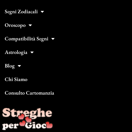
Segni Zodiacali
Oroscopo
Compatibilità Segni
Astrologia
Blog
Chi Siamo
Consulto Cartomanzia