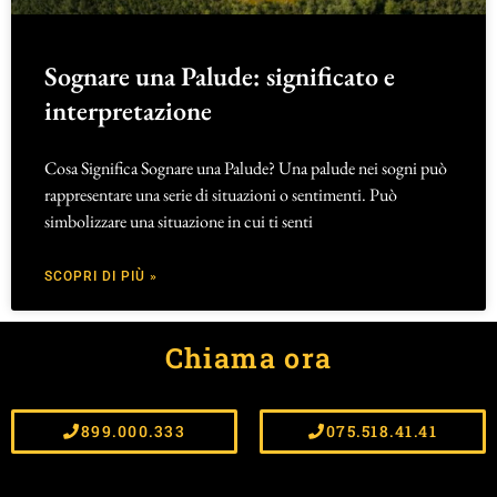
Sognare una Palude: significato e
interpretazione
Cosa Significa Sognare una Palude? Una palude nei sogni può
rappresentare una serie di situazioni o sentimenti. Può
simbolizzare una situazione in cui ti senti
SCOPRI DI PIÙ »
Chiama ora
899.000.333
075.518.41.41