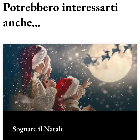
Potrebbero interessarti
anche...
Sognare il Natale