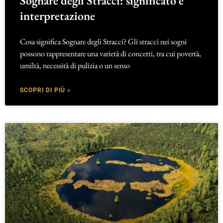
Sognare degli Stracci: significato e
interpretazione
Cosa significa Sognare degli Stracci? Gli stracci nei sogni
possono rappresentare una varietà di concetti, tra cui povertà,
umiltà, necessità di pulizia o un senso
SCOPRI DI PIÙ »