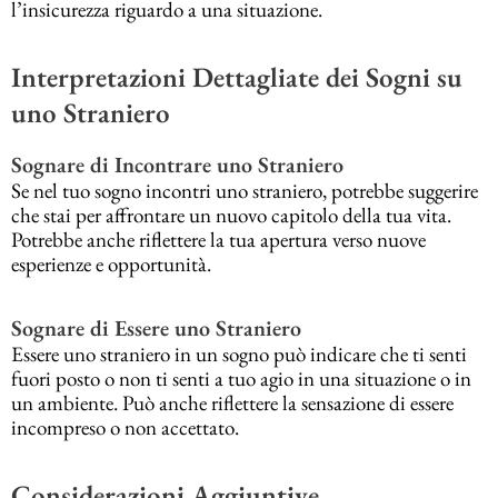
l’insicurezza riguardo a una situazione.
Interpretazioni Dettagliate dei Sogni su
uno Straniero
Sognare di Incontrare uno Straniero
Se nel tuo sogno incontri uno straniero, potrebbe suggerire
che stai per affrontare un nuovo capitolo della tua vita.
Potrebbe anche riflettere la tua apertura verso nuove
esperienze e opportunità.
Sognare di Essere uno Straniero
Essere uno straniero in un sogno può indicare che ti senti
fuori posto o non ti senti a tuo agio in una situazione o in
un ambiente. Può anche riflettere la sensazione di essere
incompreso o non accettato.
Considerazioni Aggiuntive