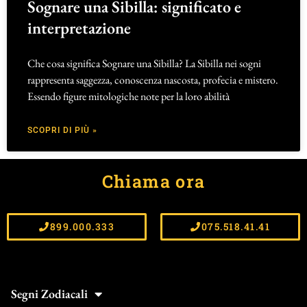
Sognare una Sibilla: significato e
interpretazione
Che cosa significa Sognare una Sibilla? La Sibilla nei sogni
rappresenta saggezza, conoscenza nascosta, profecia e mistero.
Essendo figure mitologiche note per la loro abilità
SCOPRI DI PIÙ »
Chiama ora
899.000.333
075.518.41.41
Segni Zodiacali