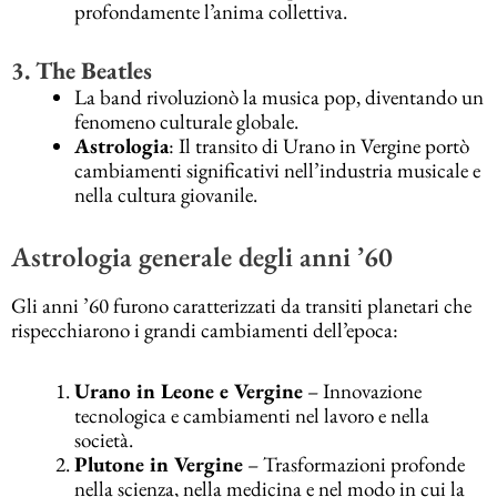
profondamente l’anima collettiva.
3. The Beatles
La band rivoluzionò la musica pop, diventando un
fenomeno culturale globale.
Astrologia
: Il transito di Urano in Vergine portò
cambiamenti significativi nell’industria musicale e
nella cultura giovanile.
Astrologia generale degli anni ’60
Gli anni ’60 furono caratterizzati da transiti planetari che
rispecchiarono i grandi cambiamenti dell’epoca:
Urano in Leone e Vergine
– Innovazione
tecnologica e cambiamenti nel lavoro e nella
società.
Plutone in Vergine
– Trasformazioni profonde
nella scienza, nella medicina e nel modo in cui la