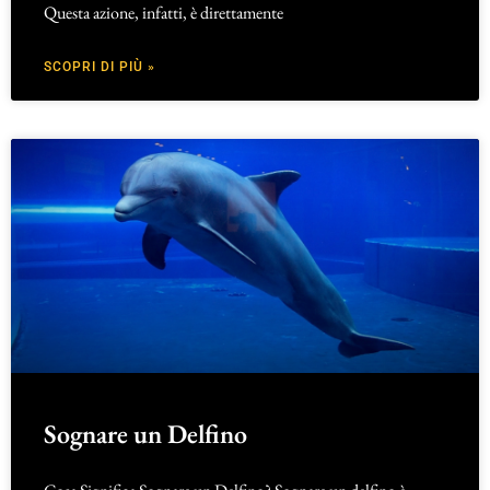
Questa azione, infatti, è direttamente
SCOPRI DI PIÙ »
Sognare un Delfino