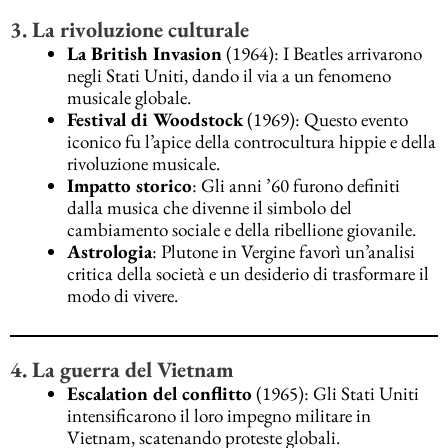
3. La rivoluzione culturale
La British Invasion
(1964): I Beatles arrivarono
negli Stati Uniti, dando il via a un fenomeno
musicale globale.
Festival di Woodstock
(1969): Questo evento
iconico fu l’apice della controcultura hippie e della
rivoluzione musicale.
Impatto storico
: Gli anni ’60 furono definiti
dalla musica che divenne il simbolo del
cambiamento sociale e della ribellione giovanile.
Astrologia
: Plutone in Vergine favorì un’analisi
critica della società e un desiderio di trasformare il
modo di vivere.
4. La guerra del Vietnam
Escalation del conflitto
(1965): Gli Stati Uniti
intensificarono il loro impegno militare in
Vietnam, scatenando proteste globali.