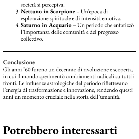
società si percepiva.
Nettuno in Scorpione
– Un’epoca di
esplorazione spirituale e di intensità emotiva.
Saturno in Acquario
– Un periodo che enfatizzò
l’importanza delle comunità e del progresso
collettivo.
Conclusione
Gli anni ’60 furono un decennio di rivoluzione e scoperta,
in cui il mondo sperimentò cambiamenti radicali su tutti i
fronti. Le influenze astrologiche del periodo riflettevano
l’energia di trasformazione e innovazione, rendendo questi
anni un momento cruciale nella storia dell’umanità.
Potrebbero interessarti