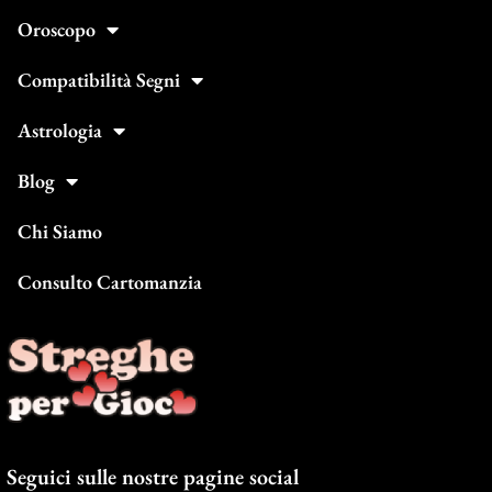
Oroscopo
Compatibilità Segni
Astrologia
Blog
Chi Siamo
Consulto Cartomanzia
Seguici sulle nostre pagine social