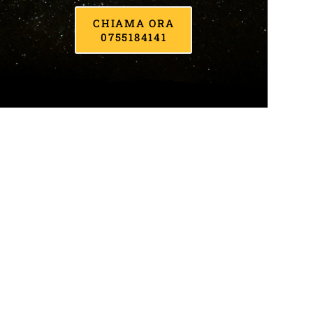
CHIAMA ORA
0755184141