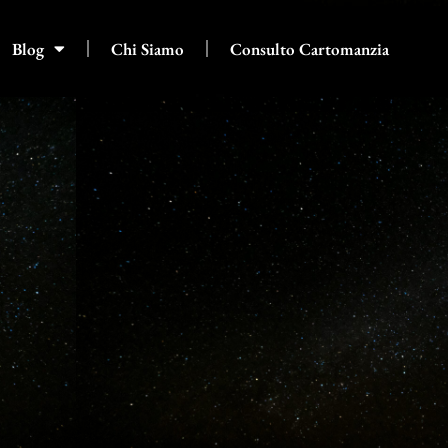
Blog
Chi Siamo
Consulto Cartomanzia