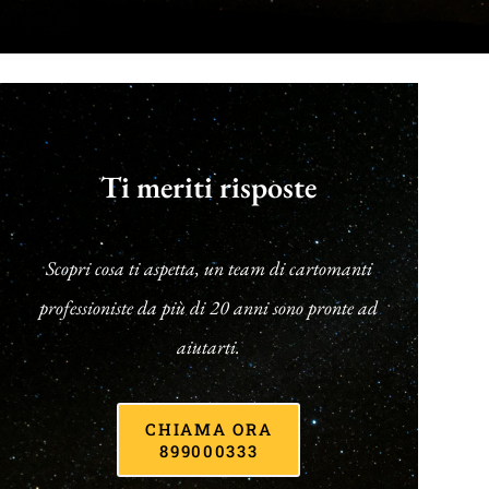
Ti meriti risposte
Scopri cosa ti aspetta, un team di cartomanti
professioniste da più di 20 anni sono pronte ad
aiutarti.
CHIAMA ORA
899000333