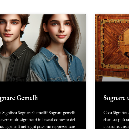
gnare Gemelli
Sognare 
 Significa Sognare Gemelli? Sognare gemelli
Cosa Significa
avere molti significati in base al contesto del
ebanista può ra
o. I gemelli nei sogni possono rappresentare
costruire, crear