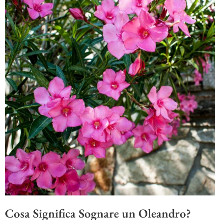
Cosa Significa Sognare un Oleandro?