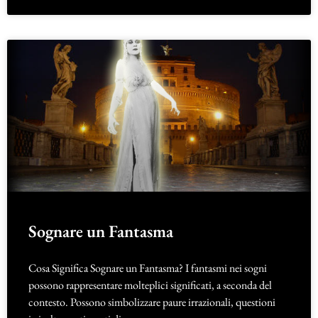
Sognare un Fantasma
Cosa Significa Sognare un Fantasma? I fantasmi nei sogni
possono rappresentare molteplici significati, a seconda del
contesto. Possono simbolizzare paure irrazionali, questioni