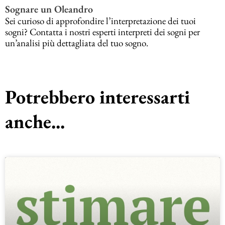
Sognare un Oleandro
Sei curioso di approfondire l’interpretazione dei tuoi
sogni? Contatta i nostri esperti interpreti dei sogni per
un’analisi più dettagliata del tuo sogno.
Potrebbero interessarti
anche...