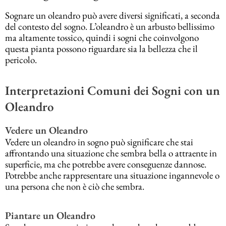
Sognare un oleandro può avere diversi significati, a seconda
del contesto del sogno. L’oleandro è un arbusto bellissimo
ma altamente tossico, quindi i sogni che coinvolgono
questa pianta possono riguardare sia la bellezza che il
pericolo.
Interpretazioni Comuni dei Sogni con un
Oleandro
Vedere un Oleandro
Vedere un oleandro in sogno può significare che stai
affrontando una situazione che sembra bella o attraente in
superficie, ma che potrebbe avere conseguenze dannose.
Potrebbe anche rappresentare una situazione ingannevole o
una persona che non è ciò che sembra.
Piantare un Oleandro