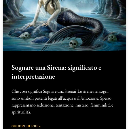
Sognare una Sirena: significato e
interpretazione
Che cosa significa Sognare una Sirena? Le sirene nei sogni
sono simboli potenti legati all’acqua e all’emozione. Spesso
rappresentano seduzione, tentazione, mistero, femminilità e
spiritualità.
SCOPRI DI PIÙ »