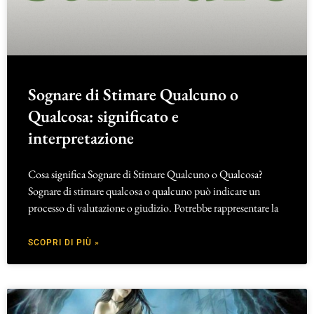
Sognare di Stimare Qualcuno o
Qualcosa: significato e
interpretazione
Cosa significa Sognare di Stimare Qualcuno o Qualcosa?
Sognare di stimare qualcosa o qualcuno può indicare un
processo di valutazione o giudizio. Potrebbe rappresentare la
SCOPRI DI PIÙ »