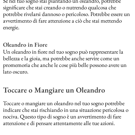
Se nel tuo sogno stai piantando un oleandro, potrebbe
significare che stai creando o nutrendo qualcosa che
potrebbe rivelarsi dannoso o pericoloso. Potrebbe essere un
avvertimento di fare attenzione a ciò che stai mettendo
energie.
Oleandro in Fiore
Un oleandro in fiore nel tuo sogno può rappresentare la
bellezza e la gioia, ma potrebbe anche servire come un
promemoria che anche le cose più belle possono avere un
lato oscuro.
Toccare o Mangiare un Oleandro
Toccare o mangiare un oleandro nel tuo sogno potrebbe
indicare che stai rischiando in una situazione pericolosa o
nociva. Questo tipo di sogno è un avvertimento di fare
attenzione e di pensare attentamente alle tue azioni.