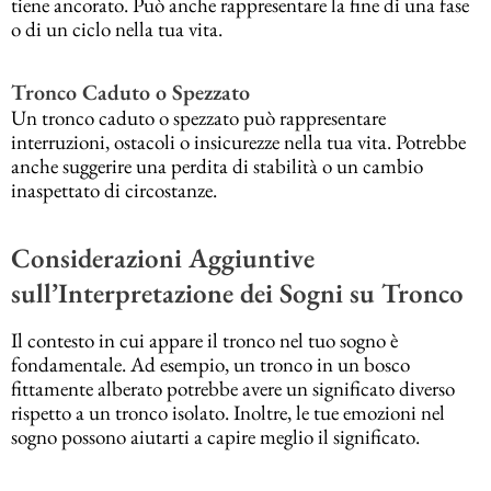
tiene ancorato. Può anche rappresentare la fine di una fase
o di un ciclo nella tua vita.
Tronco Caduto o Spezzato
Un tronco caduto o spezzato può rappresentare
interruzioni, ostacoli o insicurezze nella tua vita. Potrebbe
anche suggerire una perdita di stabilità o un cambio
inaspettato di circostanze.
Considerazioni Aggiuntive
sull’Interpretazione dei Sogni su Tronco
Il contesto in cui appare il tronco nel tuo sogno è
fondamentale. Ad esempio, un tronco in un bosco
fittamente alberato potrebbe avere un significato diverso
rispetto a un tronco isolato. Inoltre, le tue emozioni nel
sogno possono aiutarti a capire meglio il significato.