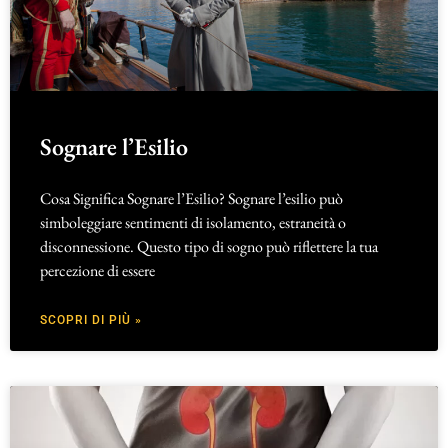
Sognare l’Esilio
Cosa Significa Sognare l’Esilio? Sognare l’esilio può
simboleggiare sentimenti di isolamento, estraneità o
disconnessione. Questo tipo di sogno può riflettere la tua
percezione di essere
SCOPRI DI PIÙ »