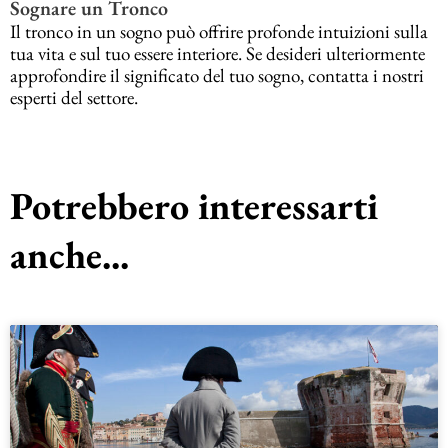
Sognare un Tronco
Il tronco in un sogno può offrire profonde intuizioni sulla
tua vita e sul tuo essere interiore. Se desideri ulteriormente
approfondire il significato del tuo sogno, contatta i nostri
esperti del settore.
Potrebbero interessarti
anche...