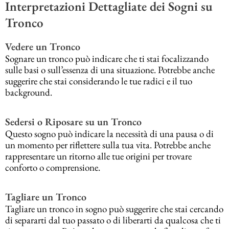
Interpretazioni Dettagliate dei Sogni su
Tronco
Vedere un Tronco
Sognare un tronco può indicare che ti stai focalizzando
sulle basi o sull’essenza di una situazione. Potrebbe anche
suggerire che stai considerando le tue radici e il tuo
background.
Sedersi o Riposare su un Tronco
Questo sogno può indicare la necessità di una pausa o di
un momento per riflettere sulla tua vita. Potrebbe anche
rappresentare un ritorno alle tue origini per trovare
conforto o comprensione.
Tagliare un Tronco
Tagliare un tronco in sogno può suggerire che stai cercando
di separarti dal tuo passato o di liberarti da qualcosa che ti