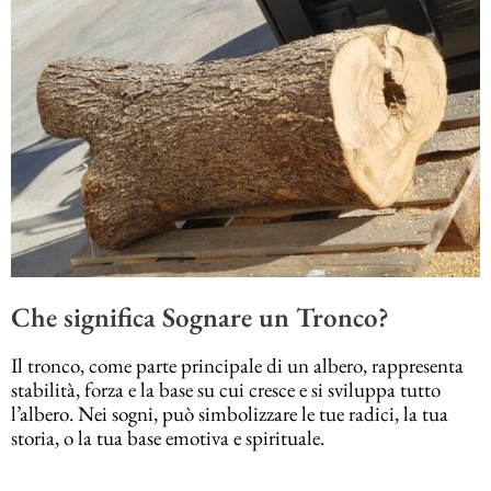
Che significa Sognare un Tronco?
Il tronco, come parte principale di un albero, rappresenta
stabilità, forza e la base su cui cresce e si sviluppa tutto
l’albero. Nei sogni, può simbolizzare le tue radici, la tua
storia, o la tua base emotiva e spirituale.