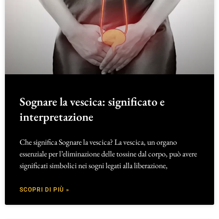
Sognare la vescica: significato e
interpretazione
Che significa Sognare la vescica? La vescica, un organo
essenziale per l’eliminazione delle tossine dal corpo, può avere
significati simbolici nei sogni legati alla liberazione,
SCOPRI DI PIÙ »