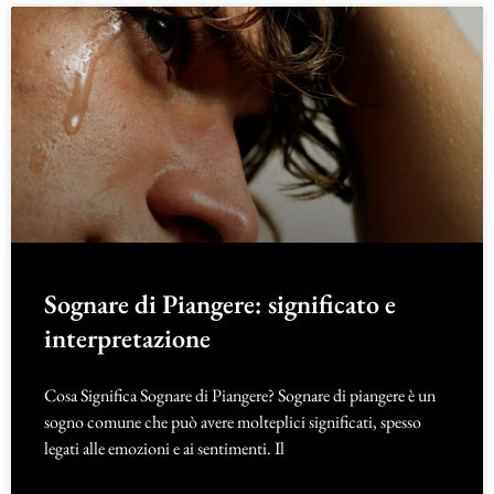
Sognare di Piangere: significato e
interpretazione
Cosa Significa Sognare di Piangere? Sognare di piangere è un
sogno comune che può avere molteplici significati, spesso
legati alle emozioni e ai sentimenti. Il