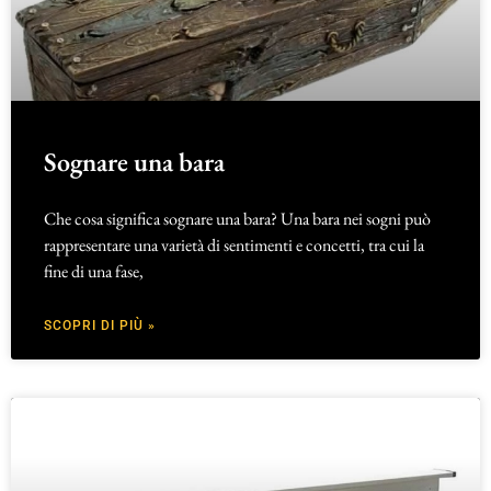
Sognare una bara
Che cosa significa sognare una bara? Una bara nei sogni può
rappresentare una varietà di sentimenti e concetti, tra cui la
fine di una fase,
SCOPRI DI PIÙ »