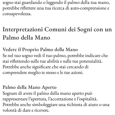
sogno stai guardando o leggendo il palmo della tua mano,
potrebbe riflettere una tua ricerca di auto-comprensione e
consapevolezza.
Interpretazioni Comuni dei Sogni con un
Palmo della Mano
Vedere il Proprio Palmo della Mano
Se nel tuo sogno vedi il tuo palmo, potrebbe indicare che
stai riflettendo sulle tue abilità e sulle tue potenzialità.
Potrebbe anche significare che stai cercando di
comprendere meglio te stesso e le tue azioni.
Palmo della Mano Aperto
Sognare di avere il palmo della mano aperto può
rappresentare l’apertura, l’accettazione e l’ospitalità.
Potrebbe anche simboleggiare una richiesta di aiuto o una
volontà di dare e ricevere.