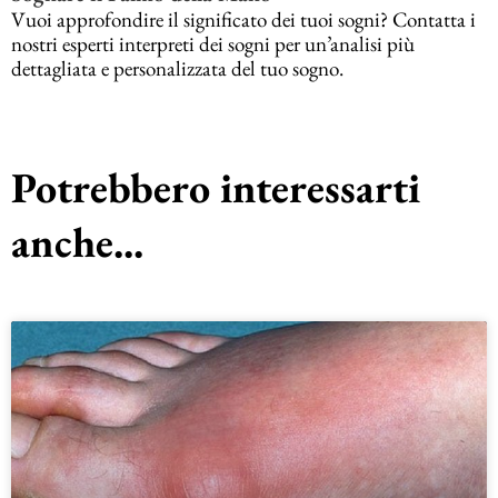
Vuoi approfondire il significato dei tuoi sogni? Contatta i
nostri esperti interpreti dei sogni per un’analisi più
dettagliata e personalizzata del tuo sogno.
Potrebbero interessarti
anche...