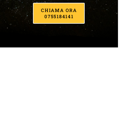
CHIAMA ORA
0755184141