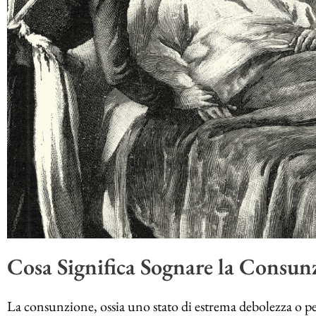
Cosa Significa Sognare la Consun
La consunzione, ossia uno stato di estrema debolezza o pe