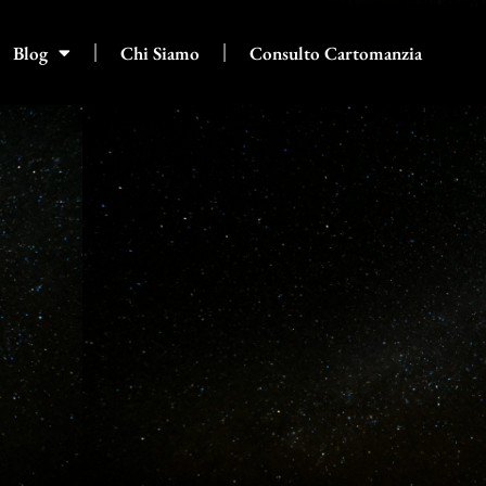
Blog
Chi Siamo
Consulto Cartomanzia