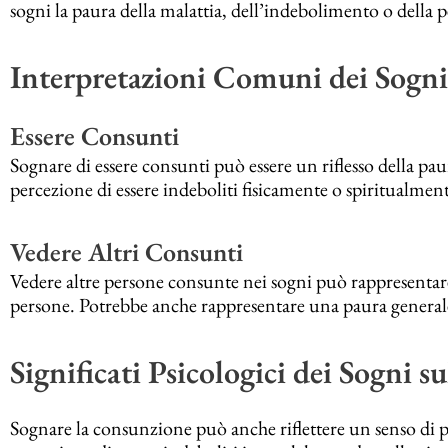
sogni la paura della malattia, dell’indebolimento o della pe
Interpretazioni Comuni dei Sogni
Essere Consunti
Sognare di essere consunti può essere un riflesso della paur
percezione di essere indeboliti fisicamente o spiritualmen
Vedere Altri Consunti
Vedere altre persone consunte nei sogni può rappresentare 
persone. Potrebbe anche rappresentare una paura generale
Significati Psicologici dei Sogni 
Sognare la consunzione può anche riflettere un senso di pe