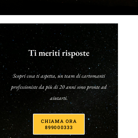
Ti meriti risposte
Scopri cosa ti aspetta, un team di cartomanti
professioniste da più di 20 anni sono pronte ad
aiutarti.
CHIAMA ORA
899000333