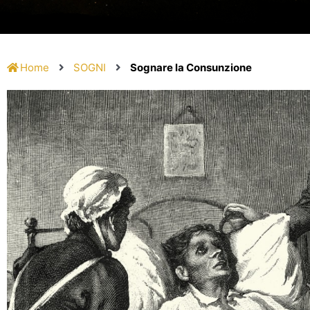
Home
SOGNI
Sognare la Consunzione