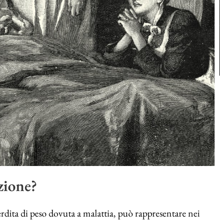
zione?
rdita di peso dovuta a malattia, può rappresentare nei