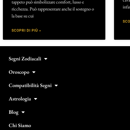
tappeto può simbolizzare comfort, lusso e
infa
ricchezza. Può rappresentare anche il sostegno o
la base su cui
SCO
SCOPRI DI PIÙ »
Segni Zodiacali
Oroscopo
Compatibilità Segni
Astrologia
Blog
Chi Siamo