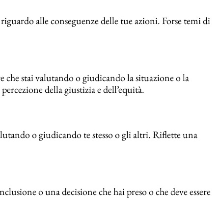
riguardo alle conseguenze delle tue azioni. Forse temi di
e che stai valutando o giudicando la situazione o la
percezione della giustizia e dell’equità.
lutando o giudicando te stesso o gli altri. Riflette una
lusione o una decisione che hai preso o che deve essere