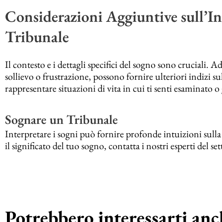
Considerazioni Aggiuntive sull’In
Tribunale
Il contesto e i dettagli specifici del sogno sono cruciali.
sollievo o frustrazione, possono fornire ulteriori indizi s
rappresentare situazioni di vita in cui ti senti esaminato o
Sognare un Tribunale
Interpretare i sogni può fornire profonde intuizioni sulla
il significato del tuo sogno, contatta i nostri esperti del set
Potrebbero interessarti anch