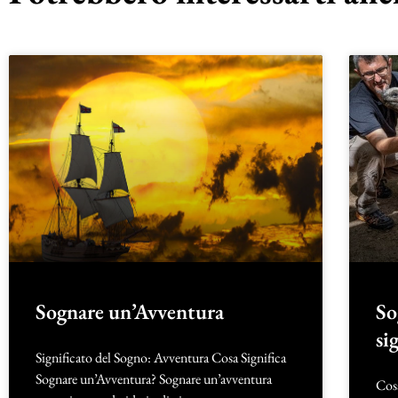
Sognare un’Avventura
So
si
Significato del Sogno: Avventura Cosa Significa
Sognare un’Avventura? Sognare un’avventura
Cosa