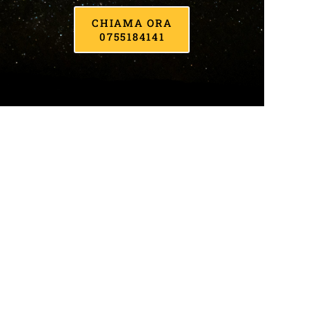
CHIAMA ORA
0755184141