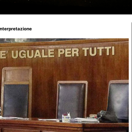
interpretazione