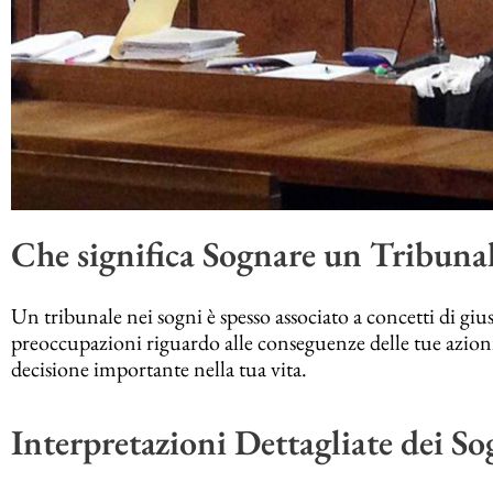
Che significa Sognare un Tribuna
Un tribunale nei sogni è spesso associato a concetti di giust
preoccupazioni riguardo alle conseguenze delle tue azion
decisione importante nella tua vita.
Interpretazioni Dettagliate dei So