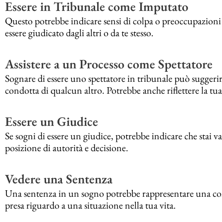
Essere in Tribunale come Imputato
Questo potrebbe indicare sensi di colpa o preoccupazioni 
essere giudicato dagli altri o da te stesso.
Assistere a un Processo come Spettatore
Sognare di essere uno spettatore in tribunale può suggerir
condotta di qualcun altro. Potrebbe anche riflettere la tua 
Essere un Giudice
Se sogni di essere un giudice, potrebbe indicare che stai va
posizione di autorità e decisione.
Vedere una Sentenza
Una sentenza in un sogno potrebbe rappresentare una conc
presa riguardo a una situazione nella tua vita.