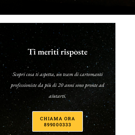
Ti meriti risposte
Scopri cosa ti aspetta, un team di cartomanti
professioniste da più di 20 anni sono pronte ad
aiutarti.
CHIAMA ORA
899000333