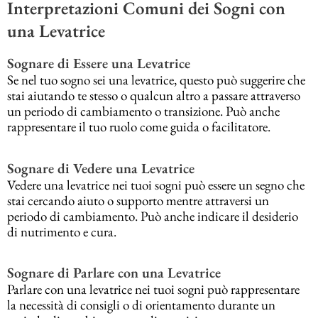
Interpretazioni Comuni dei Sogni con
una Levatrice
Sognare di Essere una Levatrice
Se nel tuo sogno sei una levatrice, questo può suggerire che
stai aiutando te stesso o qualcun altro a passare attraverso
un periodo di cambiamento o transizione. Può anche
rappresentare il tuo ruolo come guida o facilitatore.
Sognare di Vedere una Levatrice
Vedere una levatrice nei tuoi sogni può essere un segno che
stai cercando aiuto o supporto mentre attraversi un
periodo di cambiamento. Può anche indicare il desiderio
di nutrimento e cura.
Sognare di Parlare con una Levatrice
Parlare con una levatrice nei tuoi sogni può rappresentare
la necessità di consigli o di orientamento durante un