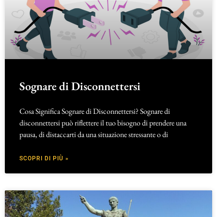
Sognare di Disconnettersi
Cosa Significa Sognare di Disconnettersi? Sognare di
disconnettersi può riflettere il tuo bisogno di prendere una
pausa, di distaccarti da una situazione stressante o di
SCOPRI DI PIÙ »