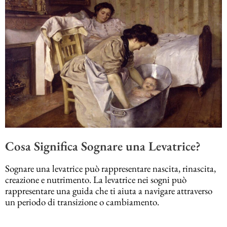
Cosa Significa Sognare una Levatrice?
Sognare una levatrice può rappresentare nascita, rinascita,
creazione e nutrimento. La levatrice nei sogni può
rappresentare una guida che ti aiuta a navigare attraverso
un periodo di transizione o cambiamento.