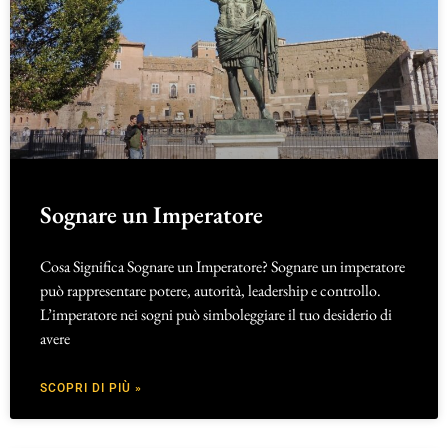
Sognare un Imperatore
Cosa Significa Sognare un Imperatore? Sognare un imperatore
può rappresentare potere, autorità, leadership e controllo.
L’imperatore nei sogni può simboleggiare il tuo desiderio di
avere
SCOPRI DI PIÙ »