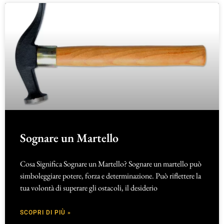
Sognare un Martello
Cosa Significa Sognare un Martello? Sognare un martello può
simboleggiare potere, forza e determinazione. Può riflettere la
tua volontà di superare gli ostacoli, il desiderio
SCOPRI DI PIÙ »