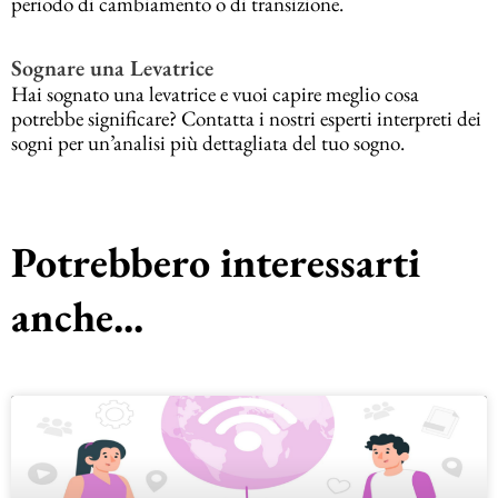
periodo di cambiamento o di transizione.
Sognare una Levatrice
Hai sognato una levatrice e vuoi capire meglio cosa
potrebbe significare? Contatta i nostri esperti interpreti dei
sogni per un’analisi più dettagliata del tuo sogno.
Potrebbero interessarti
anche...