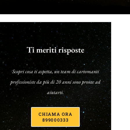
Ti meriti risposte
Scopri cosa ti aspetta, un team di cartomanti
professioniste da più di 20 anni sono pronte ad
aiutarti.
CHIAMA ORA
899000333