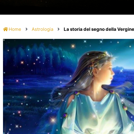
Home
Astrologia
La storia del segno della Vergin