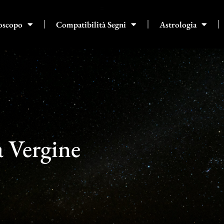
oscopo
Compatibilità Segni
Astrologia
a Vergine