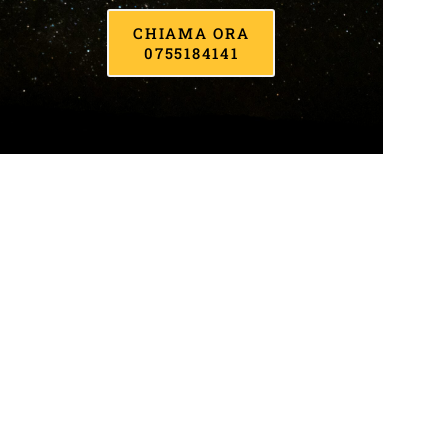
CHIAMA ORA
0755184141