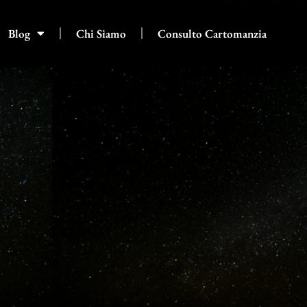
Blog
Chi Siamo
Consulto Cartomanzia