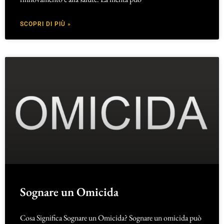
SCOPRI DI PIÙ »
Sognare un Omicida
Cosa Significa Sognare un Omicida? Sognare un omicida può