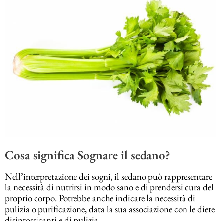
Cosa significa Sognare il sedano?
Nell’interpretazione dei sogni, il sedano può rappresentare
la necessità di nutrirsi in modo sano e di prendersi cura del
proprio corpo. Potrebbe anche indicare la necessità di
pulizia o purificazione, data la sua associazione con le diete
disintossicanti e di pulizia.