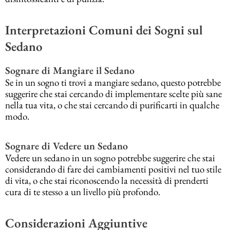
Interpretazioni Comuni dei Sogni sul
Sedano
Sognare di Mangiare il Sedano
Se in un sogno ti trovi a mangiare sedano, questo potrebbe
suggerire che stai cercando di implementare scelte più sane
nella tua vita, o che stai cercando di purificarti in qualche
modo.
Sognare di Vedere un Sedano
Vedere un sedano in un sogno potrebbe suggerire che stai
considerando di fare dei cambiamenti positivi nel tuo stile
di vita, o che stai riconoscendo la necessità di prenderti
cura di te stesso a un livello più profondo.
Considerazioni Aggiuntive