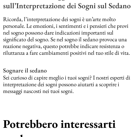
sull’Interpretazione dei Sogni sul Sedano
Ricorda, l’interpretazione dei sogni è un’arte molto
personale. Le emozioni, i sentimenti e i pensieri che provi
nel sogno possono dare indicazioni importanti sul
significato del sogno. Se nel sogno il sedano provoca una
reazione negativa, questo potrebbe indicare resistenza o
riluttanza a fare cambiamenti positivi nel tuo stile di vita.
Sognare il sedano
Sei curioso di capire meglio i tuoi sogni? I nostri esperti di
interpretazione dei sogni possono aiutarti a scoprire i
messaggi nascosti nei tuoi sogni.
Potrebbero interessarti