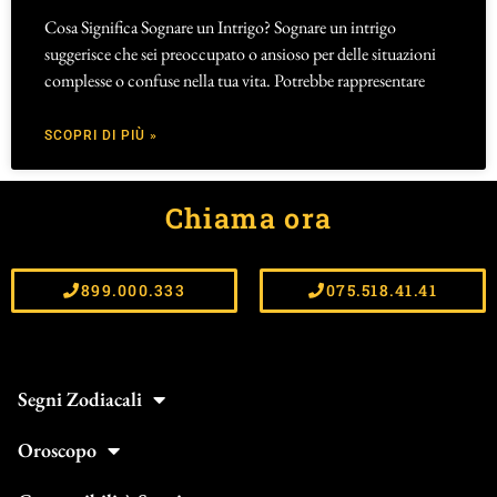
Cosa Significa Sognare un Intrigo? Sognare un intrigo
suggerisce che sei preoccupato o ansioso per delle situazioni
complesse o confuse nella tua vita. Potrebbe rappresentare
SCOPRI DI PIÙ »
Chiama ora
899.000.333
075.518.41.41
Segni Zodiacali
Oroscopo