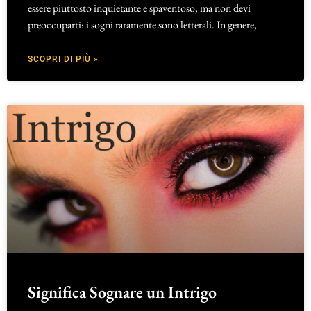
essere piuttosto inquietante e spaventoso, ma non devi
preoccuparti: i sogni raramente sono letterali. In genere,
SCOPRI DI PIÙ »
Significa Sognare un Intrigo