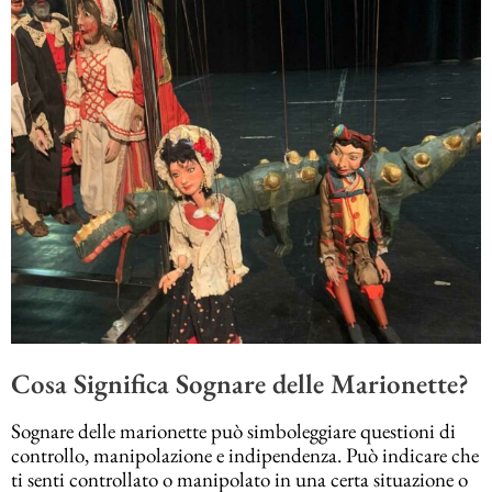
Cosa Significa Sognare delle Marionette?
Sognare delle marionette può simboleggiare questioni di
controllo, manipolazione e indipendenza. Può indicare che
ti senti controllato o manipolato in una certa situazione o