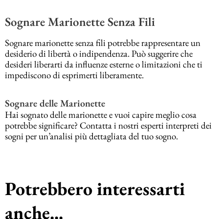
Sognare Marionette Senza Fili
Sognare marionette senza fili potrebbe rappresentare un
desiderio di libertà o indipendenza. Può suggerire che
desideri liberarti da influenze esterne o limitazioni che ti
impediscono di esprimerti liberamente.
Sognare delle Marionette
Hai sognato delle marionette e vuoi capire meglio cosa
potrebbe significare? Contatta i nostri esperti interpreti dei
sogni per un’analisi più dettagliata del tuo sogno.
Potrebbero interessarti
anche...