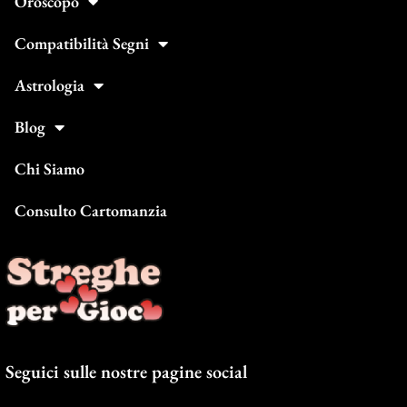
Oroscopo
Compatibilità Segni
Astrologia
Blog
Chi Siamo
Consulto Cartomanzia
Seguici sulle nostre pagine social