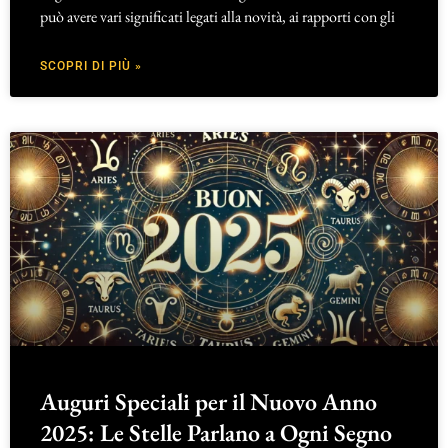
può avere vari significati legati alla novità, ai rapporti con gli
SCOPRI DI PIÙ »
Auguri Speciali per il Nuovo Anno
2025: Le Stelle Parlano a Ogni Segno