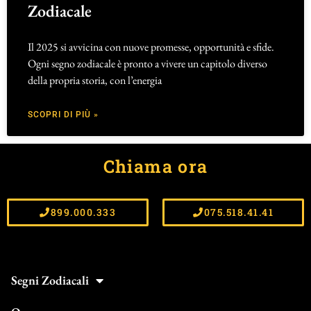
Zodiacale
Il 2025 si avvicina con nuove promesse, opportunità e sfide.
Ogni segno zodiacale è pronto a vivere un capitolo diverso
della propria storia, con l’energia
SCOPRI DI PIÙ »
Chiama ora
899.000.333
075.518.41.41
Segni Zodiacali