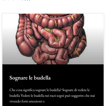
Sognare le budella
Che cosa significa sognare le budella? Sognare di vedere le
budella Vedere le budella nei tuoi sogni può suggerire che stai
vivendo forti emozioni o