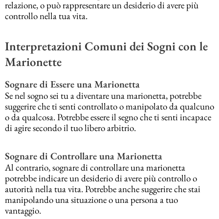
relazione, o può rappresentare un desiderio di avere più
controllo nella tua vita.
Interpretazioni Comuni dei Sogni con le
Marionette
Sognare di Essere una Marionetta
Se nel sogno sei tu a diventare una marionetta, potrebbe
suggerire che ti senti controllato o manipolato da qualcuno
o da qualcosa. Potrebbe essere il segno che ti senti incapace
di agire secondo il tuo libero arbitrio.
Sognare di Controllare una Marionetta
Al contrario, sognare di controllare una marionetta
potrebbe indicare un desiderio di avere più controllo o
autorità nella tua vita. Potrebbe anche suggerire che stai
manipolando una situazione o una persona a tuo
vantaggio.