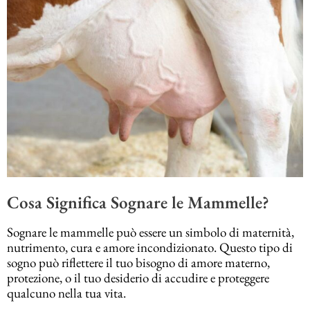
Cosa Significa Sognare le Mammelle?
Sognare le mammelle può essere un simbolo di maternità,
nutrimento, cura e amore incondizionato. Questo tipo di
sogno può riflettere il tuo bisogno di amore materno,
protezione, o il tuo desiderio di accudire e proteggere
qualcuno nella tua vita.