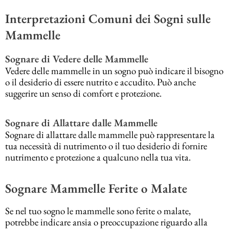
Interpretazioni Comuni dei Sogni sulle
Mammelle
Sognare di Vedere delle Mammelle
Vedere delle mammelle in un sogno può indicare il bisogno
o il desiderio di essere nutrito e accudito. Può anche
suggerire un senso di comfort e protezione.
Sognare di Allattare dalle Mammelle
Sognare di allattare dalle mammelle può rappresentare la
tua necessità di nutrimento o il tuo desiderio di fornire
nutrimento e protezione a qualcuno nella tua vita.
Sognare Mammelle Ferite o Malate
Se nel tuo sogno le mammelle sono ferite o malate,
potrebbe indicare ansia o preoccupazione riguardo alla