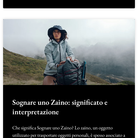
Sognare uno Zaino: significato e
interpretazione
Che significa Sognare uno Zaino? Lo zaino, un oggetto
utilizzato per trasportare oggetti personali, è spesso associato a