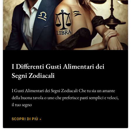
I Differenti Gusti Alimentari dei
Segni Zodiacali
I Gusti Alimentari dei Segni Zodiacali Che tu sia un amante
della buona tavola o uno che preferisce pasti semplici e veloci,
il tuo segno
SCOPRI DI PIÙ »