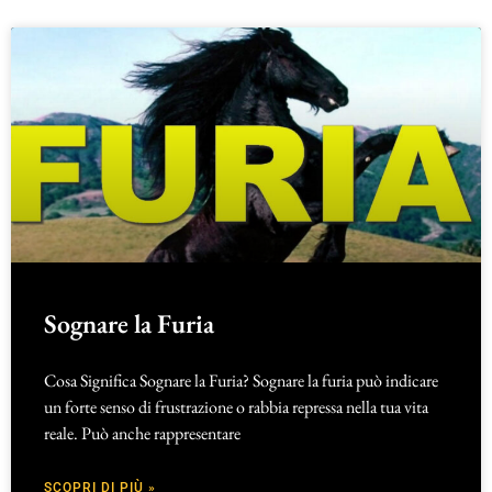
Sognare la Furia
Cosa Significa Sognare la Furia? Sognare la furia può indicare
un forte senso di frustrazione o rabbia repressa nella tua vita
reale. Può anche rappresentare
SCOPRI DI PIÙ »