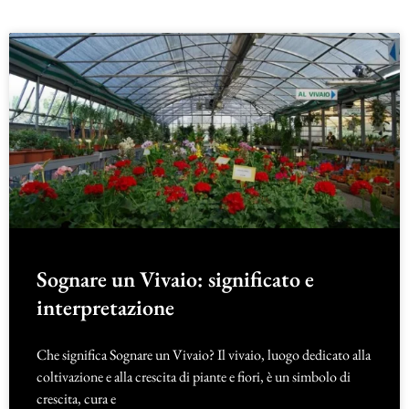
Sognare un Vivaio: significato e
interpretazione
Che significa Sognare un Vivaio? Il vivaio, luogo dedicato alla
coltivazione e alla crescita di piante e fiori, è un simbolo di
crescita, cura e