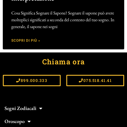
Cosa Significa Sognare il Sapone? Sognare il sapone può avere
molteplici significati a seconda del contesto del tuo sogno. In
generale, il sapone nei sogni
SCOPRI DI PIÙ »
Chiama ora
899.000.333
075.518.41.41
Segni Zodiacali
Oroscopo