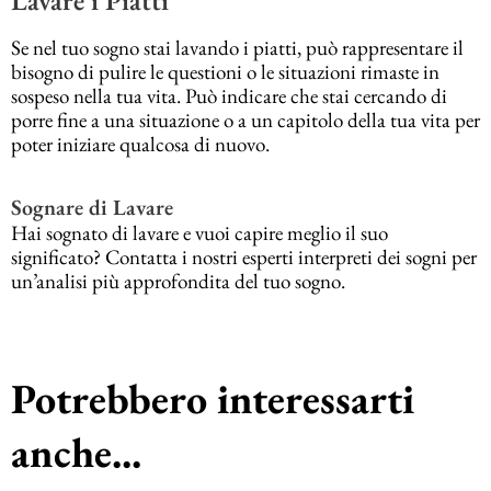
Se nel tuo sogno stai lavando i piatti, può rappresentare il
bisogno di pulire le questioni o le situazioni rimaste in
sospeso nella tua vita. Può indicare che stai cercando di
porre fine a una situazione o a un capitolo della tua vita per
poter iniziare qualcosa di nuovo.
Sognare di Lavare
Hai sognato di lavare e vuoi capire meglio il suo
significato? Contatta i nostri esperti interpreti dei sogni per
un’analisi più approfondita del tuo sogno.
Potrebbero interessarti
anche...