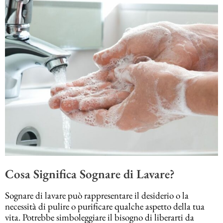
Cosa Significa Sognare di Lavare?
Sognare di lavare può rappresentare il desiderio o la
necessità di pulire o purificare qualche aspetto della tua
vita. Potrebbe simboleggiare il bisogno di liberarti da