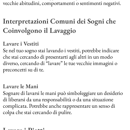
vecchie abitudini, comportamenti o sentimenti negativi.
Interpretazioni Comuni dei Sogni che
Coinvolgono il Lavaggio
Lavare i Vestiti
Se nel tuo sogno stai lavando i vestiti, potrebbe indicare
che stai cercando di presentarti agli altri in un modo
diverso, cercando di “lavare” le tue vecchie immagini o
preconcetti su di te.
Lavare le Mani
Sognare di lavarsi le mani può simboleggiare un desiderio
di liberarsi da una responsabilità o da una situazione
complicata. Potrebbe anche rappresentare un senso di
colpa che stai cercando di pulire.
Lavare i Piatti