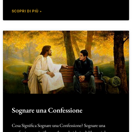
SCOPRI DI PIÙ »
Sognare una Confessione
Cosa Significa Sognare una Confessione? Sognare una