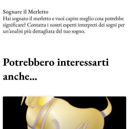
Sognare il Merletto
Hai sognato il merletto e vuoi capire meglio cosa potrebbe
significare? Contatta i nostri esperti interpreti dei sogni per
un’analisi più dettagliata del tuo sogno.
Potrebbero interessarti
anche...