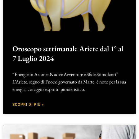
Oroscopo settimanale Ariete dal 1° al
7 Luglio 2024
“Energie in Azione: Nuove Avventure e Sfide Stimolanti”
L’Ariete, segno di Fuoco governato da Marte, è noto per la sua
energia, coraggio e spirito pionieristico.
SCOPRI DI PIÙ »