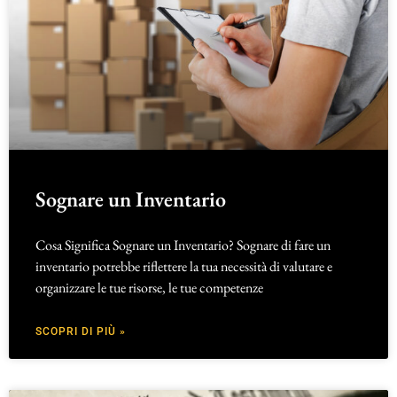
Sognare un Inventario
Cosa Significa Sognare un Inventario? Sognare di fare un
inventario potrebbe riflettere la tua necessità di valutare e
organizzare le tue risorse, le tue competenze
SCOPRI DI PIÙ »