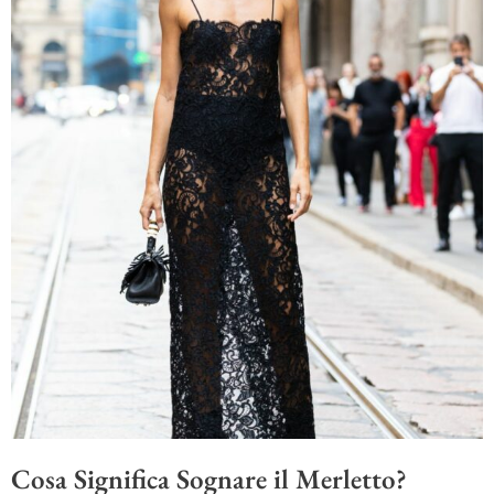
Cosa Significa Sognare il Merletto?