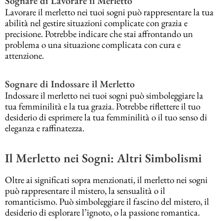
Sognare di Lavorare il Merletto
Lavorare il merletto nei tuoi sogni può rappresentare la tua
abilità nel gestire situazioni complicate con grazia e
precisione. Potrebbe indicare che stai affrontando un
problema o una situazione complicata con cura e
attenzione.
Sognare di Indossare il Merletto
Indossare il merletto nei tuoi sogni può simboleggiare la
tua femminilità e la tua grazia. Potrebbe riflettere il tuo
desiderio di esprimere la tua femminilità o il tuo senso di
eleganza e raffinatezza.
Il Merletto nei Sogni: Altri Simbolismi
Oltre ai significati sopra menzionati, il merletto nei sogni
può rappresentare il mistero, la sensualità o il
romanticismo. Può simboleggiare il fascino del mistero, il
desiderio di esplorare l’ignoto, o la passione romantica.