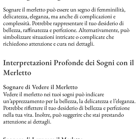
Sognare il merletto può essere un segno di femminilità,
delicatezza, eleganza, ma anche di complicazioni e
complessità. Potrebbe rappresentare il tuo desiderio di
bellezza, raffinatezza e perfezione. Alternativamente, può
simbolizzare situazioni intricate o complicate che
richiedono attenzione e cura nei dettagli.
Interpretazioni Profonde dei Sogni con il
Merletto
Sognare di Vedere il Merletto
Vedere il merletto nei tuoi sogni può indicare
un’apprezzamento per la bellezza, la delicatezza e l’eleganza.
Potrebbe riflettere il tuo desiderio di bellezza e perfezione
nella tua vita. Inoltre, può suggerire che stai prestando
attenzione ai dettagli.