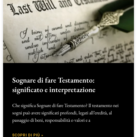
Sognare di fare Testamento:
significato e interpretazione
Che significa Sognare di fare Testamento? Il testamento nei
sogni può avere significati profondi, legati all’eredità, al
passaggio di beni, responsabilità o valori e a
SCOPRI DI PIÙ »