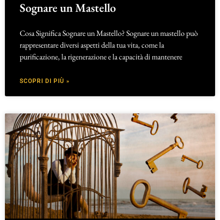
Sognare un Mastello
Cosa Significa Sognare un Mastello? Sognare un mastello può
rappresentare diversi aspetti della tua vita, come la
purificazione, la rigenerazione e la capacità di mantenere
SCOPRI DI PIÙ »