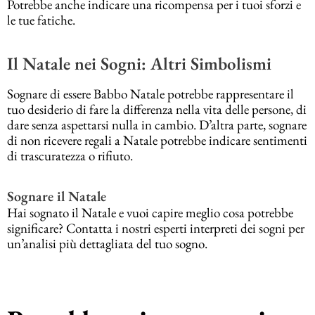
Potrebbe anche indicare una ricompensa per i tuoi sforzi e
le tue fatiche.
Il Natale nei Sogni: Altri Simbolismi
Sognare di essere Babbo Natale potrebbe rappresentare il
tuo desiderio di fare la differenza nella vita delle persone, di
dare senza aspettarsi nulla in cambio. D’altra parte, sognare
di non ricevere regali a Natale potrebbe indicare sentimenti
di trascuratezza o rifiuto.
Sognare il Natale
Hai sognato il Natale e vuoi capire meglio cosa potrebbe
significare? Contatta i nostri esperti interpreti dei sogni per
un’analisi più dettagliata del tuo sogno.