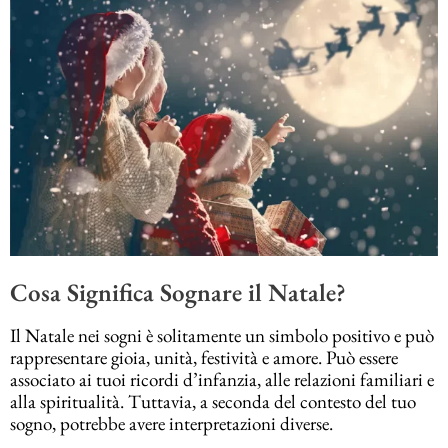
Cosa Significa Sognare il Natale?
Il Natale nei sogni è solitamente un simbolo positivo e può
rappresentare gioia, unità, festività e amore. Può essere
associato ai tuoi ricordi d’infanzia, alle relazioni familiari e
alla spiritualità. Tuttavia, a seconda del contesto del tuo
sogno, potrebbe avere interpretazioni diverse.