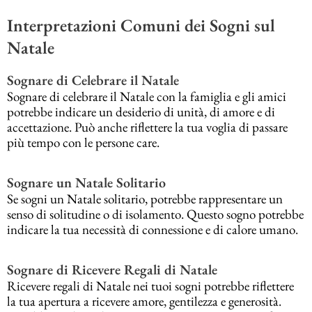
Interpretazioni Comuni dei Sogni sul
Natale
Sognare di Celebrare il Natale
Sognare di celebrare il Natale con la famiglia e gli amici
potrebbe indicare un desiderio di unità, di amore e di
accettazione. Può anche riflettere la tua voglia di passare
più tempo con le persone care.
Sognare un Natale Solitario
Se sogni un Natale solitario, potrebbe rappresentare un
senso di solitudine o di isolamento. Questo sogno potrebbe
indicare la tua necessità di connessione e di calore umano.
Sognare di Ricevere Regali di Natale
Ricevere regali di Natale nei tuoi sogni potrebbe riflettere
la tua apertura a ricevere amore, gentilezza e generosità.