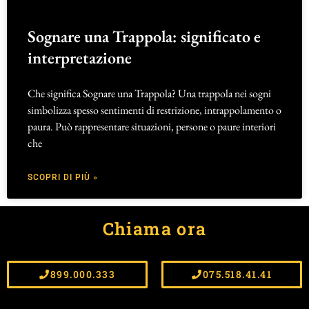
Sognare una Trappola: significato e
interpretazione
Che significa Sognare una Trappola? Una trappola nei sogni
simbolizza spesso sentimenti di restrizione, intrappolamento o
paura. Può rappresentare situazioni, persone o paure interiori
che
SCOPRI DI PIÙ »
Chiama ora
899.000.333
075.518.41.41