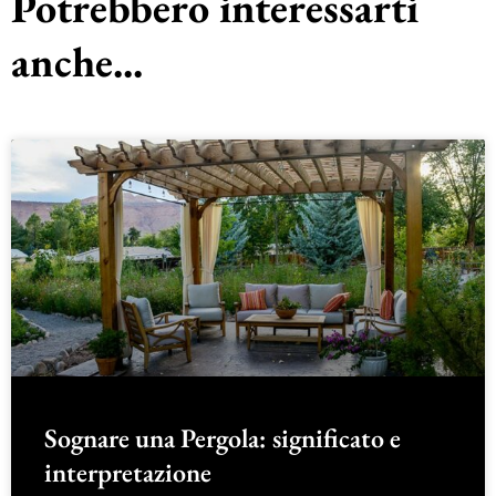
Potrebbero interessarti
anche...
Sognare una Pergola: significato e
interpretazione