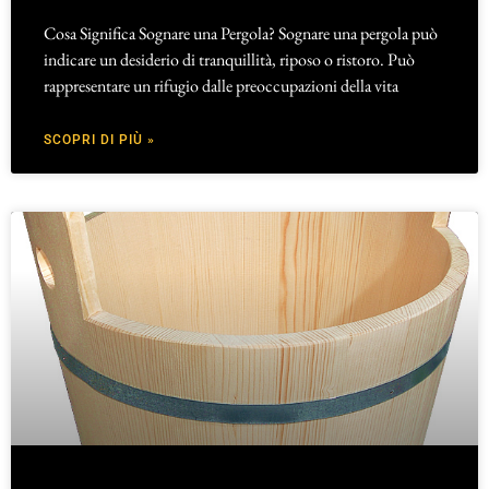
Cosa Significa Sognare una Pergola? Sognare una pergola può
indicare un desiderio di tranquillità, riposo o ristoro. Può
rappresentare un rifugio dalle preoccupazioni della vita
SCOPRI DI PIÙ »