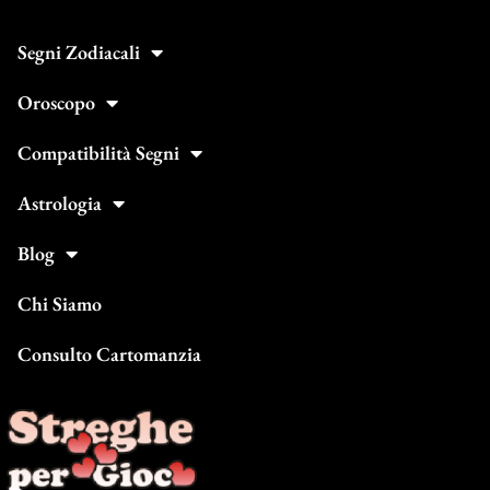
Segni Zodiacali
Oroscopo
Compatibilità Segni
Astrologia
Blog
Chi Siamo
Consulto Cartomanzia