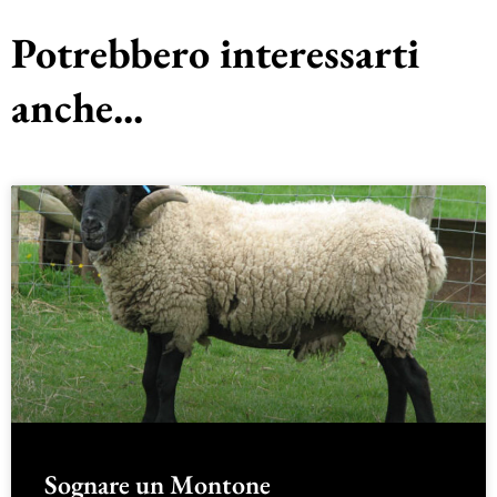
Potrebbero interessarti
anche...
Sognare un Montone