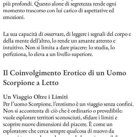
più profondi. Questo alone di segretezza rende ogni
momento trascorso con lui carico di aspettative ed
emozioni.
La sua capacità di osservare, di leggere i segnali del corpo e
della mente dell’altro, lo rende un amante attento e
intuitivo. Non si limita a dare piacere: lo studia, lo
perfeziona, lo eleva a un livello superiore.
Il Coinvolgimento Erotico di un Uomo
Scorpione a Letto
Un Viaggio Oltre i Limiti
Per l’uomo Scorpione, l’erotismo è un viaggio senza confini.
Non si accontenta di ciò che è ordinario o prevedibile:
vuole esplorare territori sconosciuti, sfidare i limiti e
scoprire nuove dimensioni del piacere. È come un
esploratore che cerca sempre qualcosa di nuovo da