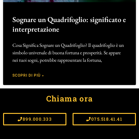
Sognare un Quadrifoglio: significato e
interpretazione
Cosa Significa Sognare un Quadrifoglio? Il quadrifoglio è un
simbolo universale di buona fortuna e prosperità. Se appare
nei tuoi sogni, potrebbe rappresentare la fortuna,
SCOPRI DI PIÙ »
Chiama ora
899.000.333
075.518.41.41