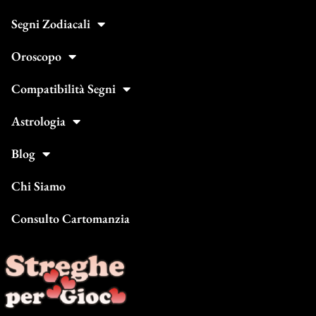
Segni Zodiacali
Oroscopo
Compatibilità Segni
Astrologia
Blog
Chi Siamo
Consulto Cartomanzia