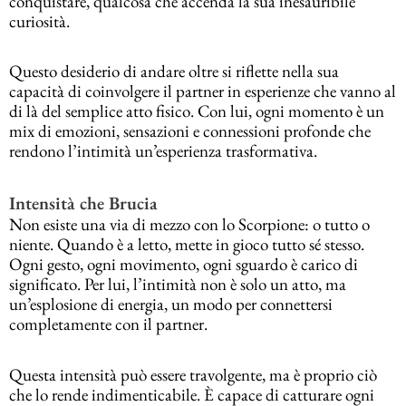
conquistare, qualcosa che accenda la sua inesauribile
curiosità.
Questo desiderio di andare oltre si riflette nella sua
capacità di coinvolgere il partner in esperienze che vanno al
di là del semplice atto fisico. Con lui, ogni momento è un
mix di emozioni, sensazioni e connessioni profonde che
rendono l’intimità un’esperienza trasformativa.
Intensità che Brucia
Non esiste una via di mezzo con lo Scorpione: o tutto o
niente. Quando è a letto, mette in gioco tutto sé stesso.
Ogni gesto, ogni movimento, ogni sguardo è carico di
significato. Per lui, l’intimità non è solo un atto, ma
un’esplosione di energia, un modo per connettersi
completamente con il partner.
Questa intensità può essere travolgente, ma è proprio ciò
che lo rende indimenticabile. È capace di catturare ogni