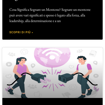
Cosa Significa Sognare un Montone? Sognare un montone
può avere vari significati e spesso è legato alla forza, alla
leadership, alla determinazione e a un
SCOPRI DI PIÙ »