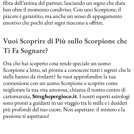
fibra dell’anima del partner, lasciando un segno che dura
ben oltre il momento condiviso. Con uno Scorpione, il
piacere è garantito, ma anche un senso di appagamento
emotivo che pochi altri segni riescono a offrire.
Vuoi Scoprire di Più sullo Scorpione che
Ti Fa Sognare?
Ora che hai scoperto cosa rende speciale un uomo
Scorpione a letto, sei pronta a conoscere tutti i segreti che le
stelle hanno da rivelarti? Se vuoi approfondire la tua
connessione con un uomo Scorpione o scoprire come
migliorare la tua vita amorosa, chiama il nostro centro di
cartomanzia,
Streghepergioco.it
. I nostri esperti astrologi
sono pronti a guidarti in un viaggio tra le stelle e i desideri
più profondi del tuo cuore. Non aspettare: il mistero e la
passione ti aspettano!