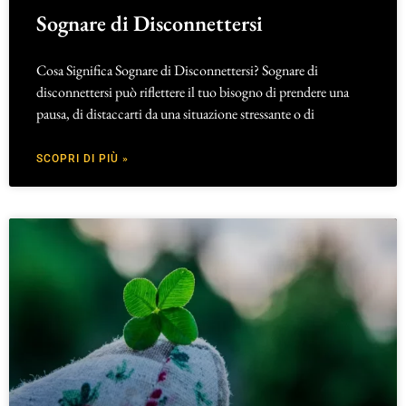
Sognare di Disconnettersi
Cosa Significa Sognare di Disconnettersi? Sognare di
disconnettersi può riflettere il tuo bisogno di prendere una
pausa, di distaccarti da una situazione stressante o di
SCOPRI DI PIÙ »