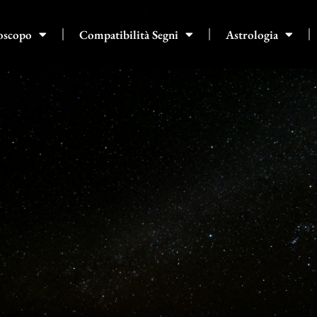
oscopo
Compatibilità Segni
Astrologia