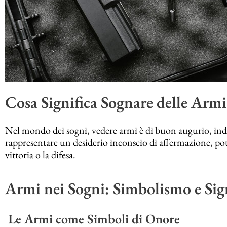
Cosa Significa Sognare delle Armi
Nel mondo dei sogni, vedere armi è di buon augurio, indi
rappresentare un desiderio inconscio di affermazione, pot
vittoria o la difesa.
Armi nei Sogni: Simbolismo e Sig
Le Armi come Simboli di Onore