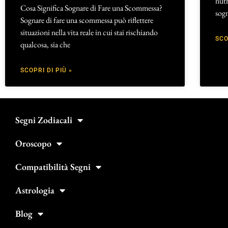
nutr
Cosa Significa Sognare di Fare una Scommessa?
sog
Sognare di fare una scommessa può riflettere
situazioni nella vita reale in cui stai rischiando
SCO
qualcosa, sia che
SCOPRI DI PIÙ »
Segni Zodiacali
Oroscopo
Compatibilità Segni
Astrologia
Blog