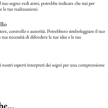
l tuo sogno vedi armi, potrebbe indicare che stai per
 le tue realizzazioni.
llo
ere, controllo e autorità. Potrebbero simboleggiare il tuo
tua necessità di difendere le tue idee e le tue
 i nostri esperti interpreti dei sogni per una comprensione
e...