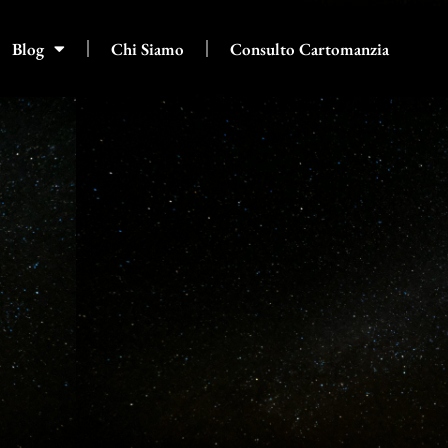
Blog
Chi Siamo
Consulto Cartomanzia