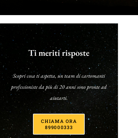
Ti meriti risposte
Scopri cosa ti aspetta, un team di cartomanti
professioniste da più di 20 anni sono pronte ad
aiutarti.
CHIAMA ORA
899000333