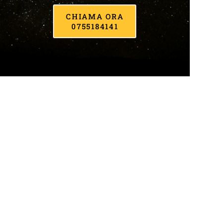
CHIAMA ORA
0755184141