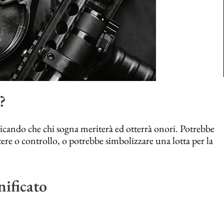
?
cando che chi sogna meriterà ed otterrà onori. Potrebbe
ere o controllo, o potrebbe simbolizzare una lotta per la
nificato